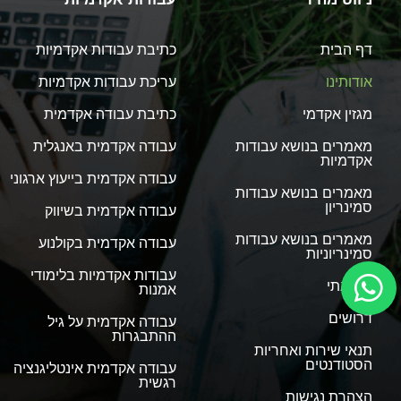
דף הבית
כתיבת עבודות אקדמיות
אודותינו
עריכת עבודות אקדמיות
מגזין אקדמי
כתיבת עבודה אקדמית
מאמרים בנושא עבודות
עבודה אקדמית באנגלית
אקדמיות
עבודה אקדמית בייעוץ ארגוני
מאמרים בנושא עבודות
סמינריון
עבודה אקדמית בשיווק
מאמרים בנושא עבודות
עבודה אקדמית בקולנוע
סמינריוניות
עבודות אקדמיות בלימודי
קוד אתי
אמנות
דרושים
עבודה אקדמית על גיל
ההתבגרות
תנאי שירות ואחריות
הסטודנטים
עבודה אקדמית אינטליגנציה
רגשית
הצהרת נגישות