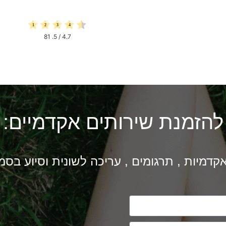
81
/ 5.
4.7
להזמנת שירותים אקדמיים:
קדמיות , תרגומים , עריכה לשונית וסיוע בסמינר