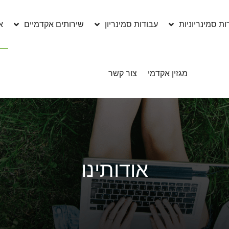
ות סמינריוניות
עבודות סמינריון
שירותים אקדמיים
א
מגזין אקדמי
צור קשר
אודותינו