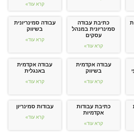
קרא עוד»
ת
כתיבת עבודה
עבודה סמינריונית
סמינריונית במנהל
בשיווק
עסקים
קרא עוד»
קרא עוד»
עבודה אקדמית
עבודה אקדמית
י
בשיווק
באנגלית
קרא עוד»
קרא עוד»
כתיבת עבודות
עבודות סמינריון
אקדמיות
קרא עוד»
קרא עוד»