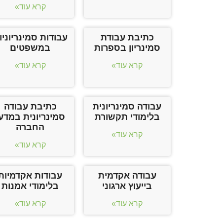
קרא עוד»
כתיבת עבודת
עבודות סמינריוניו
סמינריון בספרות
במשפטים
קרא עוד»
קרא עוד»
עבודה סמינריונית
כתיבת עבודה
בלימודי תקשורת
סמינריונית במדע
החברה
קרא עוד»
קרא עוד»
עבודה אקדמית
עבודות אקדמיות
בייעוץ ארגוני
בלימודי אמנות
קרא עוד»
קרא עוד»