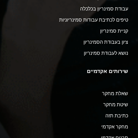
עבודת סמינריון בכלכלה
טיפים לכתיבת עבודות סמינריוניות
קניית סמינריון
ציון בעבודת הסמינריון
נושא לעבודת סמינריון
שירותים אקדמיים
שאלת מחקר
שיטת מחקר
כתיבת תזה
מחקר אקדמי
תרגום אקדמי