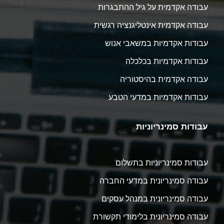
עבודה אקדמית על גיל ההתבגרות
עבודה אקדמית אינטליגנציה רגשית
עבודות אקדמיות במשאבי אנוש
עבודות אקדמיות בכלכלה
עבודה אקדמית בהיסטוריה
עבודות אקדמיות במדעי הטבע
עבודות סמינריוניות
עבודות סמינריוניות בתשלום
עבודה סמינריונית במדעי החברה
עבודה סמינריונית במנהל עסקים
עבודה סמינריונית בלימודי תקשורת