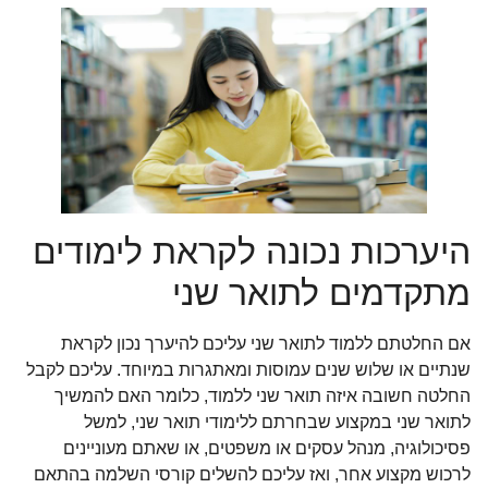
היערכות נכונה לקראת לימודים
מתקדמים לתואר שני
אם החלטתם ללמוד לתואר שני עליכם להיערך נכון לקראת
שנתיים או שלוש שנים עמוסות ומאתגרות במיוחד. עליכם לקבל
החלטה חשובה איזה תואר שני ללמוד, כלומר האם להמשיך
לתואר שני במקצוע שבחרתם ללימודי תואר שני, למשל
פסיכולוגיה, מנהל עסקים או משפטים, או שאתם מעוניינים
לרכוש מקצוע אחר, ואז עליכם להשלים קורסי השלמה בהתאם