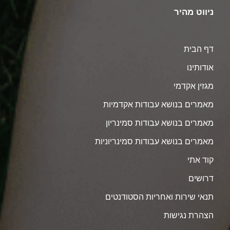
ניווט מהיר
דף הבית
אודותינו
מגזין אקדמי
מאמרים בנושא עבודות אקדמיות
מאמרים בנושא עבודות סמינריון
מאמרים בנושא עבודות סמינריוניות
קוד אתי
דרושים
תנאי שירות ואחריות הסטודנטים
הצהרת נגישות