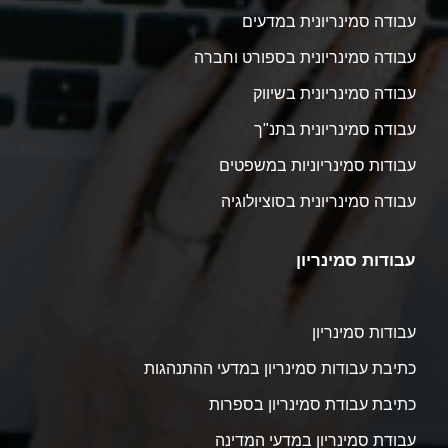
עבודה סמינריונית במדעים
עבודה סמינריונית בספורט וחברה
עבודה סמינריונית בשיווק
עבודה סמינריונית בתנ"ך
עבודות סמינריוניות במשפטים
עבודה סמינריונית בסוציולוגיה
עבודות סמינריון
עבודות סמינריון
כתיבת עבודות סמינריון במדעי ההתנהגות
כתיבת עבודת סמינריון בספרות
עבודת סמינריון במדעי המדינה