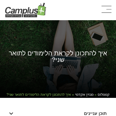
איך להתכונן לקראת הלימודים לתואר
שני?
קמפלוס
»
מגזין אקדמי
»
איך להתכונן לקראת הלימודים לתואר שני?
תוכן עניינים