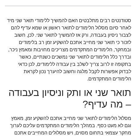
סטודנטים רבים מתלבטים האם להמשיך ללימודי תואר שני מיד
לאחר סיום מסלול הלימודים לתואר ראשון או שמא עדיף להם
לצבור ניסיון בעבודה, ורק אז להמשיך לתואר שני. לכן, חשוב
לזכור כי תואר שני מחייב אתכם להשקיע זמן רב בלימודים
ובמחקר, הלימודים המתקדמים מצריכים מחויבות ומאמץ ניכר,
ובדרך כלל הלימודים לתואר שני נמשכים כשנתיים, כאשר
בתקופה זו לרוב צריך לשלב בין עבודה ללימודים, לכן כדאי
לבדוק אפשרות לקבל מלגה וחשוב להיערך נכון לקראת
הלימודים המתקדמים.
תואר שני או ותק וניסיון בעבודה
– מה עדיף?
מסלול הלימודים לתואר שני מחייב אתכם להשקיע זמן, מאמץ
וגם לא מעט כסף. במהלך הלימודים המתקדמים עליכם לערוך
מחקר עצמאי בתחום מסוים, ויש מסלולים המחייבים אתכם