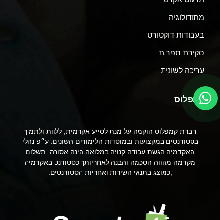
מתודולוגיה
בעבודות דוקטורט
סקירת ספרות
עריכה לשונית
קמפלוס
חברת קמפלוס הוקמה על מנת לסייע אקדמית, ללוות ולתמוך
בסטודנטים במקצועות ובמוסדות הלימודים השונים. ע״פ נהלי
האקדמיה הגשת עבודה קנויה במלואה הינה אסורה. תשלום
מקדמה מהווה הסכמה והבנה לאחריותך כסטודנט באקדמיה
,כמוצג בתנאי השירות ואחריות הסטודנטים.