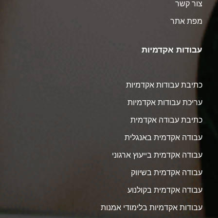
צור קשר
מפת אתר
עבודות אקדמיות
כתיבת עבודות אקדמיות
עריכת עבודות אקדמיות
כתיבת עבודה אקדמית
עבודה אקדמית באנגלית
עבודה אקדמית בייעוץ ארגוני
עבודה אקדמית בשיווק
עבודה אקדמית בקולנוע
עבודות אקדמיות בלימודי אמנות