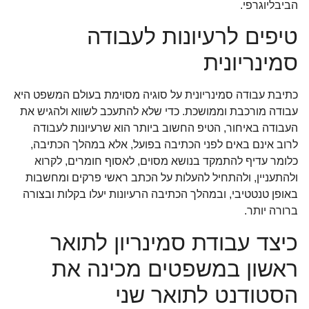
הביבליוגרפי.
טיפים לרעיונות לעבודה
סמינריונית
כתיבת עבודה סמינריונית על סוגיה מסוימת בעולם המשפט היא
עבודה מורכבת וממושכת. כדי שלא להתעכב לשווא ולהגיש את
העבודה באיחור, הטיפ החשוב ביותר הוא שרעיונות לעבודה
לרוב אינם באים לפני הכתיבה בפועל, אלא במהלך הכתיבה,
כלומר עדיף להתמקד בנושא מסוים, לאסוף חומרים, לקרוא
ולהתעניין, ולהתחיל להעלות על הכתב ראשי פרקים ומחשבות
באופן טנטטיבי, ובמהלך הכתיבה הרעיונות יעלו בקלות ובצורה
ברורה יותר.
כיצד עבודת סמינריון לתואר
ראשון במשפטים מכינה את
הסטודנט לתואר שני