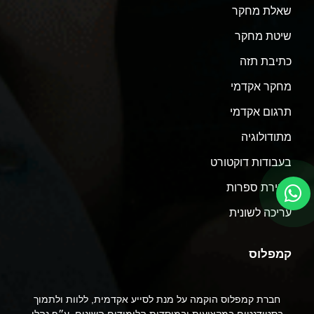
שאלת מחקר
שיטת מחקר
כתיבת תזה
מחקר אקדמי
תרגום אקדמי
מתודולוגיה
בעבודות דוקטורט
סקירת ספרות
עריכה לשונית
קמפלוס
חברת קמפלוס הוקמה על מנת לסייע אקדמית, ללוות ולתמוך