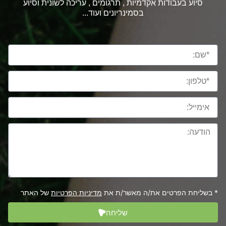
סיוע בעבודות אקדמיות , תרגומים , עריכה לשונית וסיוע
בסמינריונים ועוד...
* בשליחת הפרטים את/ה מאשר/ת את
מדיניות הפרטיות
של האתר
שליחה