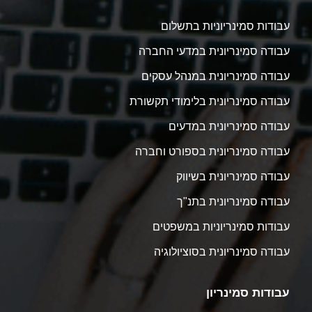
עבודות סמינריוניות בתשלום
עבודה סמינריונית במדעי החברה
עבודה סמינריונית במנהל עסקים
עבודה סמינריונית בלימודי תקשורת
עבודה סמינריונית במדעים
עבודה סמינריונית בספורט וחברה
עבודה סמינריונית בשיווק
עבודה סמינריונית בתנ"ך
עבודות סמינריוניות במשפטים
עבודה סמינריונית בסוציולוגיה
עבודות סמינריון