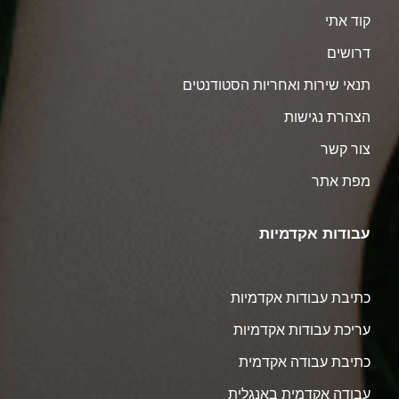
קוד אתי
דרושים
תנאי שירות ואחריות הסטודנטים
הצהרת נגישות
צור קשר
מפת אתר
עבודות אקדמיות
כתיבת עבודות אקדמיות
עריכת עבודות אקדמיות
כתיבת עבודה אקדמית
עבודה אקדמית באנגלית