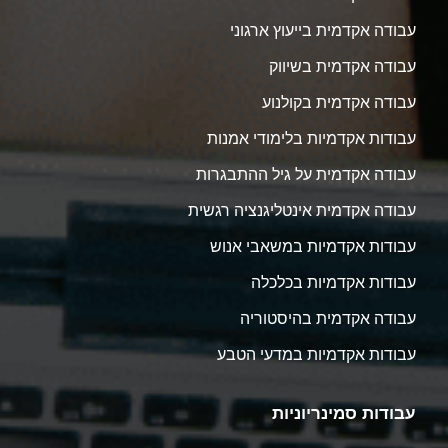
עבודה אקדמית בייעוץ ארגוני
עבודה אקדמית בשיווק
עבודה אקדמית בקולנוע
עבודות אקדמיות בלימודי אמנות
עבודה אקדמית על גיל ההתבגרות
עבודה אקדמית אינטליגנציה רגשית
עבודות אקדמיות במשאבי אנוש
עבודות אקדמיות בכלכלה
עבודה אקדמית בהיסטוריה
עבודות אקדמיות במדעי הטבע
עבודות סמינריוניות