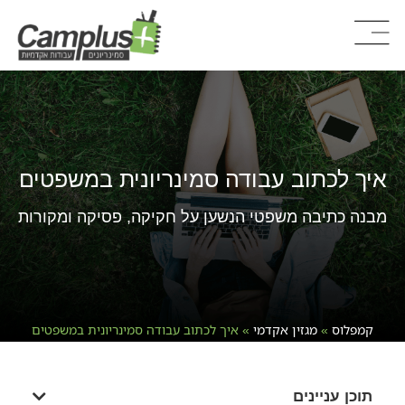
איך לכתוב עבודה סמינריונית במשפטים
מבנה כתיבה משפטי הנשען על חקיקה, פסיקה ומקורות
קמפלוס
»
מגזין אקדמי
»
איך לכתוב עבודה סמינריונית במשפטים
תוכן עניינים