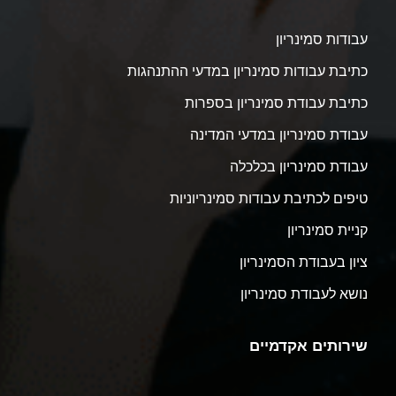
עבודות סמינריון
כתיבת עבודות סמינריון במדעי ההתנהגות
כתיבת עבודת סמינריון בספרות
עבודת סמינריון במדעי המדינה
עבודת סמינריון בכלכלה
טיפים לכתיבת עבודות סמינריוניות
קניית סמינריון
ציון בעבודת הסמינריון
נושא לעבודת סמינריון
שירותים אקדמיים