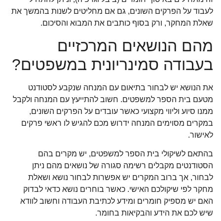
לעבוד על הפרקים השונים, גם אם מחליטים לשנות בהמשך את
שאלת המחקר, ורק בסוף כותבים את המבוא והסיכום.
מהם הנושאים המרכזיים
בעבודה סמינריונית במשפטים?
את הנושא יש לבחור בתיאום עם המנחה שנקבע לסטודנט
מטעם בית הספר למשפטים. חשוב להתייעץ עם המנחה ולקבל
ממנו סיוע וליווי מקצועי כאשר עובדים על הפרקים השונים,
במקרים מסוימים המנחה ידרוש מכם להגיש לו ראשי פרקים
לאישור.
בהתאם לשיקולי בית הספר למשפטים, יש מקרים בהם
הסטודנטים מקבלים רשימה סגורה של נושאים מהם ניתן
לבחור, אך ברוב המקרים יש אפשרות לבחור נושא ושאלת
מחקר לפי שיקולכם האישי. כאשר בוחרים נושא כדאי לבדוק
האם יש מספיק חומרים ומידע לכתיבת העבודה וחשוב לוודא
שיש לכם את הידע והבקיאות בחומר.