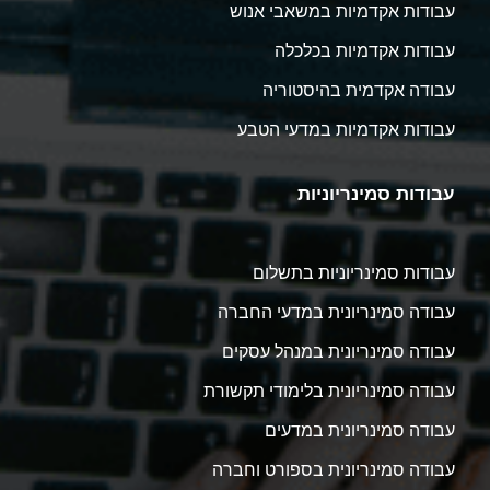
עבודות אקדמיות במשאבי אנוש
עבודות אקדמיות בכלכלה
עבודה אקדמית בהיסטוריה
עבודות אקדמיות במדעי הטבע
עבודות סמינריוניות
עבודות סמינריוניות בתשלום
עבודה סמינריונית במדעי החברה
עבודה סמינריונית במנהל עסקים
עבודה סמינריונית בלימודי תקשורת
עבודה סמינריונית במדעים
עבודה סמינריונית בספורט וחברה