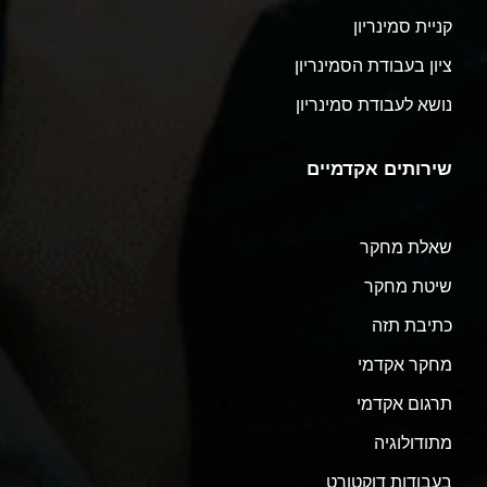
קניית סמינריון
ציון בעבודת הסמינריון
נושא לעבודת סמינריון
שירותים אקדמיים
שאלת מחקר
שיטת מחקר
כתיבת תזה
מחקר אקדמי
תרגום אקדמי
מתודולוגיה
בעבודות דוקטורט