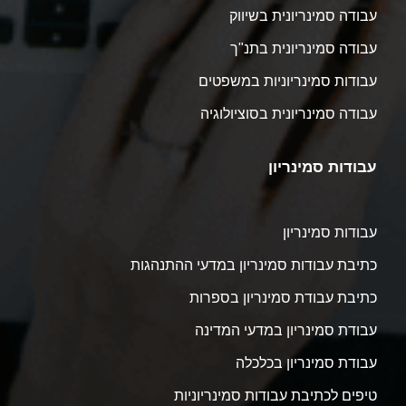
עבודה סמינריונית בשיווק
עבודה סמינריונית בתנ"ך
עבודות סמינריוניות במשפטים
עבודה סמינריונית בסוציולוגיה
עבודות סמינריון
עבודות סמינריון
כתיבת עבודות סמינריון במדעי ההתנהגות
כתיבת עבודת סמינריון בספרות
עבודת סמינריון במדעי המדינה
עבודת סמינריון בכלכלה
טיפים לכתיבת עבודות סמינריוניות