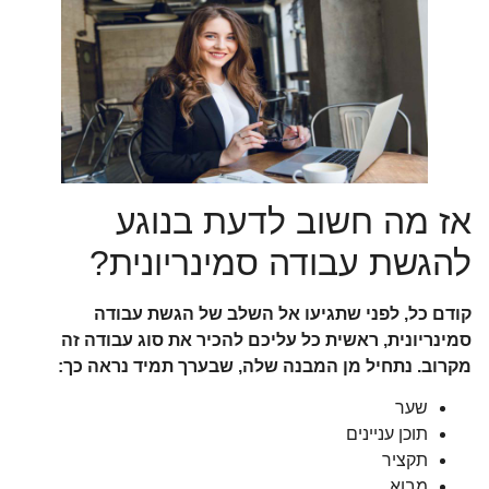
אז מה חשוב לדעת בנוגע
להגשת עבודה סמינריונית?
קודם כל, לפני שתגיעו אל השלב של הגשת עבודה
סמינריונית, ראשית כל עליכם להכיר את סוג עבודה זה
מקרוב. נתחיל מן המבנה שלה, שבערך תמיד נראה כך:
שער
תוכן עניינים
תקציר
מבוא