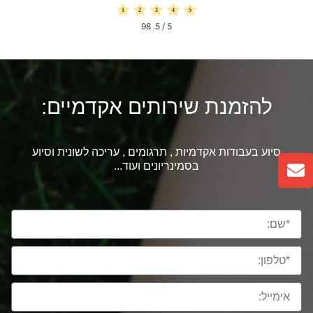
98
/ 5.
5
להזמנת שירותים אקדמיים:
סיוע בעבודות אקדמיות , תרגומים , עריכה לשונית וסיוע
בסמינריונים ועוד...