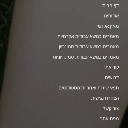
דף הבית
אודותינו
מגזין אקדמי
מאמרים בנושא עבודות אקדמיות
מאמרים בנושא עבודות סמינריון
מאמרים בנושא עבודות סמינריוניות
קוד אתי
דרושים
תנאי שירות ואחריות הסטודנטים
הצהרת נגישות
צור קשר
מפת אתר