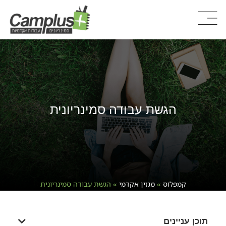
הגשת עבודה סמינריונית
קמפלוס
»
מגזין אקדמי
»
הגשת עבודה סמינריונית
תוכן עניינים