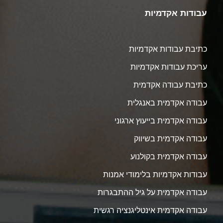
עבודות אקדמיות
כתיבת עבודות אקדמיות
עריכת עבודות אקדמיות
כתיבת עבודה אקדמית
עבודה אקדמית באנגלית
עבודה אקדמית בייעוץ ארגוני
עבודה אקדמית בשיווק
עבודה אקדמית בקולנוע
עבודות אקדמיות בלימודי אמנות
עבודה אקדמית על גיל ההתבגרות
עבודה אקדמית אינטליגנציה רגשית