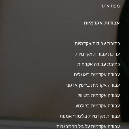
מפת אתר
עבודות אקדמיות
כתיבת עבודות אקדמיות
עריכת עבודות אקדמיות
כתיבת עבודה אקדמית
עבודה אקדמית באנגלית
עבודה אקדמית בייעוץ ארגוני
עבודה אקדמית בשיווק
עבודה אקדמית בקולנוע
עבודות אקדמיות בלימודי אמנות
עבודה אקדמית על גיל ההתבגרות