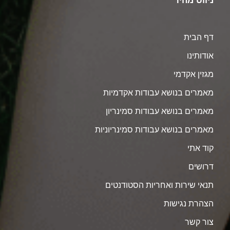
ניווט מהיר
דף הבית
אודותינו
מגזין אקדמי
מאמרים בנושא עבודות אקדמיות
מאמרים בנושא עבודות סמינריון
מאמרים בנושא עבודות סמינריוניות
קוד אתי
דרושים
תנאי שירות ואחריות הסטודנטים
הצהרת נגישות
צור קשר