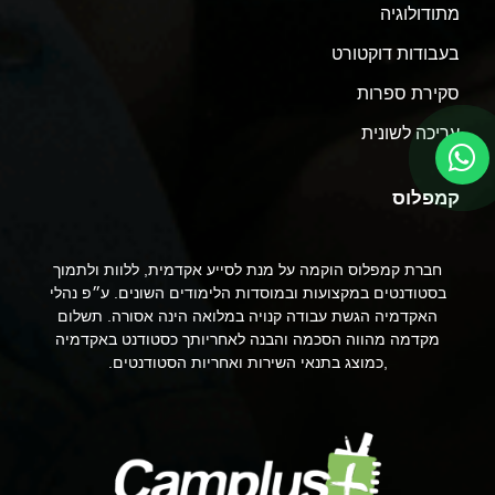
מתודולוגיה
בעבודות דוקטורט
סקירת ספרות
עריכה לשונית
קמפלוס
חברת קמפלוס הוקמה על מנת לסייע אקדמית, ללוות ולתמוך
בסטודנטים במקצועות ובמוסדות הלימודים השונים. ע״פ נהלי
האקדמיה הגשת עבודה קנויה במלואה הינה אסורה. תשלום
מקדמה מהווה הסכמה והבנה לאחריותך כסטודנט באקדמיה
,כמוצג בתנאי השירות ואחריות הסטודנטים.