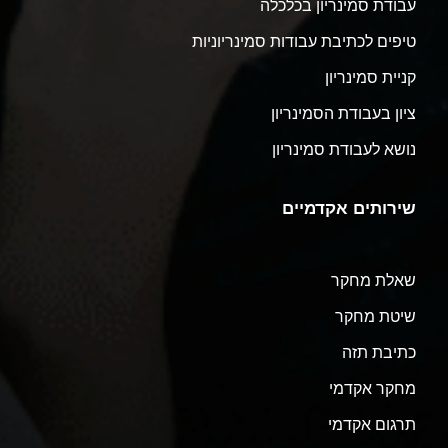
עבודת סמינריון בכלכלה
טיפים לכתיבת עבודות סמינריוניות
קניית סמינריון
ציון בעבודת הסמינריון
נושא לעבודת סמינריון
שירותים אקדמיים
שאלת מחקר
שיטת מחקר
כתיבת תזה
מחקר אקדמי
תרגום אקדמי