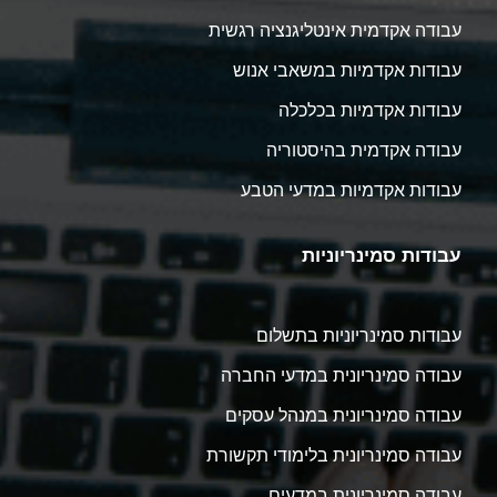
עבודה אקדמית אינטליגנציה רגשית
עבודות אקדמיות במשאבי אנוש
עבודות אקדמיות בכלכלה
עבודה אקדמית בהיסטוריה
עבודות אקדמיות במדעי הטבע
עבודות סמינריוניות
עבודות סמינריוניות בתשלום
עבודה סמינריונית במדעי החברה
עבודה סמינריונית במנהל עסקים
עבודה סמינריונית בלימודי תקשורת
עבודה סמינריונית במדעים