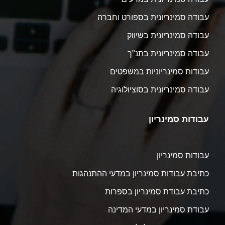
עבודה סמינריונית בספורט וחברה
עבודה סמינריונית בשיווק
עבודה סמינריונית בתנ"ך
עבודות סמינריוניות במשפטים
עבודה סמינריונית בסוציולוגיה
עבודות סמינריון
עבודות סמינריון
כתיבת עבודות סמינריון במדעי ההתנהגות
כתיבת עבודת סמינריון בספרות
עבודת סמינריון במדעי המדינה