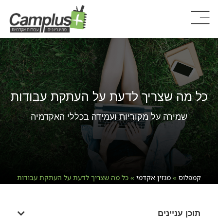
כל מה שצריך לדעת על העתקת עבודות
שמירה על מקוריות ועמידה בכללי האקדמיה
קמפלוס
»
מגזין אקדמי
»
כל מה שצריך לדעת על העתקת עבודות
תוכן עניינים