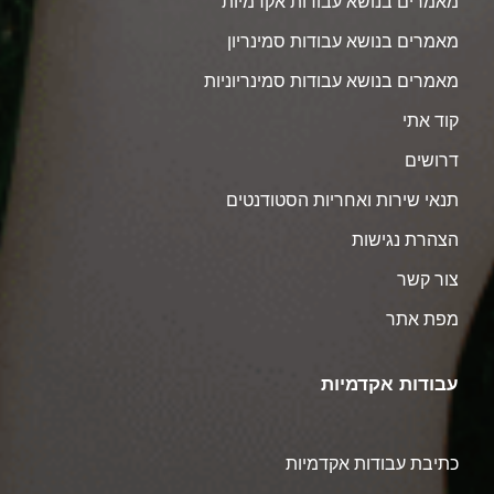
מאמרים בנושא עבודות אקדמיות
מאמרים בנושא עבודות סמינריון
מאמרים בנושא עבודות סמינריוניות
קוד אתי
דרושים
תנאי שירות ואחריות הסטודנטים
הצהרת נגישות
צור קשר
מפת אתר
עבודות אקדמיות
כתיבת עבודות אקדמיות