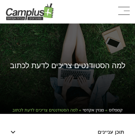
למה הסטודנטים צריכים לדעת לכתוב
קמפלוס
»
מגזין אקדמי
»
למה הסטודנטים צריכים לדעת לכתוב
תוכן עניינים