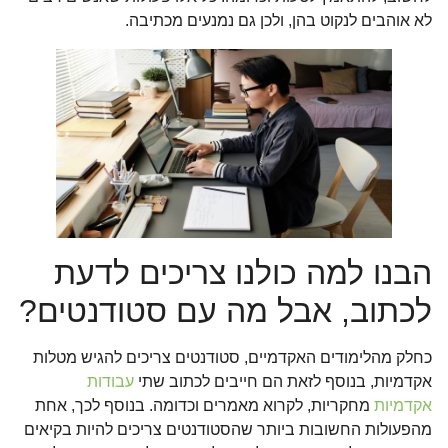
לא אוהבים לנקוט בהן, ולכן גם נמנעים מכתיבה.
הבנו למה כולנו צריכים לדעת
לכתוב, אבל מה עם סטודנטים?
כחלק מהלימודים האקדמיים, סטודנטים צריכים להגיש מטלות
אקדמיות, בנוסף לזאת הם חייבים לכתוב שתי
עבודות
אקדמיות
מחקריות, לקרוא מאמרים וכדומה. בנוסף לכך, אחת
מהפעולות החשובות ביותר שהסטודנטים צריכים להיות בקיאים