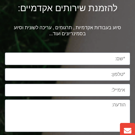
להזמנת שירותים אקדמיים:
סיוע בעבודות אקדמיות , תרגומים , עריכה לשונית וסיוע
בסמינריונים ועוד...