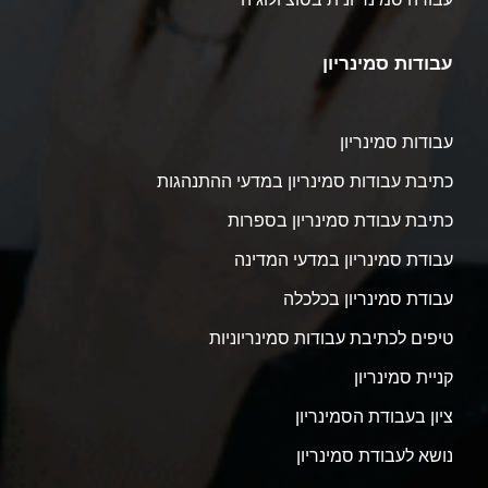
עבודות סמינריון
עבודות סמינריון
כתיבת עבודות סמינריון במדעי ההתנהגות
כתיבת עבודת סמינריון בספרות
עבודת סמינריון במדעי המדינה
עבודת סמינריון בכלכלה
טיפים לכתיבת עבודות סמינריוניות
קניית סמינריון
ציון בעבודת הסמינריון
נושא לעבודת סמינריון