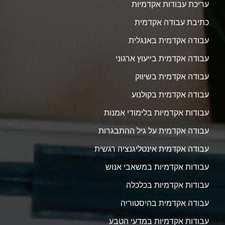
עריכת עבודות אקדמיות
כתיבת עבודה אקדמית
עבודה אקדמית באנגלית
עבודה אקדמית בייעוץ ארגוני
עבודה אקדמית בשיווק
עבודה אקדמית בקולנוע
עבודות אקדמיות בלימודי אמנות
עבודה אקדמית על גיל ההתבגרות
עבודה אקדמית אינטליגנציה רגשית
עבודות אקדמיות במשאבי אנוש
עבודות אקדמיות בכלכלה
עבודה אקדמית בהיסטוריה
עבודות אקדמיות במדעי הטבע