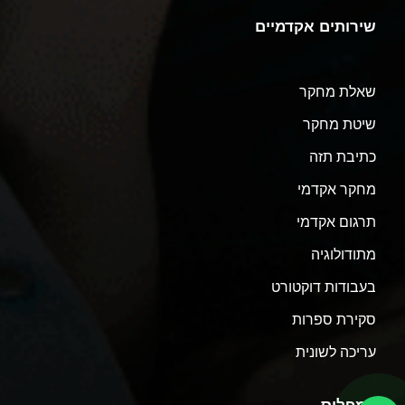
שירותים אקדמיים
שאלת מחקר
שיטת מחקר
כתיבת תזה
מחקר אקדמי
תרגום אקדמי
מתודולוגיה
בעבודות דוקטורט
סקירת ספרות
עריכה לשונית