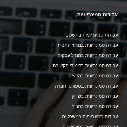
עבודות סמינריוניות
עבודות סמינריוניות בתשלום
עבודה סמינריונית במדעי החברה
עבודה סמינריונית במנהל עסקים
עבודה סמינריונית בלימודי תקשורת
עבודה סמינריונית במדעים
עבודה סמינריונית בספורט וחברה
עבודה סמינריונית בשיווק
עבודה סמינריונית בתנ"ך
עבודות סמינריוניות במשפטים
עבודה סמינריונית בסוציולוגיה