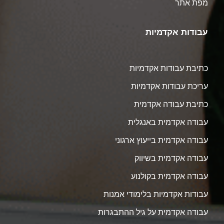
מפת אתר
עבודות אקדמיות
כתיבת עבודות אקדמיות
עריכת עבודות אקדמיות
כתיבת עבודה אקדמית
עבודה אקדמית באנגלית
עבודה אקדמית בייעוץ ארגוני
עבודה אקדמית בשיווק
עבודה אקדמית בקולנוע
עבודות אקדמיות בלימודי אמנות
עבודה אקדמית על גיל ההתבגרות