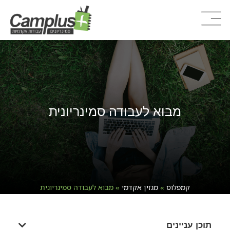
מבוא לעבודה סמינריונית
קמפלוס
»
מגזין אקדמי
»
מבוא לעבודה סמינריונית
תוכן עניינים