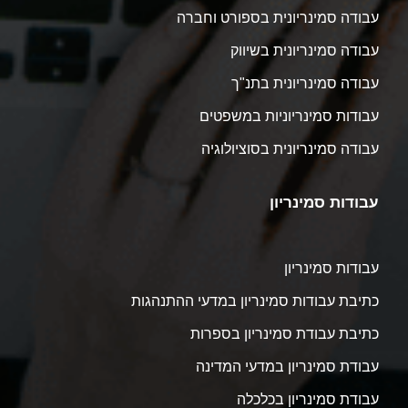
עבודה סמינריונית בספורט וחברה
עבודה סמינריונית בשיווק
עבודה סמינריונית בתנ"ך
עבודות סמינריוניות במשפטים
עבודה סמינריונית בסוציולוגיה
עבודות סמינריון
עבודות סמינריון
כתיבת עבודות סמינריון במדעי ההתנהגות
כתיבת עבודת סמינריון בספרות
עבודת סמינריון במדעי המדינה
עבודת סמינריון בכלכלה