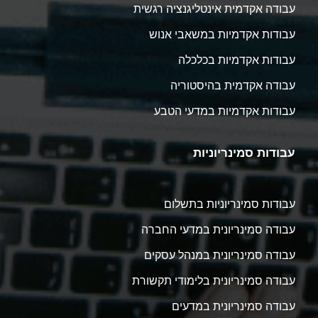
עבודה אקדמית אינטליגנציה רגשית
עבודות אקדמיות במשאבי אנוש
עבודות אקדמיות בכלכלה
עבודה אקדמית בהיסטוריה
עבודות אקדמיות במדעי הטבע
עבודות סמינריוניות
עבודות סמינריוניות בתשלום
עבודה סמינריונית במדעי החברה
עבודה סמינריונית במנהל עסקים
עבודה סמינריונית בלימודי תקשורת
עבודה סמינריונית במדעים