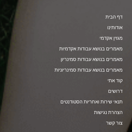
דף הבית
אודותינו
מגזין אקדמי
מאמרים בנושא עבודות אקדמיות
מאמרים בנושא עבודות סמינריון
מאמרים בנושא עבודות סמינריוניות
קוד אתי
דרושים
תנאי שירות ואחריות הסטודנטים
הצהרת נגישות
צור קשר