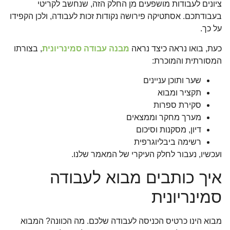
ציונים לעבודות מושפעים מן החלק הזה, שנחשב לקריטי
בעבודתכם. אסתטיקה פירושה נקודות זכות לעבודה, ולכן הקפידו
על כך.
כעת, בואו נראה כיצד נראה
מבנה עבודה סמינריונית
, בצורתו
המסורתית והמוכרת:
שער ותוכן עניינים
תקציר ומבוא
סקירת ספרות
מערך מחקר וממצאים
דיון, מסקנות וסיכום
רשימה ביבליוגרפית
ועכשיו, נעבור לחלק העיקרי של המאמר שלנו.
איך כותבים מבוא לעבודה
סמינריונית
מבוא הינו כרטיס הכניסה לעבודה שלכם. מה הכוונה? המבוא