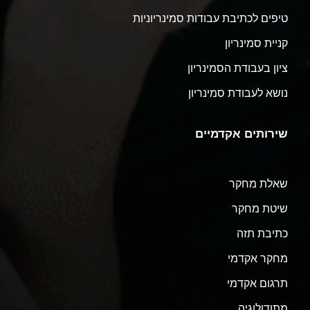
טיפים לכתיבת עבודות סמינריוניות
קניית סמינריון
ציון בעבודת הסמינריון
נושא לעבודת סמינריון
שירותים אקדמיים
שאלת מחקר
שיטת מחקר
כתיבת תזה
מחקר אקדמי
תרגום אקדמי
מתודולוגיה