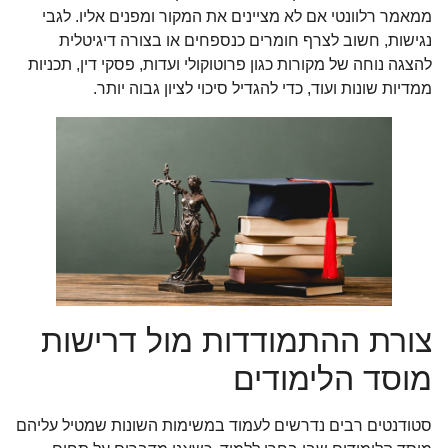
ממאמר רלוונטי אם לא מציינים את המקור ומפנים אליו. לגבי
נגישות, חשוב לצרף חומרים כנספחים או בצורה דיגיטלית
להצגה נוחה של מקורות כגון פרוטוקולי ועדות, פסקי דין, תכניות
ממדיות שונות ועוד, כדי להגדיל סיכוי לציון גבוה יותר.
צורת ההתמודדות מול דרישות
מוסד הלימודים
סטודנטים רבים נדרשים לעמוד במשימות השונות שמטיל עליהם