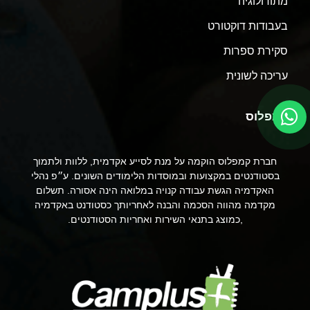
מתודולוגיה
בעבודות דוקטורט
סקירת ספרות
עריכה לשונית
קמפלוס
חברת קמפלוס הוקמה על מנת לסייע אקדמית, ללוות ולתמוך
בסטודנטים במקצועות ובמוסדות הלימודים השונים. ע״פ נהלי
האקדמיה הגשת עבודה קנויה במלואה הינה אסורה. תשלום
מקדמה מהווה הסכמה והבנה לאחריותך כסטודנט באקדמיה
,כמוצג בתנאי השירות ואחריות הסטודנטים.