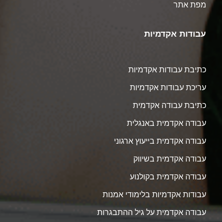
מפת אתר
עבודות אקדמיות
כתיבת עבודות אקדמיות
עריכת עבודות אקדמיות
כתיבת עבודה אקדמית
עבודה אקדמית באנגלית
עבודה אקדמית בייעוץ ארגוני
עבודה אקדמית בשיווק
עבודה אקדמית בקולנוע
עבודות אקדמיות בלימודי אמנות
עבודה אקדמית על גיל ההתבגרות