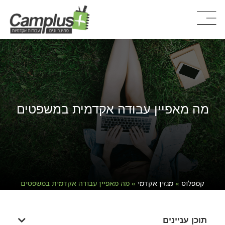
מה מאפיין עבודה אקדמית במשפטים
קמפלוס
»
מגזין אקדמי
»
מה מאפיין עבודה אקדמית במשפטים
תוכן עניינים