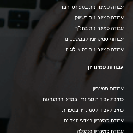
עבודה סמינריונית בספורט וחברה
עבודה סמינריונית בשיווק
עבודה סמינריונית בתנ"ך
עבודות סמינריוניות במשפטים
עבודה סמינריונית בסוציולוגיה
עבודות סמינריון
עבודות סמינריון
כתיבת עבודות סמינריון במדעי ההתנהגות
כתיבת עבודת סמינריון בספרות
עבודת סמינריון במדעי המדינה
עבודת סמינריון בכלכלה