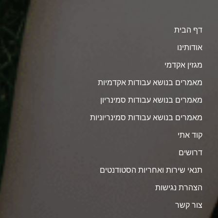
דף הבית
אודותינו
מגזין אקדמי
מאמרים בנושא עבודות אקדמיות
מאמרים בנושא עבודות סמינריון
מאמרים בנושא עבודות סמינריוניות
קוד אתי
דרושים
תנאי שירות ואחריות הסטודנטים
הצהרת נגישות
צור קשר