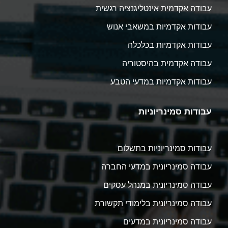
עבודה אקדמית אינטליגנציה רגשית
עבודות אקדמיות במשאבי אנוש
עבודות אקדמיות בכלכלה
עבודה אקדמית בהיסטוריה
עבודות אקדמיות במדעי הטבע
עבודות סמינריוניות
עבודות סמינריוניות בתשלום
עבודה סמינריונית במדעי החברה
עבודה סמינריונית במנהל עסקים
עבודה סמינריונית בלימודי תקשורת
עבודה סמינריונית במדעים