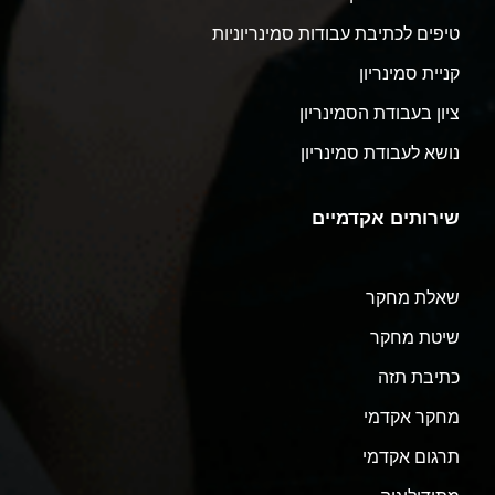
טיפים לכתיבת עבודות סמינריוניות
קניית סמינריון
ציון בעבודת הסמינריון
נושא לעבודת סמינריון
שירותים אקדמיים
שאלת מחקר
שיטת מחקר
כתיבת תזה
מחקר אקדמי
תרגום אקדמי