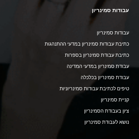
עבודות סמינריון
עבודות סמינריון
כתיבת עבודות סמינריון במדעי ההתנהגות
כתיבת עבודת סמינריון בספרות
עבודת סמינריון במדעי המדינה
עבודת סמינריון בכלכלה
טיפים לכתיבת עבודות סמינריוניות
קניית סמינריון
ציון בעבודת הסמינריון
נושא לעבודת סמינריון