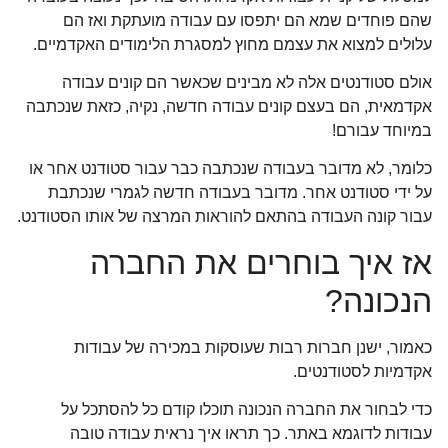
שהם פוחדים שמא הם יתפסו עם עבודה מועתקת ואז הם
עלולים למצוא את עצמם מחוץ למסגרת הלימודים האקדמיים.
אולם סטודנטים אלה לא מבינים שכאשר הם קונים עבודה
אקדמאית, הם בעצם קונים עבודה חדשה, נקיה, כזאת שנכתבה
במיוחד עבורם!
כלומר, לא מדובר בעבודה שנכתבה כבר עבור סטודנט אחר או
על ידי סטודנט אחר. מדובר בעבודה חדשה לגמרי שנכתבת
עבור קונה העבודה בהתאם להוראות המרצה של אותו הסטודנט.
אז איך בוחרים את החברה
הנכונה?
כאמור, ישנן חברות רבות שעוסקות במכירה של עבודות
אקדמיות לסטודנטים.
כדי לבחור את החברה הנכונה תוכלו קודם כל להסתכל על
עבודות לדוגמא באתר. כך תראו איך נראית עבודה טובה