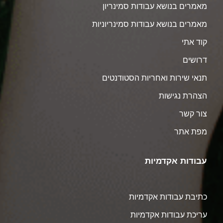
מאמרים בנושא עבודות סמינריון
מאמרים בנושא עבודות סמינריוניות
קוד אתי
דרושים
תנאי שירות ואחריות הסטודנטים
הצהרת נגישות
צור קשר
מפת אתר
עבודות אקדמיות
כתיבת עבודות אקדמיות
עריכת עבודות אקדמיות