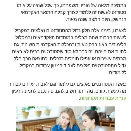
בתמיכה מלאה של הוריו ומשפחתו, כך שכל שהיה על אותו
סטודנט לעשות זה ללמוד לצורך קבלת התואר האקדמאי
הנחשק, היום המצב שונה מאוד.
לצערנו, בימנו אלה חלק גדול מהסטודנטים נאלצים במקביל
לשעות הרבות שהם מבלים במוסדות האקדמאים ובמסלולי
הלימודים באוניברסיטאות ובמכללות האקדמיות השונות, גם
לחיות את חייהם. זה כבר לא סוד שסטודנטים רבים לא באים
מבתים עשירים או אפילו תומכים כלכלית. כתוצאה מכך חלק
גדול מהסטודנטים נאלצים לעבוד במגוון עבודות במקביל
ללימודים.
כאשר הסטודנטים נאלצים גם ללמוד וגם לעבוד, עליהם לבחור
מה לעשות קודם, מה יותר חשוב להם. פה נכנס לתמונה רעיון
קניית עבודות אקדמיות
.