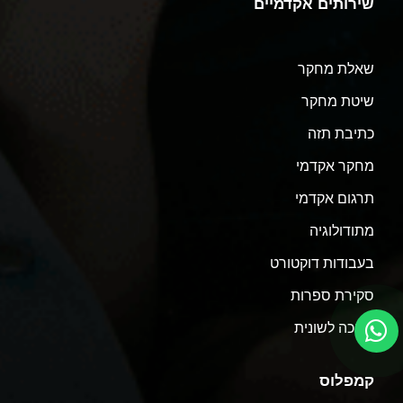
שירותים אקדמיים
שאלת מחקר
שיטת מחקר
כתיבת תזה
מחקר אקדמי
תרגום אקדמי
מתודולוגיה
בעבודות דוקטורט
סקירת ספרות
עריכה לשונית
קמפלוס