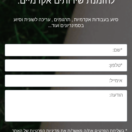
להזמנת שירותים אקדמיים:
סיוע בעבודות אקדמיות , תרגומים , עריכה לשונית וסיוע
בסמינריונים ועוד...
* בשליחת הפרטים את/ה מאשר/ת את
מדיניות הפרטיות
של האתר