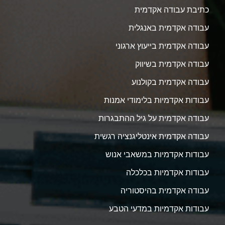
כתיבת עבודה אקדמית
עבודה אקדמית באנגלית
עבודה אקדמית בייעוץ ארגוני
עבודה אקדמית בשיווק
עבודה אקדמית בקולנוע
עבודות אקדמיות בלימודי אמנות
עבודה אקדמית על גיל ההתבגרות
עבודה אקדמית אינטליגנציה רגשית
עבודות אקדמיות במשאבי אנוש
עבודות אקדמיות בכלכלה
עבודה אקדמית בהיסטוריה
עבודות אקדמיות במדעי הטבע