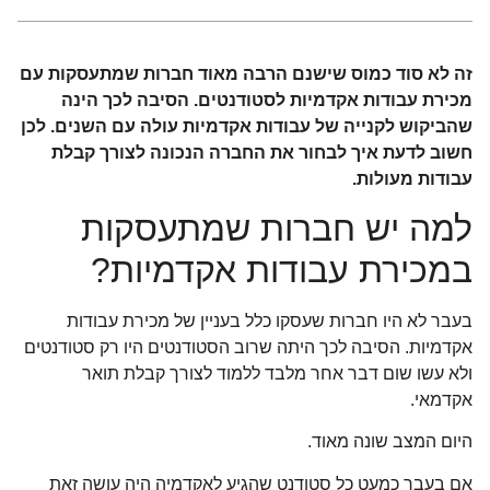
זה לא סוד כמוס שישנם הרבה מאוד חברות שמתעסקות עם
מכירת עבודות אקדמיות לסטודנטים. הסיבה לכך הינה
שהביקוש לקנייה של עבודות אקדמיות עולה עם השנים. לכן
חשוב לדעת איך לבחור את החברה הנכונה לצורך קבלת
עבודות מעולות.
למה יש חברות שמתעסקות
במכירת עבודות אקדמיות?
בעבר לא היו חברות שעסקו כלל בעניין של מכירת עבודות
אקדמיות. הסיבה לכך היתה שרוב הסטודנטים היו רק סטודנטים
ולא עשו שום דבר אחר מלבד ללמוד לצורך קבלת תואר
אקדמאי.
היום המצב שונה מאוד.
אם בעבר כמעט כל סטודנט שהגיע לאקדמיה היה עושה זאת