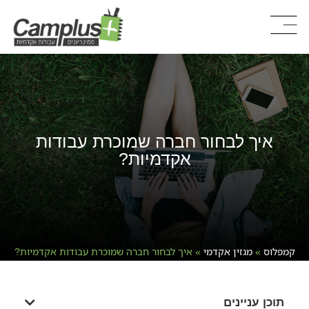
איך לבחור חברה שמוכרת עבודות
אקדמיות?
קמפלוס
»
מגזין אקדמי
»
איך לבחור חברה שמוכרת עבודות אקדמיות?
תוכן עניינים