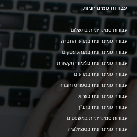
עבודות סמינריוניות
עבודות סמינריוניות בתשלום
עבודה סמינריונית במדעי החברה
עבודה סמינריונית במנהל עסקים
עבודה סמינריונית בלימודי תקשורת
עבודה סמינריונית במדעים
עבודה סמינריונית בספורט וחברה
עבודה סמינריונית בשיווק
עבודה סמינריונית בתנ"ך
עבודות סמינריוניות במשפטים
עבודה סמינריונית בסוציולוגיה