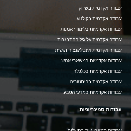
עבודה אקדמית בשיווק
עבודה אקדמית בקולנוע
עבודות אקדמיות בלימודי אמנות
עבודה אקדמית על גיל ההתבגרות
עבודה אקדמית אינטליגנציה רגשית
עבודות אקדמיות במשאבי אנוש
עבודות אקדמיות בכלכלה
עבודה אקדמית בהיסטוריה
עבודות אקדמיות במדעי הטבע
עבודות סמינריוניות
עבודות סמינריוניות בתשלום