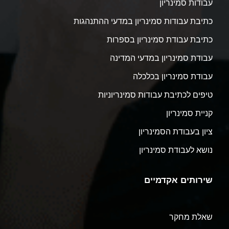
עבודות סמינריון
כתיבת עבודות סמינריון במדעי ההתנהגות
כתיבת עבודת סמינריון בספרות
עבודת סמינריון במדעי המדינה
עבודת סמינריון בכלכלה
טיפים לכתיבת עבודות סמינריוניות
קניית סמינריון
ציון בעבודת הסמינריון
נושא לעבודת סמינריון
שירותים אקדמיים
שאלת מחקר