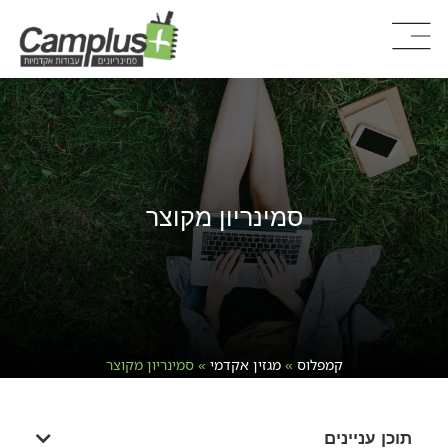
סמינריון מקוצר
קמפלוס
»
מגזין אקדמי
»
סמינריון מקוצר
תוכן עניינים