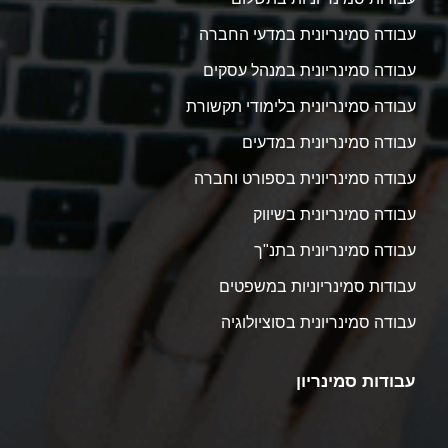
עבודה סמינריונית במדעי החברה
עבודה סמינריונית במנהל עסקים
עבודה סמינריונית בלימודי תקשורת
עבודה סמינריונית במדעים
עבודה סמינריונית בספורט וחברה
עבודה סמינריונית בשיווק
עבודה סמינריונית בתנ"ך
עבודות סמינריוניות במשפטים
עבודה סמינריונית בסוציולוגיה
עבודות סמינריון