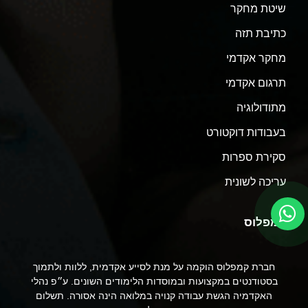
שיטת מחקר
כתיבת תזה
מחקר אקדמי
תרגום אקדמי
מתודולוגיה
בעבודות דוקטורט
סקירת ספרות
עריכה לשונית
קמפלוס
חברת קמפלוס הוקמה על מנת לסייע אקדמית, ללוות ולתמוך
בסטודנטים במקצועות ובמוסדות הלימודים השונים. ע״פ נהלי
האקדמיה הגשת עבודה קנויה במלואה הינה אסורה. תשלום