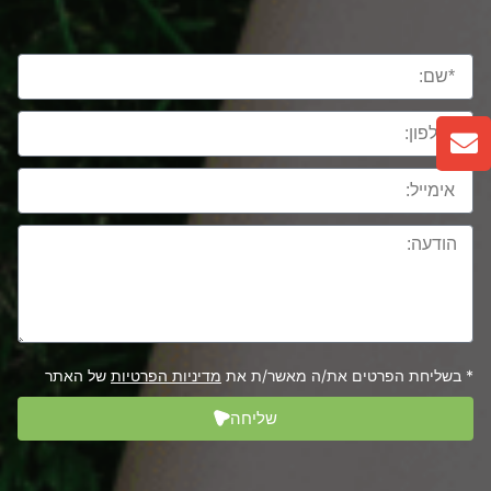
* בשליחת הפרטים את/ה מאשר/ת את
מדיניות הפרטיות
של האתר
שליחה