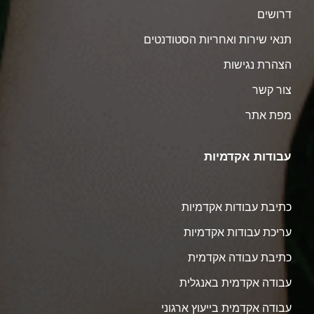
דרושים
תנאי שירות ואחריות הסטודנטים
הצהרת נגישות
צור קשר
מפת אתר
עבודות אקדמיות
כתיבת עבודות אקדמיות
עריכת עבודות אקדמיות
כתיבת עבודה אקדמית
עבודה אקדמית באנגלית
עבודה אקדמית בייעוץ ארגוני