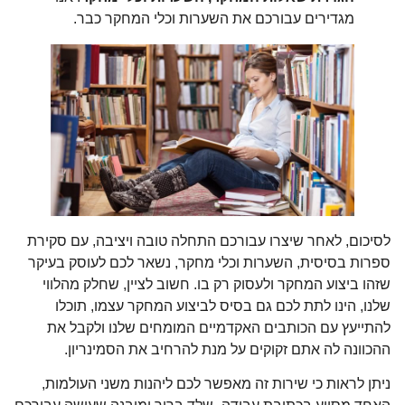
מגדירים עבורכם את השערות וכלי המחקר כבר.
לסיכום, לאחר שיצרו עבורכם התחלה טובה ויציבה, עם סקירת
ספרות בסיסית, השערות וכלי מחקר, נשאר לכם לעוסק בעיקר
שזהו ביצוע המחקר ולעסוק רק בו. חשוב לציין, שחלק מהלווי
שלנו, הינו לתת לכם גם בסיס לביצוע המחקר עצמו, תוכלו
להתייעץ עם הכותבים האקדמיים המומחים שלנו ולקבל את
ההכוונה לה אתם זקוקים על מנת להרחיב את הסמינריון.
ניתן לראות כי שירות זה מאפשר לכם ליהנות משני העולמות,