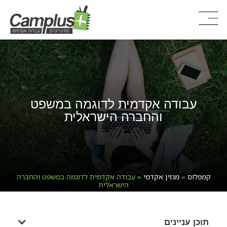
עבודה אקדמית לדוגמה במשפט
והחברה הישראלית
קמפלוס
»
מגזין אקדמי
»
עבודה אקדמית לדוגמה במשפט והחברה
הישראלית
תוכן עניינים