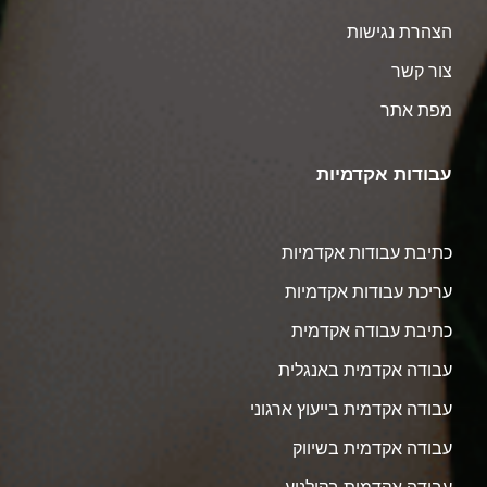
הצהרת נגישות
צור קשר
מפת אתר
עבודות אקדמיות
כתיבת עבודות אקדמיות
עריכת עבודות אקדמיות
כתיבת עבודה אקדמית
עבודה אקדמית באנגלית
עבודה אקדמית בייעוץ ארגוני
עבודה אקדמית בשיווק