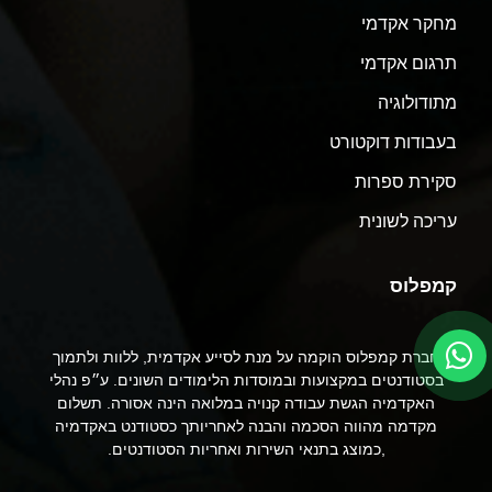
מחקר אקדמי
תרגום אקדמי
מתודולוגיה
בעבודות דוקטורט
סקירת ספרות
עריכה לשונית
קמפלוס
חברת קמפלוס הוקמה על מנת לסייע אקדמית, ללוות ולתמוך
בסטודנטים במקצועות ובמוסדות הלימודים השונים. ע״פ נהלי
האקדמיה הגשת עבודה קנויה במלואה הינה אסורה. תשלום
מקדמה מהווה הסכמה והבנה לאחריותך כסטודנט באקדמיה
,כמוצג בתנאי השירות ואחריות הסטודנטים.