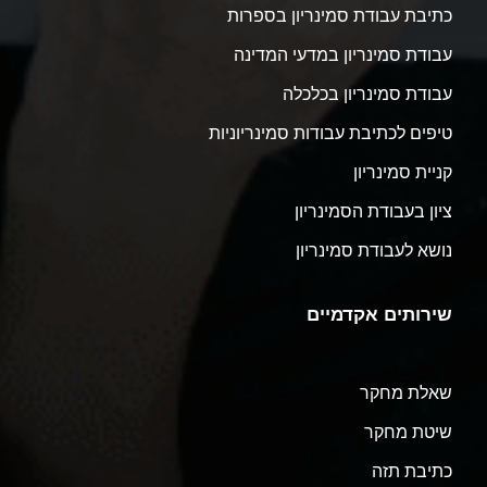
כתיבת עבודת סמינריון בספרות
עבודת סמינריון במדעי המדינה
עבודת סמינריון בכלכלה
טיפים לכתיבת עבודות סמינריוניות
קניית סמינריון
ציון בעבודת הסמינריון
נושא לעבודת סמינריון
שירותים אקדמיים
שאלת מחקר
שיטת מחקר
כתיבת תזה