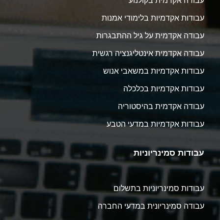
עבודה אקדמית בקולנוע
עבודות אקדמיות בלימודי אמנות
עבודה אקדמית על גיל ההתבגרות
עבודה אקדמית אינטליגנציה רגשית
עבודות אקדמיות במשאבי אנוש
עבודות אקדמיות בכלכלה
עבודה אקדמית בהיסטוריה
עבודות אקדמיות במדעי הטבע
עבודות סמינריוניות
עבודות סמינריוניות בתשלום
עבודה סמינריונית במדעי החברה