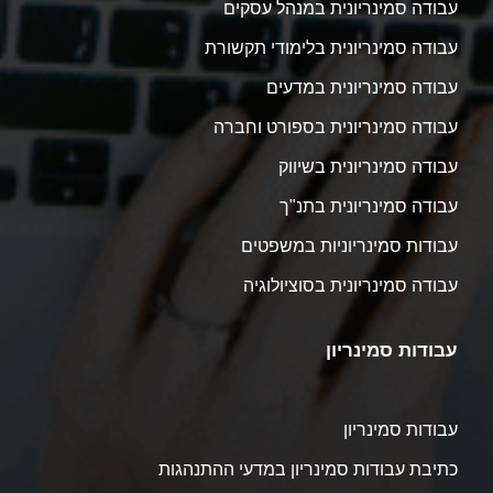
עבודה סמינריונית במנהל עסקים
עבודה סמינריונית בלימודי תקשורת
עבודה סמינריונית במדעים
עבודה סמינריונית בספורט וחברה
עבודה סמינריונית בשיווק
עבודה סמינריונית בתנ"ך
עבודות סמינריוניות במשפטים
עבודה סמינריונית בסוציולוגיה
עבודות סמינריון
עבודות סמינריון
כתיבת עבודות סמינריון במדעי ההתנהגות