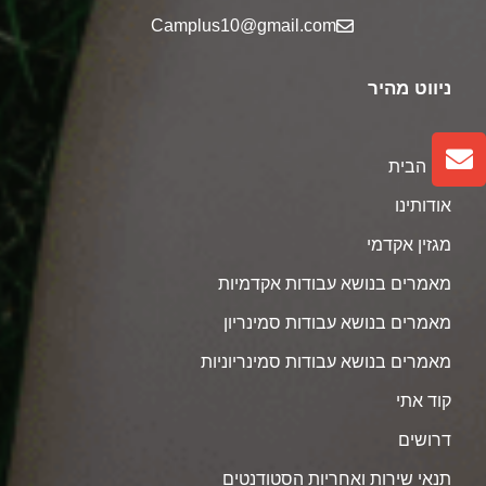
Camplus10@gmail.com
ניווט מהיר
דף הבית
אודותינו
מגזין אקדמי
מאמרים בנושא עבודות אקדמיות
מאמרים בנושא עבודות סמינריון
מאמרים בנושא עבודות סמינריוניות
קוד אתי
דרושים
תנאי שירות ואחריות הסטודנטים