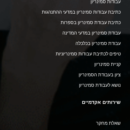
עבודות סמינריון
כתיבת עבודות סמינריון במדעי ההתנהגות
כתיבת עבודת סמינריון בספרות
עבודת סמינריון במדעי המדינה
עבודת סמינריון בכלכלה
טיפים לכתיבת עבודות סמינריוניות
קניית סמינריון
ציון בעבודת הסמינריון
נושא לעבודת סמינריון
שירותים אקדמיים
שאלת מחקר