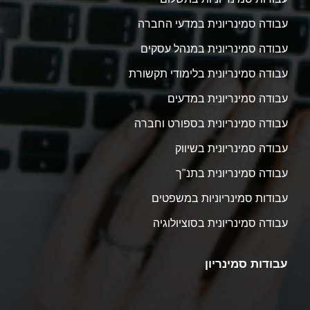
עבודה סמינריונית במדעי החברה
עבודה סמינריונית במנהל עסקים
עבודה סמינריונית בלימודי תקשורת
עבודה סמינריונית במדעים
עבודה סמינריונית בספורט וחברה
עבודה סמינריונית בשיווק
עבודה סמינריונית בתנ"ך
עבודות סמינריוניות במשפטים
עבודה סמינריונית בסוציולוגיה
עבודות סמינריון