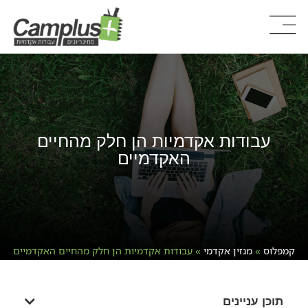
עבודות אקדמיות הן חלק מהחיים
האקדמיים
קמפלוס
»
מגזין אקדמי
»
עבודות אקדמיות הן חלק מהחיים האקדמיים
תוכן עניינים