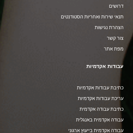
דרושים
תנאי שירות ואחריות הסטודנטים
הצהרת נגישות
צור קשר
מפת אתר
עבודות אקדמיות
כתיבת עבודות אקדמיות
עריכת עבודות אקדמיות
כתיבת עבודה אקדמית
עבודה אקדמית באנגלית
עבודה אקדמית בייעוץ ארגוני