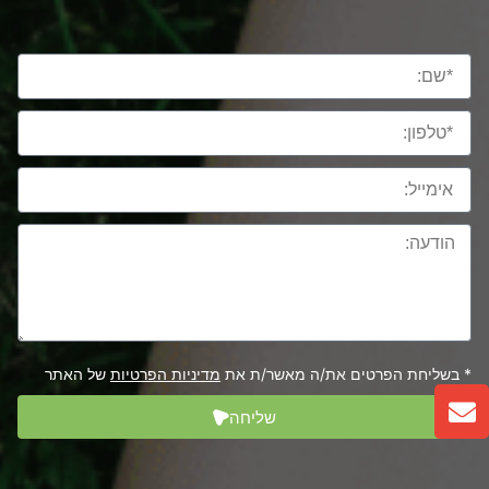
* בשליחת הפרטים את/ה מאשר/ת את
מדיניות הפרטיות
של האתר
שליחה