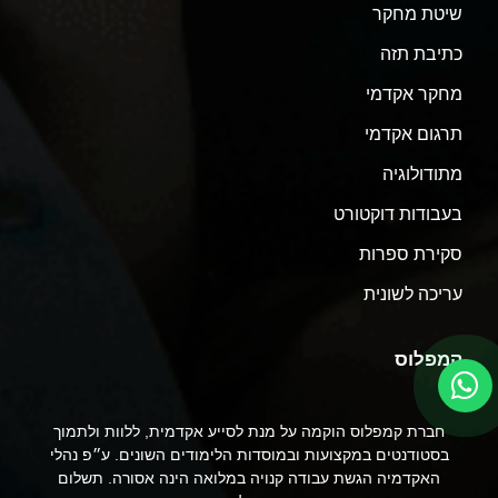
שיטת מחקר
כתיבת תזה
מחקר אקדמי
תרגום אקדמי
מתודולוגיה
בעבודות דוקטורט
סקירת ספרות
עריכה לשונית
קמפלוס
חברת קמפלוס הוקמה על מנת לסייע אקדמית, ללוות ולתמוך
בסטודנטים במקצועות ובמוסדות הלימודים השונים. ע״פ נהלי
האקדמיה הגשת עבודה קנויה במלואה הינה אסורה. תשלום