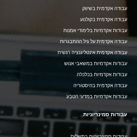
עבודה אקדמית בשיווק
עבודה אקדמית בקולנוע
עבודות אקדמיות בלימודי אמנות
עבודה אקדמית על גיל ההתבגרות
עבודה אקדמית אינטליגנציה רגשית
עבודות אקדמיות במשאבי אנוש
עבודות אקדמיות בכלכלה
עבודה אקדמית בהיסטוריה
עבודות אקדמיות במדעי הטבע
עבודות סמינריוניות
עבודות סמינריוניות בתשלום