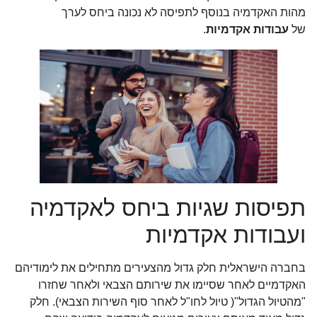
מהות האקדמיה בנוסף לתפיסה לא נכונה ביחס לערך
של
עבודות אקדמיות
.
תפיסות שגיות ביחס לאקדמיה
ועבודות אקדמיות
בחברה הישראלית חלק גדול מהצעירים מתחילים את לימודיהם
האקדמיים לאחר שסיימו את שירותם הצבאי ולאחר שחזרו
"מהטיול הגדול"( טיול לחו"ל לאחר סוף השירות הצבאי). חלק