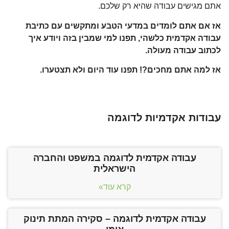
אתם מגישים עבודה שהיא רק שלכם.
אז אם אתם לומדים במדעי הטבע ומתקשים עם כתיבת
עבודה אקדמית כלשהי, תפנו למי שמבין בזה ויודע איך
לכתוב עבודה מעולה.
אז למה אתם מחכים?! תפנו עוד היום ולא תצטערו.
עבודות אקדמיות לדוגמה
עבודה אקדמית לדוגמה במשפט והחברה
הישראלית
קרא עוד»
עבודה אקדמית לדוגמה – סקירה המתת תינוק