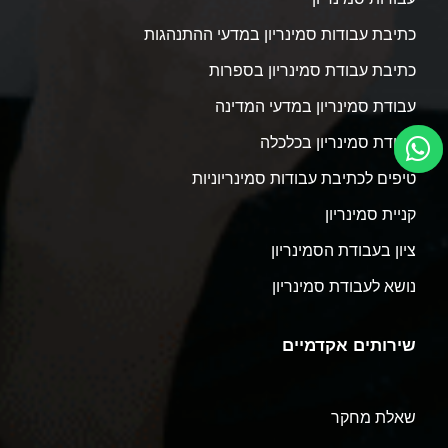
כתיבת עבודות סמינריון במדעי ההתנהגות
כתיבת עבודת סמינריון בספרות
עבודת סמינריון במדעי המדינה
עבודת סמינריון בכלכלה
טיפים לכתיבת עבודות סמינריוניות
קניית סמינריון
ציון בעבודת הסמינריון
נושא לעבודת סמינריון
שירותים אקדמיים
שאלת מחקר