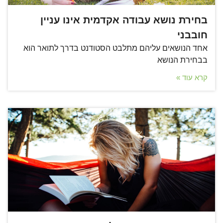
בחירת נושא עבודה אקדמית אינו עניין
חובבני
אחד הנושאים עליהם מתלבט הסטודנט בדרך לתואר הוא
בבחירת הנושא
קרא עוד »