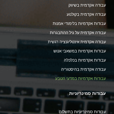
עבודה אקדמית בשיווק
עבודה אקדמית בקולנוע
עבודות אקדמיות בלימודי אמנות
עבודה אקדמית על גיל ההתבגרות
עבודה אקדמית אינטליגנציה רגשית
עבודות אקדמיות במשאבי אנוש
עבודות אקדמיות בכלכלה
עבודה אקדמית בהיסטוריה
עבודות אקדמיות במדעי הטבע
עבודות סמינריוניות
עבודות סמינריוניות בתשלום