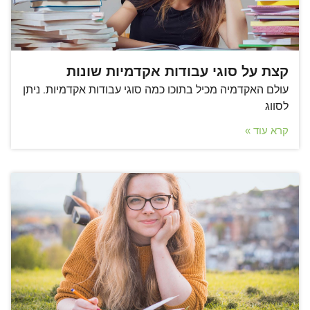
קצת על סוגי עבודות אקדמיות שונות
עולם האקדמיה מכיל בתוכו כמה סוגי עבודות אקדמיות. ניתן
לסווג
קרא עוד »