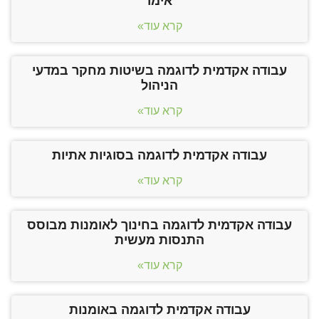
אימו
קרא עוד»
עבודה אקדמית לדוגמה בשיטות מחקר במדעי
הניהול
קרא עוד»
עבודה אקדמית לדוגמה בסוגיות אתיות
קרא עוד»
עבודה אקדמית לדוגמה בחינוך לאומנות מבוסס
התנסות מעשית
קרא עוד»
עבודה אקדמית לדוגמה באומנות