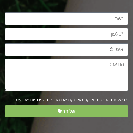
* בשליחת הפרטים את/ה מאשר/ת את
מדיניות הפרטיות
של האתר
שליחה