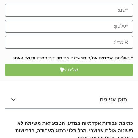
* בשליחת הפרטים את/ה מאשר/ת את
מדיניות הפרטיות
של האתר
שליחה
תוכן עניינים
כתיבת עבודות אקדמיות במדעי הטבע זאת משימה לא
פשוטה אולם אפשרי. הכל תלוי בסוג העבודה, בדרישות