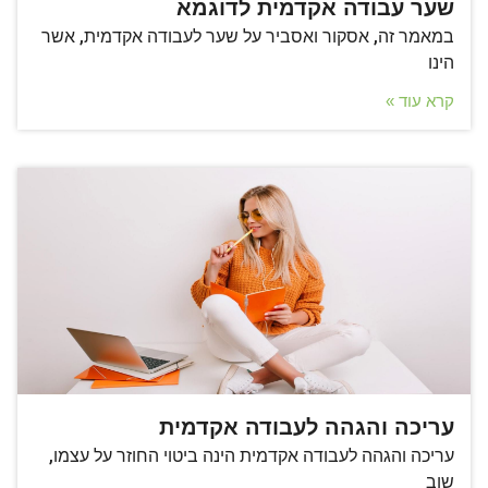
שער עבודה אקדמית לדוגמא
במאמר זה, אסקור ואסביר על שער לעבודה אקדמית, אשר
הינו
קרא עוד »
עריכה והגהה לעבודה אקדמית
עריכה והגהה לעבודה אקדמית הינה ביטוי החוזר על עצמו,
שוב