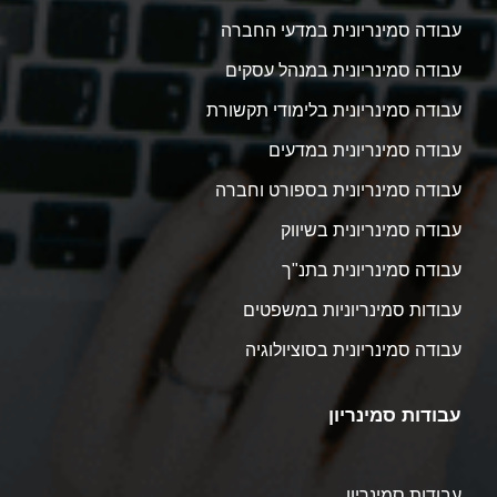
עבודה סמינריונית במדעי החברה
עבודה סמינריונית במנהל עסקים
עבודה סמינריונית בלימודי תקשורת
עבודה סמינריונית במדעים
עבודה סמינריונית בספורט וחברה
עבודה סמינריונית בשיווק
עבודה סמינריונית בתנ"ך
עבודות סמינריוניות במשפטים
עבודה סמינריונית בסוציולוגיה
עבודות סמינריון
עבודות סמינריון