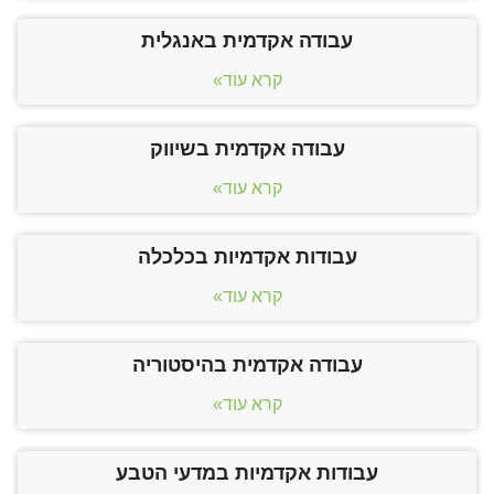
עבודה אקדמית באנגלית
קרא עוד»
עבודה אקדמית בשיווק
קרא עוד»
עבודות אקדמיות בכלכלה
קרא עוד»
עבודה אקדמית בהיסטוריה
קרא עוד»
עבודות אקדמיות במדעי הטבע