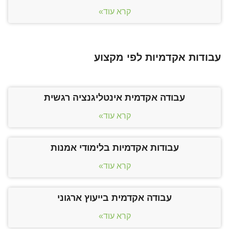
קרא עוד»
עבודות אקדמיות לפי מקצוע
עבודה אקדמית אינטליגנציה רגשית
קרא עוד»
עבודות אקדמיות בלימודי אמנות
קרא עוד»
עבודה אקדמית בייעוץ ארגוני
קרא עוד»