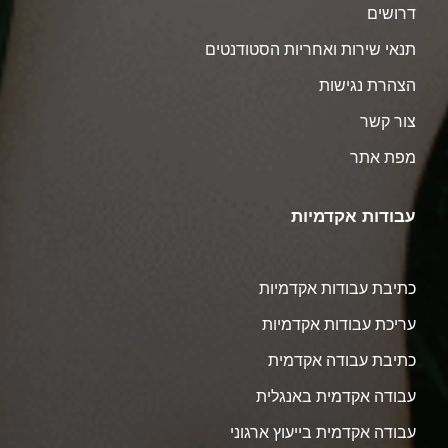
דרושים
תנאי שירות ואחריות הסטודנטים
הצהרת נגישות
צור קשר
מפת אתר
עבודות אקדמיות
כתיבת עבודות אקדמיות
עריכת עבודות אקדמיות
כתיבת עבודה אקדמית
עבודה אקדמית באנגלית
עבודה אקדמית בייעוץ ארגוני