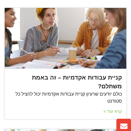
קניית עבודות אקדמיות – זה באמת
משתלם?
כולם יודעים שרעיון קניית עבודות אקדמיות יכול להציל כל
סטודנט
קרא עוד »