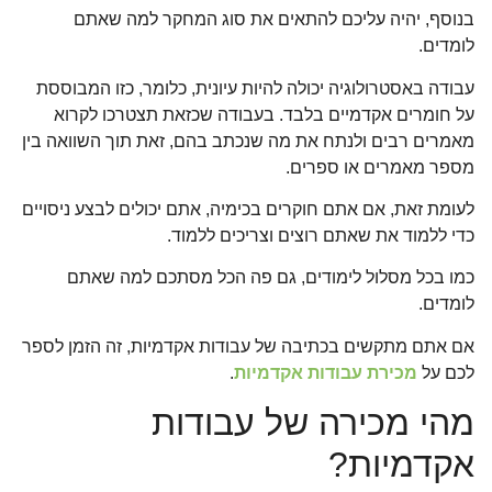
בנוסף, יהיה עליכם להתאים את סוג המחקר למה שאתם
לומדים.
עבודה באסטרולוגיה יכולה להיות עיונית, כלומר, כזו המבוססת
על חומרים אקדמיים בלבד. בעבודה שכזאת תצטרכו לקרוא
מאמרים רבים ולנתח את מה שנכתב בהם, זאת תוך השוואה בין
מספר מאמרים או ספרים.
לעומת זאת, אם אתם חוקרים בכימיה, אתם יכולים לבצע ניסויים
כדי ללמוד את שאתם רוצים וצריכים ללמוד.
כמו בכל מסלול לימודים, גם פה הכל מסתכם למה שאתם
לומדים.
אם אתם מתקשים בכתיבה של עבודות אקדמיות, זה הזמן לספר
לכם על
מכירת עבודות אקדמיות
.
מהי מכירה של עבודות
אקדמיות?