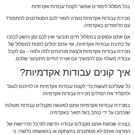
בכל מסלול לימודים אפשר לקנות עבודות אקדמיות.
מכירת עבודות אקדמיות נועדה לעזור לכם הסטודנטים להתמודד
עם הלימודים באקדמיה.
אם אתם עסוקים במסלול חיים תובעני ואין לכם זמן וחשק לבזבז
על כתיבת עבודות אקדמיות, אזי אתם יכולים לפנות למסלול של
מכירת עבודות אקדמיות ולצאת מורווחים לפה ולפה – גם לקבל
עבודה מעולה וגם להמשיך עם אורח החיים התובעני שלכם.
איך קונים עבודות אקדמיות?
כל שעליכם לעשות כדי לקנות עבודות אקדמיות זה להיכנס לגוגל
ולהקליד את המילים מכירת עבודות אקדמיות.
במכירת עבודות אקדמיות אתם למעשה מקבלים עבודות מעולות
שנכתבו על ידי כותב בעל תואר באקדמיה.
בצורה שכזאת אתם מקבלים עבודה חדשה לפי כל הדרישות של
המרצה ואתם לא מסתכנים בהעתקה או בהאשמה כלשהי, כי