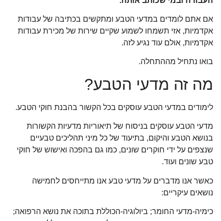
העבודה ובמי שכותב אותה.
אם אתם לומדים במדעי הטבע ומתקשים בכתיבה של עבודות
אקדמיות, אזי תשמחו לשמוע שקיים שירות של מכירת עבודות
אקדמיות, אולם עוד נגיע לזה.
בואו נתחיל מההתחלה.
מה זה מדעי הטבע?
לימודים במדעי הטבע עוסקים בכל הקשור בהבנת חוקי הטבע.
מדעי הטבע עוסקים בניסוח של תיאוריות מדעיות הקשורות
בנושא הטבע והיקום, בתיעוד של כל מיני תהליכים טבעיים
שנצפים על ידי חוקרים שונים, כמו גם בהפכה ואישוש של חוקי
טבע שונים ועוד.
כאשר אנו מדברים על מדעי טבע אנו מתייחסים לחמישה
נושאים עיקריים:
כימיה-מדעי החומר; ביולוגיה-הכוללת בתוכה את נושא הרפואה;