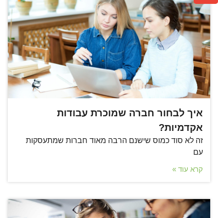
איך לבחור חברה שמוכרת עבודות
אקדמיות?
זה לא סוד כמוס שישנם הרבה מאוד חברות שמתעסקות
עם
קרא עוד »