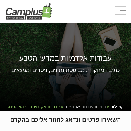
עבודות אקדמיות במדעי הטבע
כתיבה מחקרית מבוססת נתונים, ניסויים וממצאים
קמפלוס
»
כתיבת עבודות אקדמיות
»
עבודות אקדמיות במדעי הטבע
השאירו פרטים ונדאג לחזור אליכם בהקדם