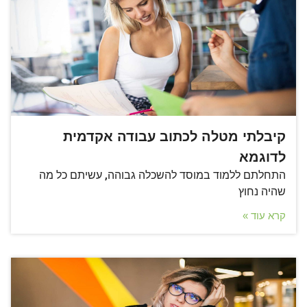
קיבלתי מטלה לכתוב עבודה אקדמית
לדוגמא
התחלתם ללמוד במוסד להשכלה גבוהה, עשיתם כל מה
שהיה נחוץ
קרא עוד »