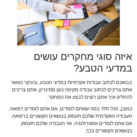
איזה סוגי מחקרים עושים
במדעי הטבע?
בבואכם לכתוב עבודות אקדמיות במדעי הטבע, ובעיקר כאשר
אתם צריכים לכתוב עבודה מקיפה כגון סמינריון, אתם צריכים
להחליט איך אתם רוצים לבצע את המחקר.
כמובן, הכל תלוי במה שאתם לומדים. אם אתם לומדים רפואה,
העבודה האקדמית שלכם תעסוק בנושאים הקשורים ברפואה.
אם אתם לומדים אסטרולוגיה, אזי העבודה שלכם תעסוק
בנושאים הקשורים בכך.