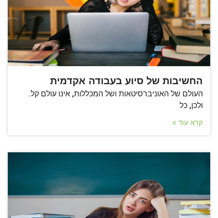
החשיבות של סיוע בעבודה אקדמית
העולם של האוניברסיטאות ושל המכללות, אינו עולם קל.
ולכן, כל
קרא עוד »