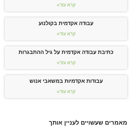
קרא עוד»
עבודה אקדמית בקולנוע
קרא עוד»
כתיבת עבודה אקדמית על גיל ההתבגרות
קרא עוד»
עבודות אקדמיות במשאבי אנוש
קרא עוד»
מאמרים שעשויים לעניין אותך