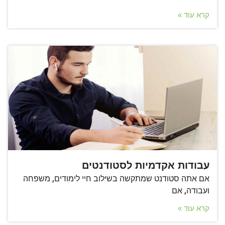
קרא עוד »
עבודות אקדמיות לסטודנטים
אם אתה סטודנט שמתקשה בשילוב חיי לימודים, משפחה
ועבודה, אם
קרא עוד »