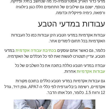
מדעי כדור הארץ; אסטרונומיה-כל מה שנחשב בחלל ופיזיקה.
בנוסף, ישנם גם שילובים של התחומים הללו כגון ביולוגיה
ורפואה, כימיה פיזיקלית וכדומה.
עבודות במדעי הטבע
עבודות אקדמיות במדעי הטבע הינן עבודות כמו כל העבודות
האקדמיות בכל תחום לימודים אחר.
כלומר, גם כאשר אתם עוסקים
בכתיבת עבודה אקדמית
במדעי
הטבע, עדיין תצטרכו לעשות זאת לפי כל הכללים של האקדמיה.
עבודה במדעי הטבע כוללת בתוכה את כל השלבים של כל
עבודות אקדמיות
אחרות.
גם עבודות אקדמיות במדעי הטבע כוללים בתוכם מקורות
אקדמיים, רשימה ביבליוגרפית לפי כללי ה-APA7, גופן דויד, גודל
12 ורווח 1.5. כלומר, הכל אותו הדבר.