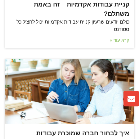
קניית עבודות אקדמיות – זה באמת
משתלם?
כולם יודעים שרעיון קניית עבודות אקדמיות יכול להציל כל
סטודנט
קרא עוד »
איך לבחור חברה שמוכרת עבודות