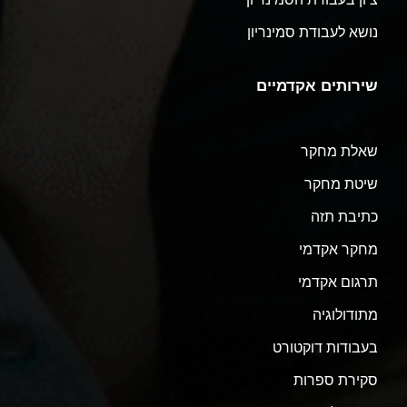
נושא לעבודת סמינריון
שירותים אקדמיים
שאלת מחקר
שיטת מחקר
כתיבת תזה
מחקר אקדמי
תרגום אקדמי
מתודולוגיה
בעבודות דוקטורט
סקירת ספרות