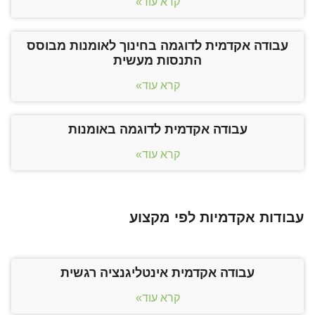
קרא עוד»
עבודה אקדמית לדוגמה בחינוך לאומנות מבוסס
התנסות מעשית
קרא עוד»
עבודה אקדמית לדוגמה באומנות
קרא עוד»
עבודות אקדמיות לפי מקצוע
עבודה אקדמית אינטליגנציה רגשית
קרא עוד»