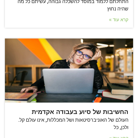
התחלתם ללמוד במוסד להשכלה גבוהה, עשיתם כל מה
שהיה נחוץ
קרא עוד »
החשיבות של סיוע בעבודה אקדמית
העולם של האוניברסיטאות ושל המכללות, אינו עולם קל.
ולכן, כל