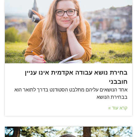
בחירת נושא עבודה אקדמית אינו עניין
חובבני
אחד הנושאים עליהם מתלבט הסטודנט בדרך לתואר הוא
בבחירת הנושא
קרא עוד »