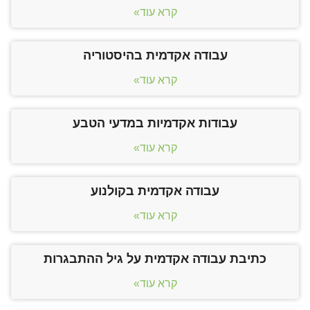
קרא עוד»
עבודה אקדמית בהיסטוריה
קרא עוד»
עבודות אקדמיות במדעי הטבע
קרא עוד»
עבודה אקדמית בקולנוע
קרא עוד»
כתיבת עבודה אקדמית על גיל ההתבגרות
קרא עוד»