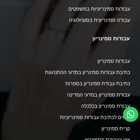
עבודות סמינריוניות במשפטים
עבודה סמינריונית בסוציולוגיה
עבודות סמינריון
עבודות סמינריון
כתיבת עבודות סמינריון במדעי ההתנהגות
כתיבת עבודת סמינריון בספרות
עבודת סמינריון במדעי המדינה
עבודת סמינריון בכלכלה
טיפים לכתיבת עבודות סמינריוניות
קניית סמינריון
ציון בעבודת הסמינריון