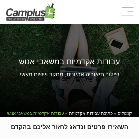
עבודות אקדמיות במשאבי אנוש
שילוב תיאוריה ארגונית, מחקר ויישום מעשי
קמפלוס
»
כתיבת עבודות אקדמיות
»
עבודות אקדמיות במשאבי אנוש
השאירו פרטים ונדאג לחזור אליכם בהקדם