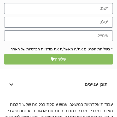
* בשליחת הפרטים את/ה מאשר/ת את
מדיניות הפרטיות
של האתר
שליחה
תוכן עניינים
עבודות אקדמיות במשאבי אנוש עוסקת בכל מה שקשור לכוח
האדם כמרכיב מרכזי בהבנת התנהגות ארגונית. ההנחה היא כי