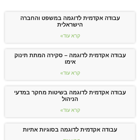
עבודה אקדמית לדוגמה במשפט והחברה
הישראלית
קרא עוד»
עבודה אקדמית לדוגמה – סקירה המתת תינוק
אימו
קרא עוד»
עבודה אקדמית לדוגמה בשיטות מחקר במדעי
הניהול
קרא עוד»
עבודה אקדמית לדוגמה בסוגיות אתיות