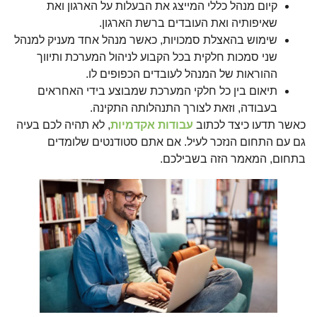
קיום מנהל כללי המייצג את הבעלות על הארגון ואת
שאיפותיה ואת העובדים ברשת הארגון.
שימוש בהאצלת סמכויות, כאשר מנהל אחד מעניק למנהל
שני סמכות חלקית בכל הקבוע לניהול המערכת ותיווך
ההוראות של המנהל לעובדים הכפופים לו.
תיאום בין כל חלקי המערכת שמבוצע בידי האחראים
בעבודה, וזאת לצורך התנהלותה התקינה.
כאשר תדעו כיצד לכתוב
עבודות אקדמיות
, לא תהיה לכם בעיה
גם עם התחום הנזכר לעיל. אם אתם סטודנטים שלומדים
בתחום, המאמר הזה בשבילכם.