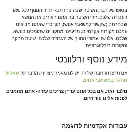
בסופו של דבר, השיטה שבה בחרתם- תהיה המנוף לכל שאר
העבודה שלכם. זוהי השיטה בה אתם חוקרים את הנושא
שבחרתם (שקשור למשאבי אנוש), תוך כדי שאתם מביאים
עמכם מקורות אקדמיים, מדעיים ומחקריים שתומכים בנושא
שלכם. אלו שני עמודי התווך של העבודה שלכם- שיטת מחקר
ומקורות ביבליוגרפיים.
מידע נוסף ורלוונטי
אם תרצו הרחבה של זה, יש לנו מאמר מצויין שמדבר על
שאלות
מחקר במשאבי אנוש
.
מלבד זאת, אם בכל אתם עדיין צריכים עזרה- אתם מוזמנים
לפנות אלינו עוד היום.
עבודות אקדמיות לדוגמה