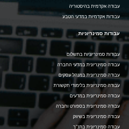
עבודה אקדמית בהיסטוריה
עבודות אקדמיות במדעי הטבע
עבודות סמינריוניות
עבודות סמינריוניות בתשלום
עבודה סמינריונית במדעי החברה
עבודה סמינריונית במנהל עסקים
עבודה סמינריונית בלימודי תקשורת
עבודה סמינריונית במדעים
עבודה סמינריונית בספורט וחברה
עבודה סמינריונית בשיווק
עבודה סמינריונית בתנ"ך