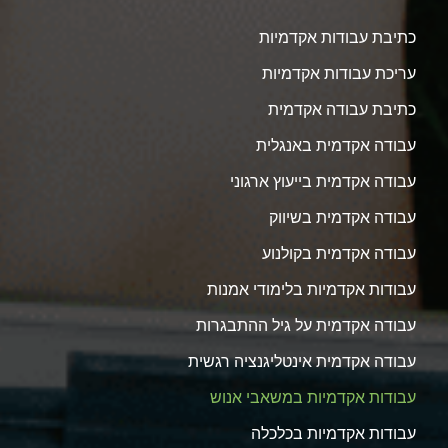
כתיבת עבודות אקדמיות
עריכת עבודות אקדמיות
כתיבת עבודה אקדמית
עבודה אקדמית באנגלית
עבודה אקדמית בייעוץ ארגוני
עבודה אקדמית בשיווק
עבודה אקדמית בקולנוע
עבודות אקדמיות בלימודי אמנות
עבודה אקדמית על גיל ההתבגרות
עבודה אקדמית אינטליגנציה רגשית
עבודות אקדמיות במשאבי אנוש
עבודות אקדמיות בכלכלה