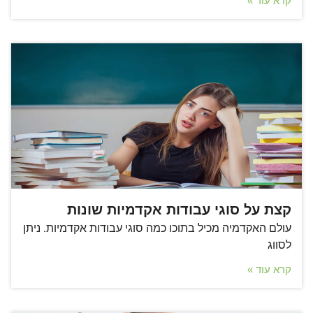
קרא עוד »
קצת על סוגי עבודות אקדמיות שונות
עולם האקדמיה מכיל בתוכו כמה סוגי עבודות אקדמיות. ניתן
לסווג
קרא עוד »