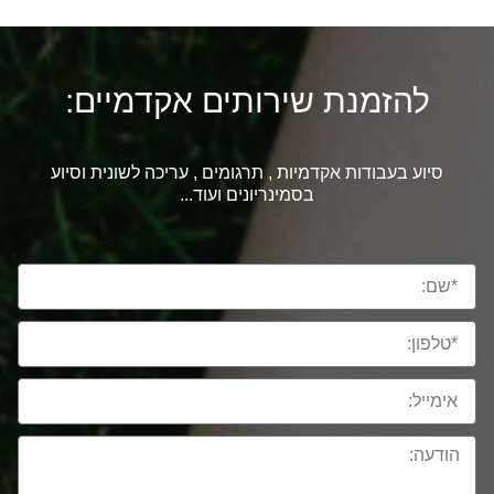
להזמנת שירותים אקדמיים:
סיוע בעבודות אקדמיות , תרגומים , עריכה לשונית וסיוע
בסמינריונים ועוד...