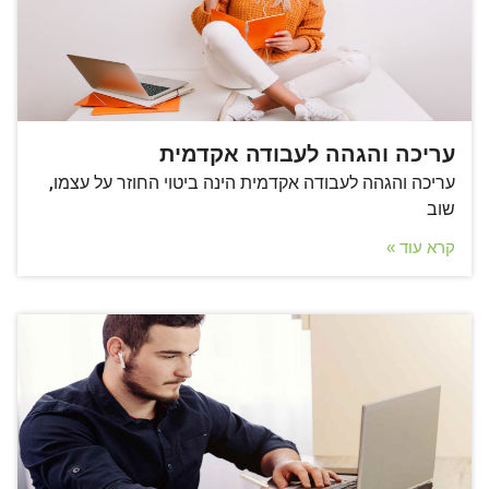
עריכה והגהה לעבודה אקדמית
עריכה והגהה לעבודה אקדמית הינה ביטוי החוזר על עצמו,
שוב
קרא עוד »