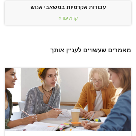
עבודות אקדמיות במשאבי אנוש
קרא עוד»
מאמרים שעשויים לעניין אותך