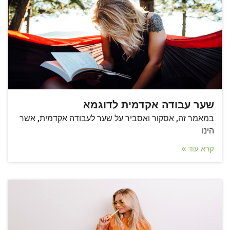
שער עבודה אקדמית לדוגמא
במאמר זה, אסקור ואסביר על שער לעבודה אקדמית, אשר
הינו
קרא עוד »