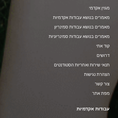
מגזין אקדמי
מאמרים בנושא עבודות אקדמיות
מאמרים בנושא עבודות סמינריון
מאמרים בנושא עבודות סמינריוניות
קוד אתי
דרושים
תנאי שירות ואחריות הסטודנטים
הצהרת נגישות
צור קשר
מפת אתר
עבודות אקדמיות