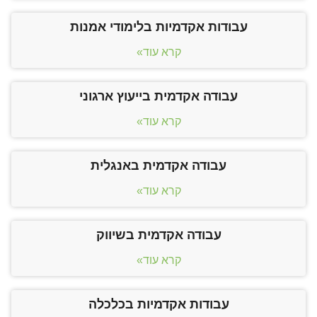
עבודות אקדמיות בלימודי אמנות
קרא עוד»
עבודה אקדמית בייעוץ ארגוני
קרא עוד»
עבודה אקדמית באנגלית
קרא עוד»
עבודה אקדמית בשיווק
קרא עוד»
עבודות אקדמיות בכלכלה