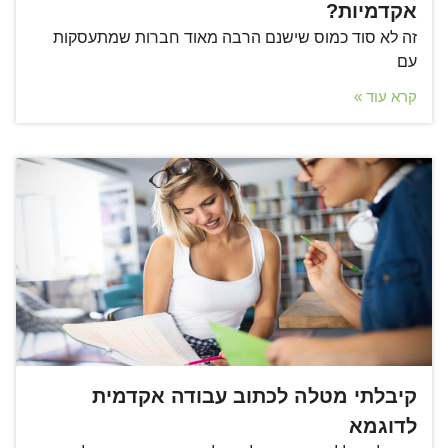
אקדמיות?
זה לא סוד כמוס שישנם הרבה מאוד חברות שמתעסקות
עם
קרא עוד »
קיבלתי מטלה לכתוב עבודה אקדמית
לדוגמא