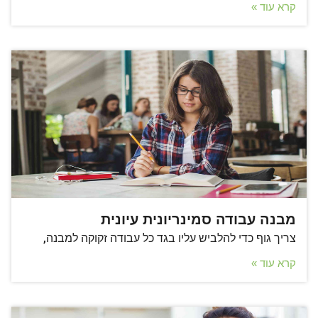
קרא עוד »
מבנה עבודה סמינריונית עיונית
צריך גוף כדי להלביש עליו בגד כל עבודה זקוקה למבנה,
קרא עוד »