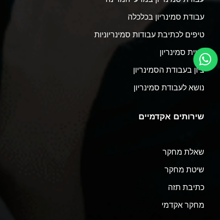
עבודת סמינריון בכלכלה
טיפים לכתיבת עבודות סמינריוניות
קניית סמינריון
ציון בעבודת הסמינריון
נושא לעבודת סמינריון
שירותים אקדמיים
שאלת מחקר
שיטת מחקר
כתיבת תזה
מחקר אקדמי