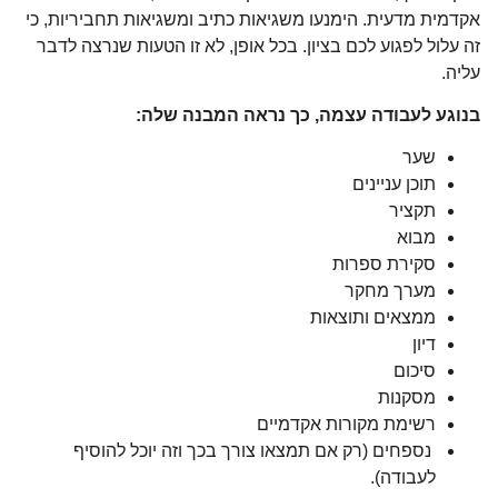
אקדמית מדעית. הימנעו משגיאות כתיב ומשגיאות תחביריות, כי
זה עלול לפגוע לכם בציון. בכל אופן, לא זו הטעות שנרצה לדבר
עליה.
בנוגע לעבודה עצמה, כך נראה המבנה שלה:
שער
תוכן עניינים
תקציר
מבוא
סקירת ספרות
מערך מחקר
ממצאים ותוצאות
דיון
סיכום
מסקנות
רשימת מקורות אקדמיים
נספחים (רק אם תמצאו צורך בכך וזה יוכל להוסיף
לעבודה).