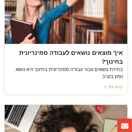
איך מוצאים נושאים לעבודה סמינריונית
בחינוך?
בחירת נושאים עבור עבודה סמינריונית בחינוך היא נושא
נפוץ בקרב
קרא עוד »