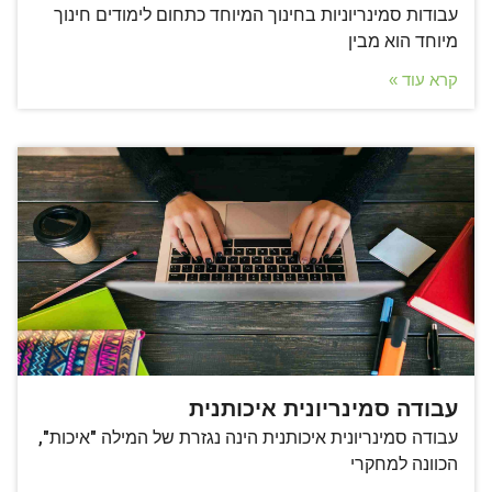
עבודות סמינריוניות בחינוך המיוחד כתחום לימודים חינוך
מיוחד הוא מבין
קרא עוד »
עבודה סמינריונית איכותנית
עבודה סמינריונית איכותנית הינה נגזרת של המילה "איכות",
הכוונה למחקרי