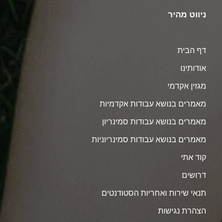
ניווט מהיר
דף הבית
אודותינו
מגזין אקדמי
מאמרים בנושא עבודות אקדמיות
מאמרים בנושא עבודות סמינריון
מאמרים בנושא עבודות סמינריוניות
קוד אתי
דרושים
תנאי שירות ואחריות הסטודנטים
הצהרת נגישות