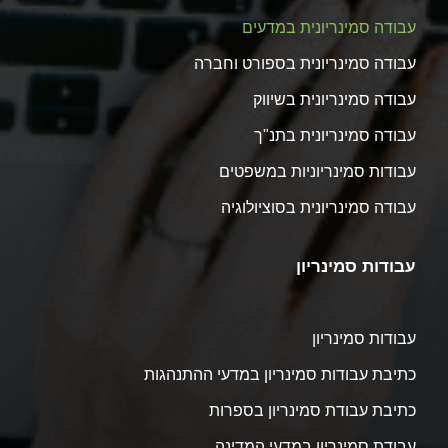
עבודה סמינריונית במדעים
עבודה סמינריונית בספורט וחברה
עבודה סמינריונית בשיווק
עבודה סמינריונית בתנ"ך
עבודות סמינריוניות במשפטים
עבודה סמינריונית בסוציולוגיה
עבודות סמינריון
עבודות סמינריון
כתיבת עבודות סמינריון במדעי ההתנהגות
כתיבת עבודת סמינריון בספרות
עבודת סמינריון במדעי המדינה