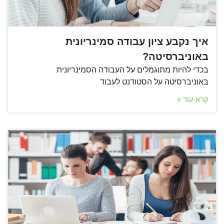
איך נקבע ציון עבודה סמינריונית
באוניברסיטה?
בכדי להיות מתוגמלים על העבודה הסמינריונית
באוניברסיטה על הסטודנט לעבוד
קרא עוד »