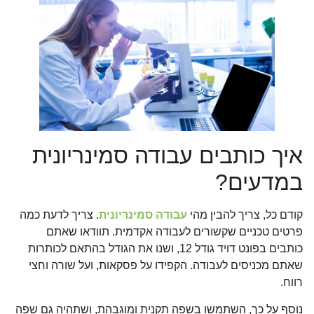
איך כותבים עבודה סמינריונית
במדעים?
קודם כל, צריך להבין מהי
עבודה סמינריונית
. צריך לדעת כמה
פרטים טכניים שקשורים לעבודה אקדמית. תוודאו שאתם
כותבים בפונט דויד גודל 12, ושנו את הגודל בהתאם לכותרות
שאתם מכניסים לעבודה. הקפידו על פסקאות, ועל שורה וחצי
רווח.
נוסף על כך, השתמשו בשפה תקנית ומוגבהת, ושתהיה גם שפה