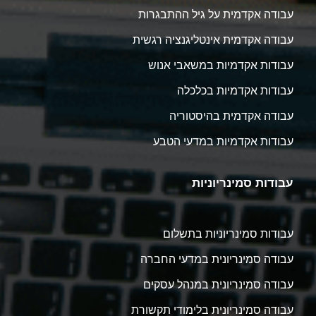
עבודה אקדמית על גיל ההתבגרות
עבודה אקדמית אינטליגנציה רגשית
עבודות אקדמיות במשאבי אנוש
עבודות אקדמיות בכלכלה
עבודה אקדמית בהיסטוריה
עבודות אקדמיות במדעי הטבע
עבודות סמינריוניות
עבודות סמינריוניות בתשלום
עבודה סמינריונית במדעי החברה
עבודה סמינריונית במנהל עסקים
עבודה סמינריונית בלימודי תקשורת