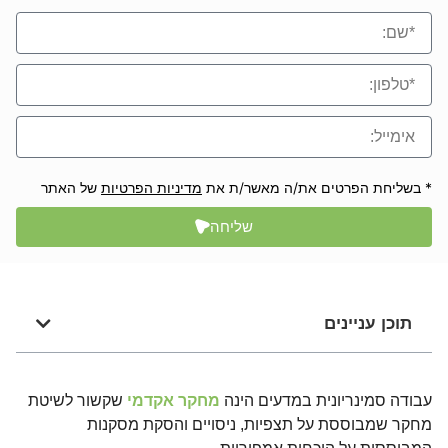
* בשליחת הפרטים את/ה מאשר/ת את
מדיניות הפרטיות
של האתר
שליחה
תוכן עניינים
עבודה סמינריונית במדעים הינה
מחקר אקדמי
שקשור לשיטת
מחקר שמבוססת על תצפיות, ניסויים והסקת מסקנות