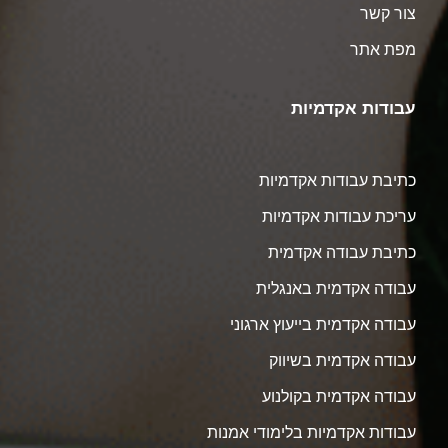
צור קשר
מפת אתר
עבודות אקדמיות
כתיבת עבודות אקדמיות
עריכת עבודות אקדמיות
כתיבת עבודה אקדמית
עבודה אקדמית באנגלית
עבודה אקדמית בייעוץ ארגוני
עבודה אקדמית בשיווק
עבודה אקדמית בקולנוע
עבודות אקדמיות בלימודי אמנות