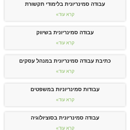
עבודה סמינריונית בלימודי תקשורת
קרא עוד»
עבודה סמינריונית בשיווק
קרא עוד»
כתיבת עבודה סמינריונית במנהל עסקים
קרא עוד»
עבודות סמינריוניות במשפטים
קרא עוד»
עבודה סמינריונית בסוציולוגיה
קרא עוד»