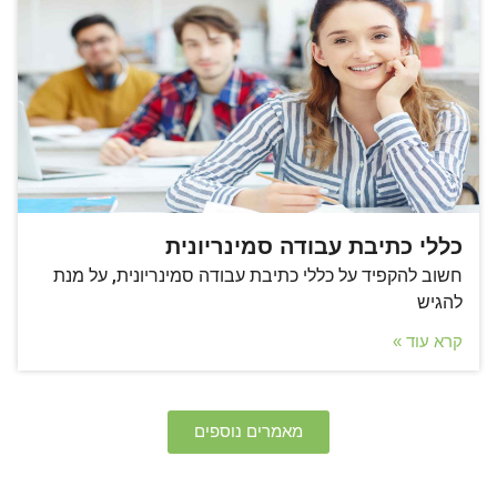
כללי כתיבת עבודה סמינריונית
חשוב להקפיד על כללי כתיבת עבודה סמינריונית, על מנת
להגיש
קרא עוד »
מאמרים נוספים