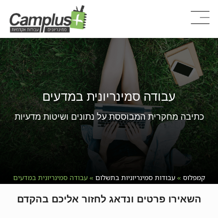
עבודה סמינריונית במדעים
כתיבה מחקרית המבוססת על נתונים ושיטות מדעיות
קמפלוס
»
עבודות סמינריוניות בתשלום
»
עבודה סמינריונית במדעים
השאירו פרטים ונדאג לחזור אליכם בהקדם