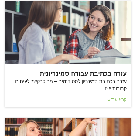
עזרה בכתיבת עבודה סמינריונית
עזרה בכתיבת סמינריון לסטודנטים – מה לבקש? לעיתים
קרובות ישנו
קרא עוד »