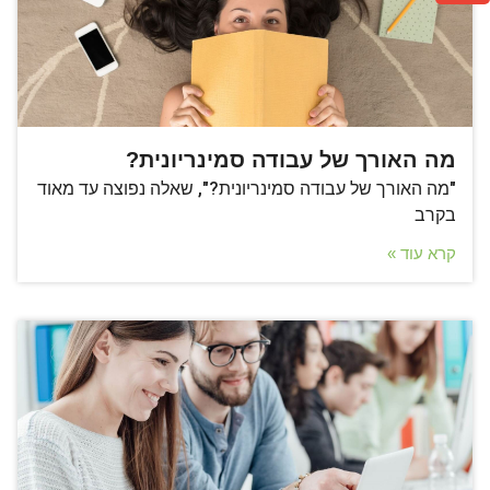
מה האורך של עבודה סמינריונית?
"מה האורך של עבודה סמינריונית?", שאלה נפוצה עד מאוד
בקרב
קרא עוד »