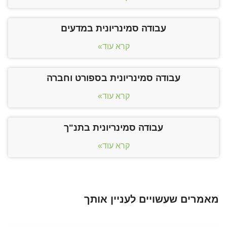
עבודה סמינריונית במדעים
קרא עוד»
עבודה סמינריונית בספורט וחברה
קרא עוד»
עבודה סמינריונית בתנ"ך
קרא עוד»
מאמרים שעשויים לעניין אותך