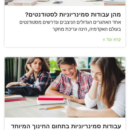
מהן עבודות סמינריוניות לסטודנטים?
אחד האתגרים הגדולים הניצבים ונדרשים מסטודנטים
בעולם האקדמיה, הינה עריכת מחקר
קרא עוד »
עבודות סמינריוניות בתחום החינוך המיוחד