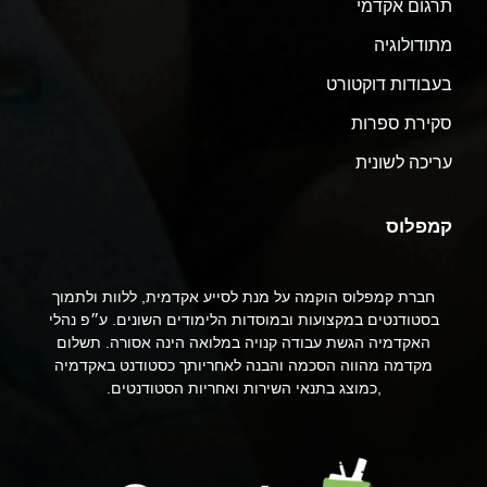
תרגום אקדמי
מתודולוגיה
בעבודות דוקטורט
סקירת ספרות
עריכה לשונית
קמפלוס
חברת קמפלוס הוקמה על מנת לסייע אקדמית, ללוות ולתמוך
בסטודנטים במקצועות ובמוסדות הלימודים השונים. ע״פ נהלי
האקדמיה הגשת עבודה קנויה במלואה הינה אסורה. תשלום
מקדמה מהווה הסכמה והבנה לאחריותך כסטודנט באקדמיה
,כמוצג בתנאי השירות ואחריות הסטודנטים.