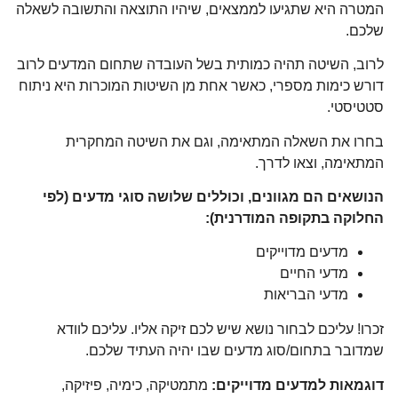
המטרה היא שתגיעו לממצאים, שיהיו התוצאה והתשובה לשאלה
שלכם.
לרוב, השיטה תהיה כמותית בשל העובדה שתחום המדעים לרוב
דורש כימות מספרי, כאשר אחת מן השיטות המוכרות היא ניתוח
סטטיסטי.
בחרו את השאלה המתאימה, וגם את השיטה המחקרית
המתאימה, וצאו לדרך.
הנושאים הם מגוונים, וכוללים שלושה סוגי מדעים (לפי
החלוקה בתקופה המודרנית):
מדעים מדוייקים
מדעי החיים
מדעי הבריאות
זכרו! עליכם לבחור נושא שיש לכם זיקה אליו. עליכם לוודא
שמדובר בתחום/סוג מדעים שבו יהיה העתיד שלכם.
דוגמאות למדעים מדוייקים:
מתמטיקה, כימיה, פיזיקה,