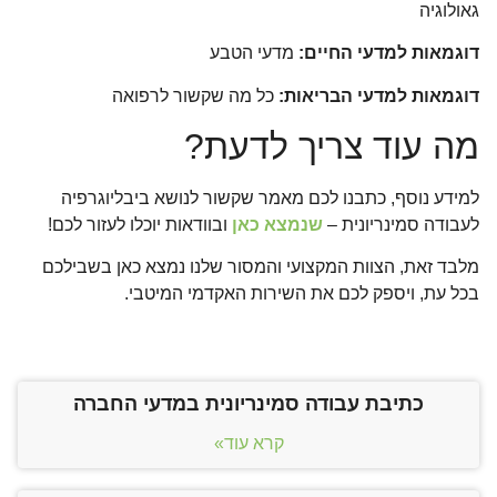
גאולוגיה
דוגמאות למדעי החיים:
מדעי הטבע
דוגמאות למדעי הבריאות:
כל מה שקשור לרפואה
מה עוד צריך לדעת?
למידע נוסף, כתבנו לכם מאמר שקשור לנושא ביבליוגרפיה
לעבודה סמינריונית –
שנמצא כאן
ובוודאות יוכלו לעזור לכם!
מלבד זאת, הצוות המקצועי והמסור שלנו נמצא כאן בשבילכם
בכל עת, ויספק לכם את השירות האקדמי המיטבי.
כתיבת עבודה סמינריונית במדעי החברה
קרא עוד»