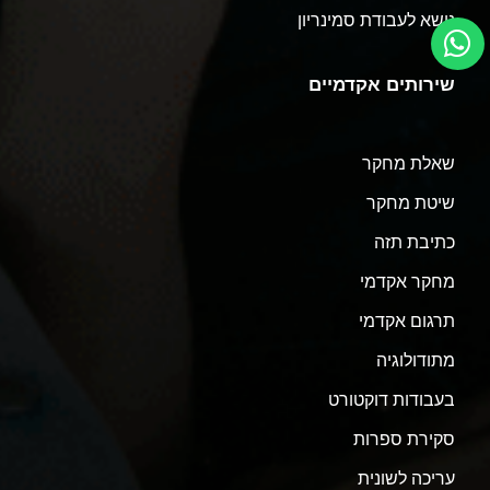
נושא לעבודת סמינריון
שירותים אקדמיים
שאלת מחקר
שיטת מחקר
כתיבת תזה
מחקר אקדמי
תרגום אקדמי
מתודולוגיה
בעבודות דוקטורט
סקירת ספרות
עריכה לשונית