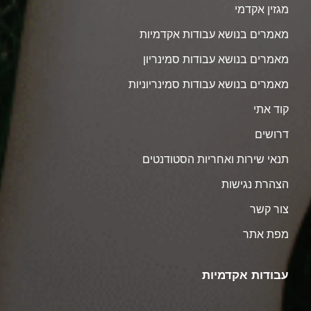
מגזין אקדמי
מאמרים בנושא עבודות אקדמיות
מאמרים בנושא עבודות סמינריון
מאמרים בנושא עבודות סמינריוניות
קוד אתי
דרושים
תנאי שירות ואחריות הסטודנטים
הצהרת נגישות
צור קשר
מפת אתר
עבודות אקדמיות