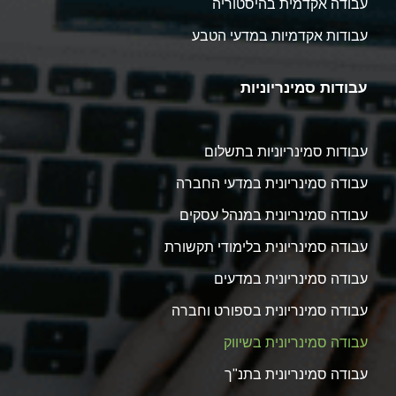
עבודה אקדמית בהיסטוריה
עבודות אקדמיות במדעי הטבע
עבודות סמינריוניות
עבודות סמינריוניות בתשלום
עבודה סמינריונית במדעי החברה
עבודה סמינריונית במנהל עסקים
עבודה סמינריונית בלימודי תקשורת
עבודה סמינריונית במדעים
עבודה סמינריונית בספורט וחברה
עבודה סמינריונית בשיווק
עבודה סמינריונית בתנ"ך