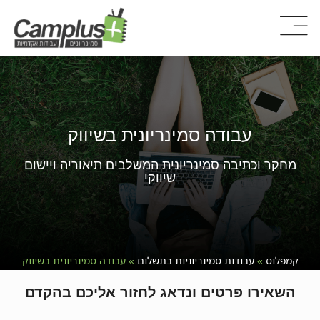
עבודה סמינריונית בשיווק
מחקר וכתיבה סמינריונית המשלבים תיאוריה ויישום
שיווקי
קמפלוס
»
עבודות סמינריוניות בתשלום
»
עבודה סמינריונית בשיווק
השאירו פרטים ונדאג לחזור אליכם בהקדם