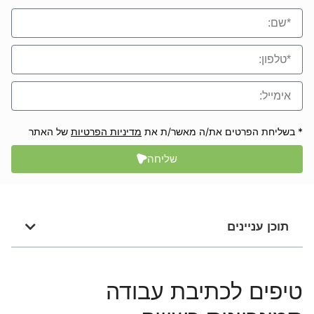
* בשליחת הפרטים את/ה מאשר/ת את
מדיניות הפרטיות
של האתר
שליחה
תוכן עניינים
טיפים לכתיבת עבודה