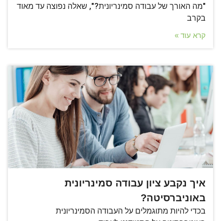
"מה האורך של עבודה סמינריונית?", שאלה נפוצה עד מאוד
בקרב
קרא עוד »
איך נקבע ציון עבודה סמינריונית
באוניברסיטה?
בכדי להיות מתוגמלים על העבודה הסמינריונית