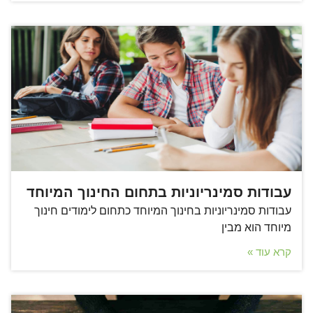
עבודות סמינריוניות בתחום החינוך המיוחד
עבודות סמינריוניות בחינוך המיוחד כתחום לימודים חינוך
מיוחד הוא מבין
קרא עוד »