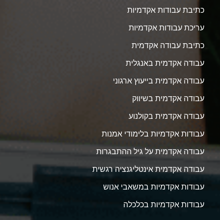
כתיבת עבודות אקדמיות
עריכת עבודות אקדמיות
כתיבת עבודה אקדמית
עבודה אקדמית באנגלית
עבודה אקדמית בייעוץ ארגוני
עבודה אקדמית בשיווק
עבודה אקדמית בקולנוע
עבודות אקדמיות בלימודי אמנות
עבודה אקדמית על גיל ההתבגרות
עבודה אקדמית אינטליגנציה רגשית
עבודות אקדמיות במשאבי אנוש
עבודות אקדמיות בכלכלה