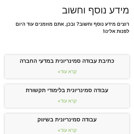
מידע נוסף וחשוב
רוצים מידע נוסף וחשוב? ובכן, אתם מוזמנים עוד היום
לפנות אלינו!
כתיבת עבודה סמינריונית במדעי החברה
קרא עוד»
עבודה סמינריונית בלימודי תקשורת
קרא עוד»
עבודה סמינריונית בשיווק
קרא עוד»