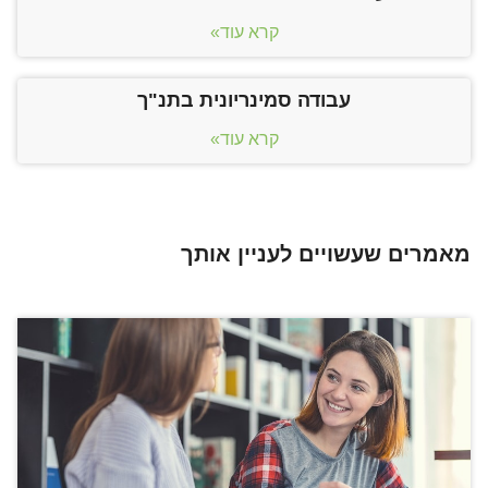
קרא עוד»
עבודה סמינריונית בתנ"ך
קרא עוד»
מאמרים שעשויים לעניין אותך