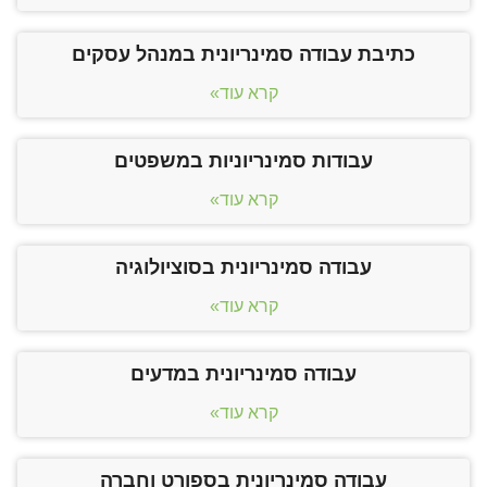
כתיבת עבודה סמינריונית במנהל עסקים
קרא עוד»
עבודות סמינריוניות במשפטים
קרא עוד»
עבודה סמינריונית בסוציולוגיה
קרא עוד»
עבודה סמינריונית במדעים
קרא עוד»
עבודה סמינריונית בספורט וחברה