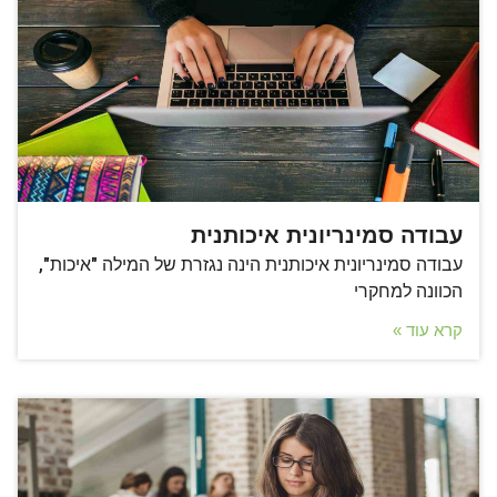
עבודה סמינריונית איכותנית
עבודה סמינריונית איכותנית הינה נגזרת של המילה "איכות",
הכוונה למחקרי
קרא עוד »