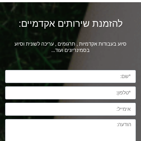
להזמנת שירותים אקדמיים:
סיוע בעבודות אקדמיות , תרגומים , עריכה לשונית וסיוע
בסמינריונים ועוד...