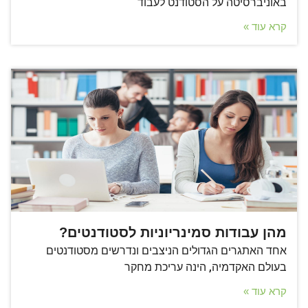
באוניברסיטה על הסטודנט לעבוד
קרא עוד »
מהן עבודות סמינריוניות לסטודנטים?
אחד האתגרים הגדולים הניצבים ונדרשים מסטודנטים
בעולם האקדמיה, הינה עריכת מחקר
קרא עוד »