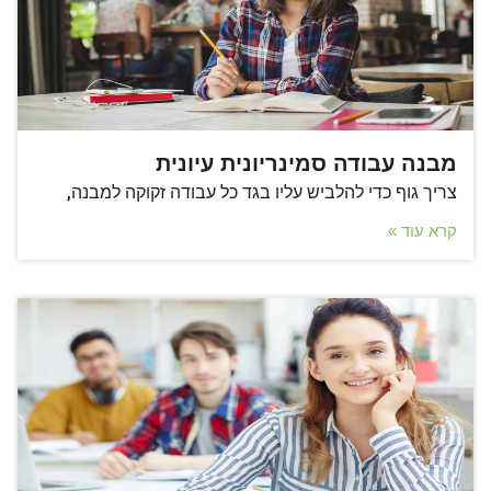
מבנה עבודה סמינריונית עיונית
צריך גוף כדי להלביש עליו בגד כל עבודה זקוקה למבנה,
קרא עוד »