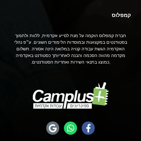
קמפלוס
חברת קמפלוס הוקמה על מנת לסייע אקדמית, ללוות ולתמוך
בסטודנטים במקצועות ובמוסדות הלימודים השונים. ע״פ נהלי
האקדמיה הגשת עבודה קנויה במלואה הינה אסורה. תשלום
מקדמה מהווה הסכמה והבנה לאחריותך כסטודנט באקדמיה
,כמוצג בתנאי השירות ואחריות הסטודנטים.