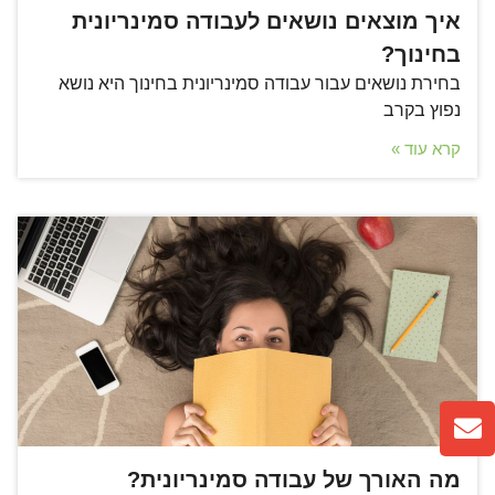
איך מוצאים נושאים לעבודה סמינריונית
בחינוך?
בחירת נושאים עבור עבודה סמינריונית בחינוך היא נושא
נפוץ בקרב
קרא עוד »
מה האורך של עבודה סמינריונית?