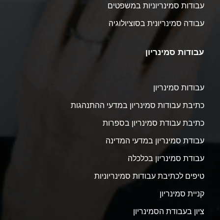
עבודות סמינריוניות במשפטים
עבודה סמינריונית בסוציולוגיה
עבודות סמינריון
עבודות סמינריון
כתיבת עבודות סמינריון במדעי ההתנהגות
כתיבת עבודת סמינריון בספרות
עבודת סמינריון במדעי המדינה
עבודת סמינריון בכלכלה
טיפים לכתיבת עבודות סמינריוניות
קניית סמינריון
ציון בעבודת הסמינריון