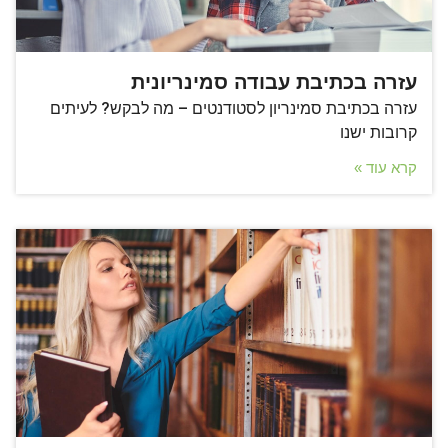
עזרה בכתיבת עבודה סמינריונית
עזרה בכתיבת סמינריון לסטודנטים – מה לבקש? לעיתים
קרובות ישנו
קרא עוד »