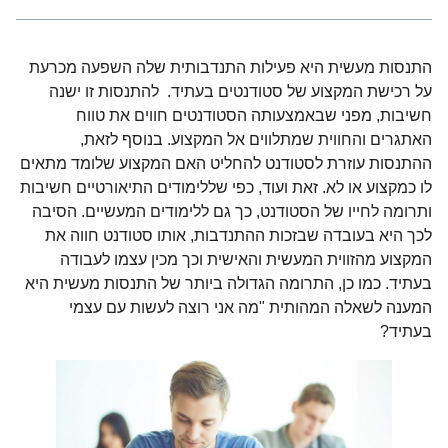
התנסות מעשית היא פעילות התנדבותית שלה השפעה מכרעת
על רכישת המקצוע של סטודנטים בעתיד. להתנסות זו ישנה
חשיבות, מפני שבאמצעותה הסטודנטים חווים את טווח
האתגרים והחווית שמתלווים אל המקצוע. בנוסף לזאת,
ההתנסות עוזרת לסטודנט להחליט האם המקצוע שלומד מתאים
לו כמקצוע או לא. זאת ועוד, כפי שללימודים התיאורטיים חשיבות
ותרומה לחייו של הסטודנט, כך גם ללימודים המעשיים. הסיבה
לכך היא בעובדה שבזכות ההתנדבות, אותו סטודנט חווה את
המקצוע מהזווית המעשית והאישית וכך מכין עצמו לעבודה
בעתיד. כמו כן, התרומה הגדולה ביותר של התנסות מעשית היא
המענה לשאלה המהותית "מה אני רוצה לעשות עם עצמי
בעתיד?