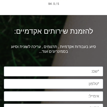
94
/ 5.
5
להזמנת שירותים אקדמיים:
סיוע בעבודות אקדמיות , תרגומים , עריכה לשונית וסיוע
בסמינריונים ועוד...