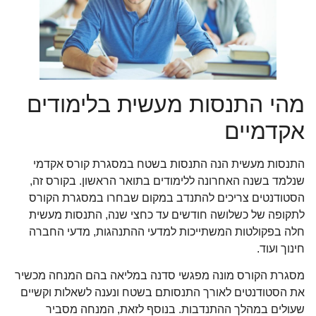
מהי התנסות מעשית בלימודים
אקדמיים
התנסות מעשית הנה התנסות בשטח במסגרת קורס אקדמי
שנלמד בשנה האחרונה ללימודים בתואר הראשון. בקורס זה,
הסטודנטים צריכים להתנדב במקום שבחרו במסגרת הקורס
לתקופה של כשלושה חודשים עד כחצי שנה, התנסות מעשית
חלה בפקולטות המשתייכות למדעי ההתנהגות, מדעי החברה
חינוך ועוד.
מסגרת הקורס מונה מפגשי סדנה במליאה בהם המנחה מכשיר
את הסטודנטים לאורך התנסותם בשטח ונענה לשאלות וקשיים
שעולים במהלך ההתנדבות. בנוסף לזאת, המנחה מסביר