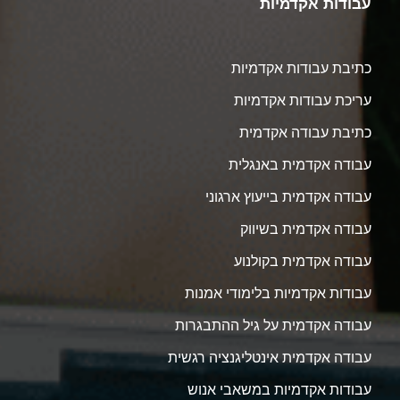
עבודות אקדמיות
כתיבת עבודות אקדמיות
עריכת עבודות אקדמיות
כתיבת עבודה אקדמית
עבודה אקדמית באנגלית
עבודה אקדמית בייעוץ ארגוני
עבודה אקדמית בשיווק
עבודה אקדמית בקולנוע
עבודות אקדמיות בלימודי אמנות
עבודה אקדמית על גיל ההתבגרות
עבודה אקדמית אינטליגנציה רגשית
עבודות אקדמיות במשאבי אנוש