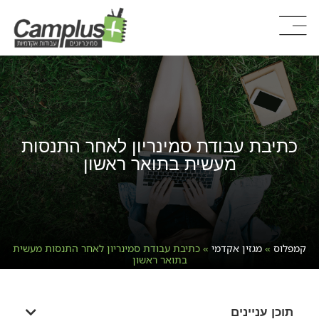
כתיבת עבודת סמינריון לאחר התנסות
מעשית בתואר ראשון
קמפלוס
»
מגזין אקדמי
»
כתיבת עבודת סמינריון לאחר התנסות מעשית
בתואר ראשון
תוכן עניינים