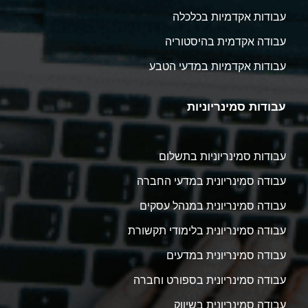
עבודות אקדמיות בכלכלה
עבודה אקדמית בהיסטוריה
עבודות אקדמיות במדעי הטבע
עבודות סמינריוניות
עבודות סמינריוניות בתשלום
עבודה סמינריונית במדעי החברה
עבודה סמינריונית במנהל עסקים
עבודה סמינריונית בלימודי תקשורת
עבודה סמינריונית במדעים
עבודה סמינריונית בספורט וחברה
עבודה סמינריונית בשיווק