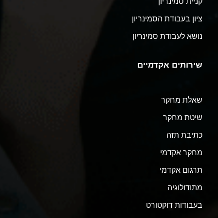
קניית סמינריון
ציון בעבודת הסמינריון
נושא לעבודת סמינריון
שירותים אקדמיים
שאלת מחקר
שיטת מחקר
כתיבת תזה
מחקר אקדמי
תרגום אקדמי
מתודולוגיה
בעבודות דוקטורט