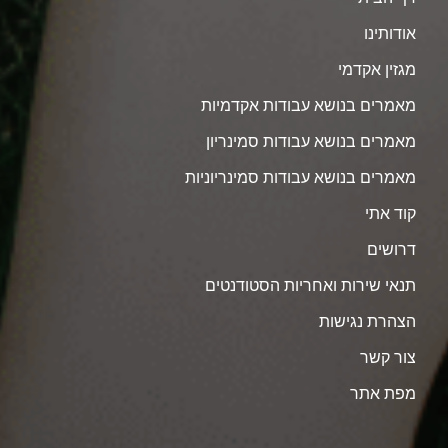
אודותינו
מגזין אקדמי
מאמרים בנושא עבודות אקדמיות
מאמרים בנושא עבודות סמינריון
מאמרים בנושא עבודות סמינריוניות
קוד אתי
דרושים
תנאי שירות ואחריות הסטודנטים
הצהרת נגישות
צור קשר
מפת אתר