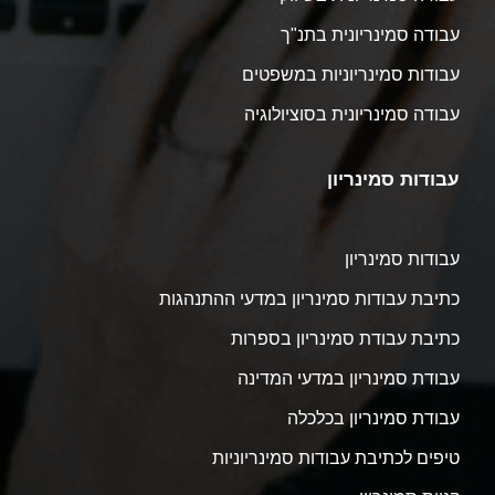
עבודה סמינריונית בתנ"ך
עבודות סמינריוניות במשפטים
עבודה סמינריונית בסוציולוגיה
עבודות סמינריון
עבודות סמינריון
כתיבת עבודות סמינריון במדעי ההתנהגות
כתיבת עבודת סמינריון בספרות
עבודת סמינריון במדעי המדינה
עבודת סמינריון בכלכלה
טיפים לכתיבת עבודות סמינריוניות