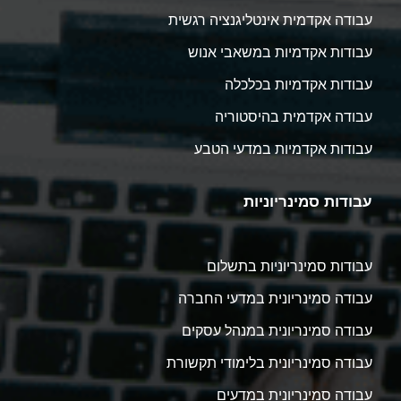
עבודה אקדמית אינטליגנציה רגשית
עבודות אקדמיות במשאבי אנוש
עבודות אקדמיות בכלכלה
עבודה אקדמית בהיסטוריה
עבודות אקדמיות במדעי הטבע
עבודות סמינריוניות
עבודות סמינריוניות בתשלום
עבודה סמינריונית במדעי החברה
עבודה סמינריונית במנהל עסקים
עבודה סמינריונית בלימודי תקשורת
עבודה סמינריונית במדעים