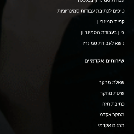
עבודת סמינריון בכלכלה
טיפים לכתיבת עבודות סמינריוניות
קניית סמינריון
ציון בעבודת הסמינריון
נושא לעבודת סמינריון
שירותים אקדמיים
שאלת מחקר
שיטת מחקר
כתיבת תזה
מחקר אקדמי
תרגום אקדמי