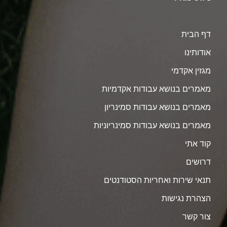
דף הבית
אודותינו
מגזין אקדמי
מאמרים בנושא עבודות אקדמיות
מאמרים בנושא עבודות סמינריון
מאמרים בנושא עבודות סמינריוניות
קוד אתי
דרושים
תנאי שירות ואחריות הסטודנטים
הצהרת נגישות
צור קשר