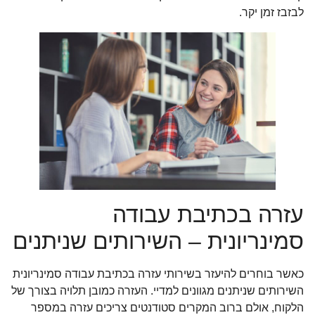
לבזבז זמן יקר.
עזרה בכתיבת עבודה
סמינריונית – השירותים שניתנים
כאשר בוחרים להיעזר בשירותי עזרה בכתיבת עבודה סמינריונית
השירותים שניתנים מגוונים למדיי. העזרה כמובן תלויה בצורך של
הלקוח, אולם ברוב המקרים סטודנטים צריכים עזרה במספר