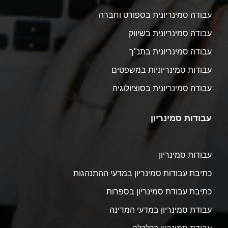
עבודה סמינריונית בספורט וחברה
עבודה סמינריונית בשיווק
עבודה סמינריונית בתנ"ך
עבודות סמינריוניות במשפטים
עבודה סמינריונית בסוציולוגיה
עבודות סמינריון
עבודות סמינריון
כתיבת עבודות סמינריון במדעי ההתנהגות
כתיבת עבודת סמינריון בספרות
עבודת סמינריון במדעי המדינה