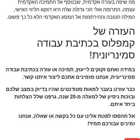
מה שיפה בעזרה אקדמית, שבנוסף אל התמיכה האקדמית
עצמה, התרומה אולי הכי גדולה שלה היא דווקא הליווי האישי,
המילה הטובה וההירתמות אל המסע האקדמי הלא כל כך פשוט.
העזרה של
קמפלוס בכתיבת עבודה
סמינריונית!
במידה ואתם זקוקים לייעוץ, תמיכה או עזרה בכתיבת עבודה
סמינריונית, אנחנו מזמינים אתכם ליצור איתנו קשר.
כבר עזרנו בעבר למאות סטודנטים שהיו בדיוק במצב שלכם
ובזכות ניסיון של למעלה מ-20 שנה, גרפנו שלל הצלחות
ביחד איתם.
אל תהססו לפנות אלינו עם כל בקשה או שאלה, אנחנו
זמינים עבורכם תמיד!