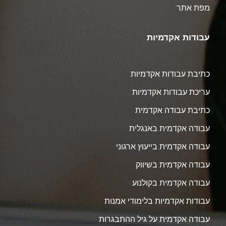
מפת אתר
עבודות אקדמיות
כתיבת עבודות אקדמיות
עריכת עבודות אקדמיות
כתיבת עבודה אקדמית
עבודה אקדמית באנגלית
עבודה אקדמית בייעוץ ארגוני
עבודה אקדמית בשיווק
עבודה אקדמית בקולנוע
עבודות אקדמיות בלימודי אמנות
עבודה אקדמית על גיל ההתבגרות