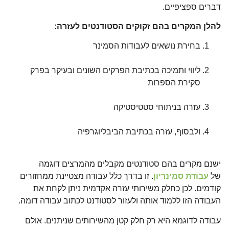
דברים ספציפיים.
להלן המקרים בהם זקוקים הסטודנטים לעזרה:
בחירת נושאים לעבודות הסמינר
ליווי ותמיכה בכתיבת הפרקים השונים ובעיקר בפרק
סקירת הספרות
עזרה בניתוחי סטטיסטיקה
ולבסוף, עזרה בכתיבת הביבליוגרפיה
ישנם מקרים בהם סטודנטים מקבלים מהמרצים דוגמה
של
עבודת סמינריון
. זו בדרך כלל עבודה מצטיינת ממחזורים
קודמים. לכן כחלק משירותי עזרה אקדמית ניתן לקחת את
העבודה הזו ללמוד אותה ולעזור לסטודנט לכתוב עבודה דומה.
עבודה לדוגמא היא רק חלק קטן מהשירותים שניתנים. אולם