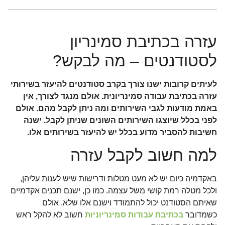
עזרה בכתיבת סמינריון
לסטודנטים – מה לבקש?
לעיתים קרובות ישנו צורך בקרב סטודנטים להיעזר בשירותי
עזרה בכתיבת עבודה סמינריונית. אולם מנגד לצורך, אין
באמת מודעות לגבי השירותים ומה ניתן לקבל מהם. אולם
לפני בכלל שיוצגו השירותים השונים שניתן לקבל. ישנה
חשיבות להסביר מדוע בכלל יש להיעזר בשירותים אלו.
למה חשוב לקבל עזרה
באקדמיה כיום יש לא מעט מטלות ודרישות שיש לענות עליהן,
ולכל מטלה רמת קושי משל עצמה. כמו כן, ישנם תכנים אקדמיים
שאיתם הסטודנט יכול להתמודד וישנם אלו שלא. אולם
כשמדובר
בכתיבת עבודות סמינריוניות
חשוב לא להקל ראש