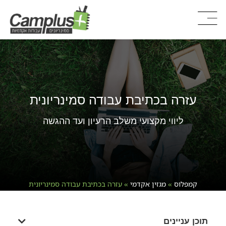
עזרה בכתיבת עבודה סמינריונית
ליווי מקצועי משלב הרעיון ועד ההגשה
קמפלוס
»
מגזין אקדמי
»
עזרה בכתיבת עבודה סמינריונית
תוכן עניינים