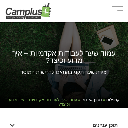
עמוד שער לעבודות אקדמיות – איך
מדוע וכיצד?
יצירת שער תקני בהתאם לדרישות המוסד
קמפלוס
»
מגזין אקדמי
»
עמוד שער לעבודות אקדמיות – איך מדוע
וכיצד?
תוכן עניינים