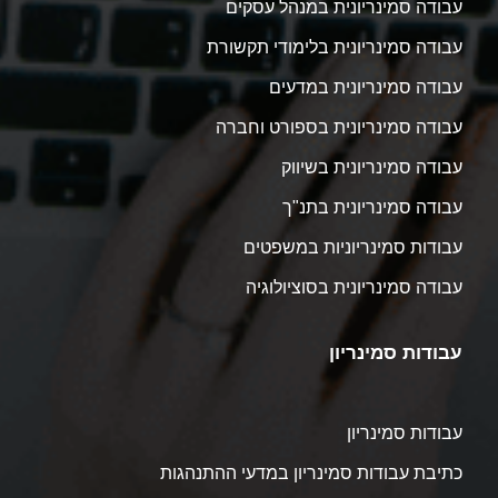
עבודה סמינריונית במנהל עסקים
עבודה סמינריונית בלימודי תקשורת
עבודה סמינריונית במדעים
עבודה סמינריונית בספורט וחברה
עבודה סמינריונית בשיווק
עבודה סמינריונית בתנ"ך
עבודות סמינריוניות במשפטים
עבודה סמינריונית בסוציולוגיה
עבודות סמינריון
עבודות סמינריון
כתיבת עבודות סמינריון במדעי ההתנהגות