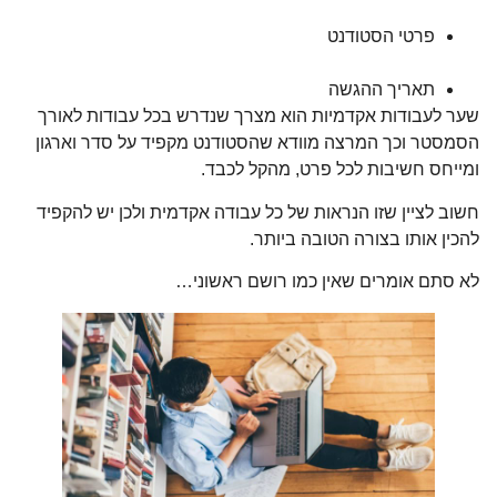
פרטי הסטודנט
תאריך ההגשה
שער לעבודות אקדמיות הוא מצרך שנדרש בכל עבודות לאורך
הסמסטר וכך המרצה מוודא שהסטודנט מקפיד על סדר וארגון
ומייחס חשיבות לכל פרט, מהקל לכבד.
חשוב לציין שזו הנראות של כל עבודה אקדמית ולכן יש להקפיד
להכין אותו בצורה הטובה ביותר.
לא סתם אומרים שאין כמו רושם ראשוני…