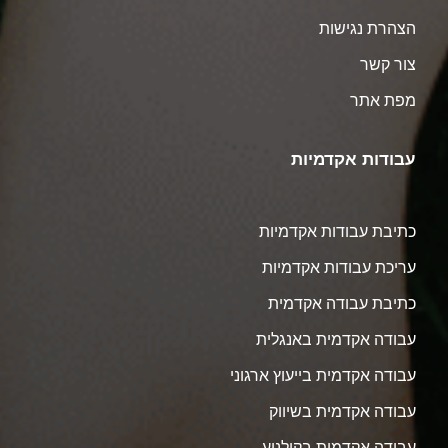
הצהרת נגישות
צור קשר
מפת אתר
עבודות אקדמיות
כתיבת עבודות אקדמיות
עריכת עבודות אקדמיות
כתיבת עבודה אקדמית
עבודה אקדמית באנגלית
עבודה אקדמית בייעוץ ארגוני
עבודה אקדמית בשיווק
עבודה אקדמית בקולנוע