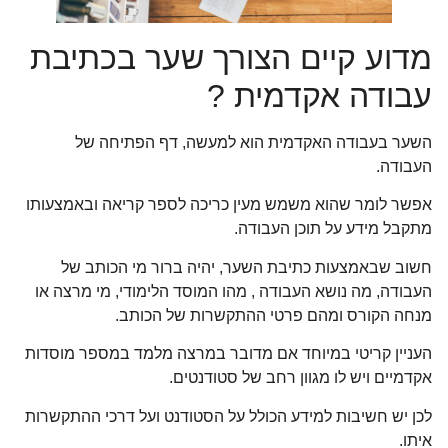
מדוע קיים הצורך שער בכתיבת
עבודה אקדמית ?
השער בעבודה האקדמית הוא למעשה, דף הפתיחה של
העבודה.
אפשר לומר שהוא משמש מעין כריכה לספר קריאה ובאמצעותו
מתקבל מידע על תוכן העבודה.
חשוב שבאמצעות כתיבת השער, יהיה ברור מי הכותב של
העבודה, מה נושא העבודה , מהו המוסד הלימודי, מי מרצה או
מנחה הקורס ומהם פרטי ההתקשרות של הכותב.
העניין קריטי במיוחד אם מדובר במרצה מלמד במספר מוסדות
אקדמיים ויש לו מגוון רחב של סטודנטים.
לכן יש חשיבות למידע הכולל על הסטודנט ועל דרכי ההתקשרות
איתו.