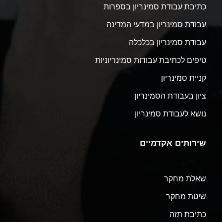
כתיבת עבודת סמינריון בספרות
עבודת סמינריון במדעי המדינה
עבודת סמינריון בכלכלה
טיפים לכתיבת עבודות סמינריוניות
קניית סמינריון
ציון בעבודת הסמינריון
נושא לעבודת סמינריון
שירותים אקדמיים
שאלת מחקר
שיטת מחקר
כתיבת תזה