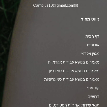
Camplus10@gmail.com
ניווט מהיר
דף הבית
אודותינו
מגזין אקדמי
מאמרים בנושא עבודות אקדמיות
מאמרים בנושא עבודות סמינריון
מאמרים בנושא עבודות סמינריוניות
קוד אתי
דרושים
תנאי שירות ואחריות הסטודנטים