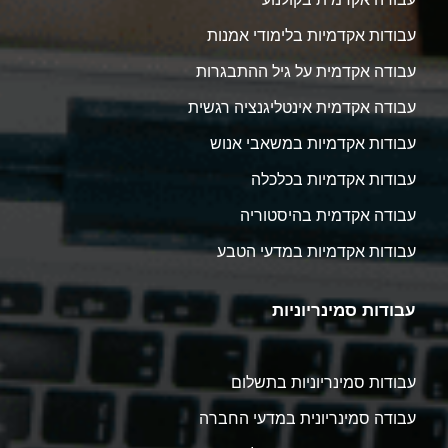
עבודות אקדמיות בלימודי אמנות
עבודה אקדמית על גיל ההתבגרות
עבודה אקדמית אינטליגנציה רגשית
עבודות אקדמיות במשאבי אנוש
עבודות אקדמיות בכלכלה
עבודה אקדמית בהיסטוריה
עבודות אקדמיות במדעי הטבע
עבודות סמינריוניות
עבודות סמינריוניות בתשלום
עבודה סמינריונית במדעי החברה