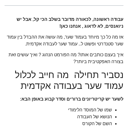
עבודה ראשונה, לכאורה מדובר בשלב הכי קל, אבל יש
ניואנסים, לא לדאוג , אנחנו כאן!
אז מה כל כך מיוחד בעמוד שער, מה עושה את ההבדל בין עמוד
שער סטנדרטי ופשוט ל.. עמוד שער לעבודה אקדמית.
איך בעצם כותבים אותו? מה הפורמט הנהוג ? ואיך עושים זאת
בצורה האפקטיבית ביותר?
נסביר תחילה מה חייב לכלול
עמוד שער בעבודה אקדמית
לשער יש קריטריונים ברורים וסדר קבוע באופן הבא:
שמו של המוסד הלימודי
הנושא של העבודה
השם של הקורס