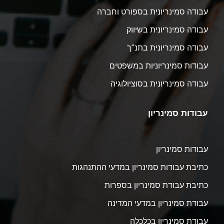
עבודה סמינריונית בספורט וחברה
עבודה סמינריונית בשיווק
עבודה סמינריונית בתנ"ך
עבודות סמינריוניות במשפטים
עבודה סמינריונית בסוציולוגיה
עבודות סמינריון
עבודות סמינריון
כתיבת עבודות סמינריון במדעי ההתנהגות
כתיבת עבודת סמינריון בספרות
עבודת סמינריון במדעי המדינה
עבודת סמינריון בכלכלה