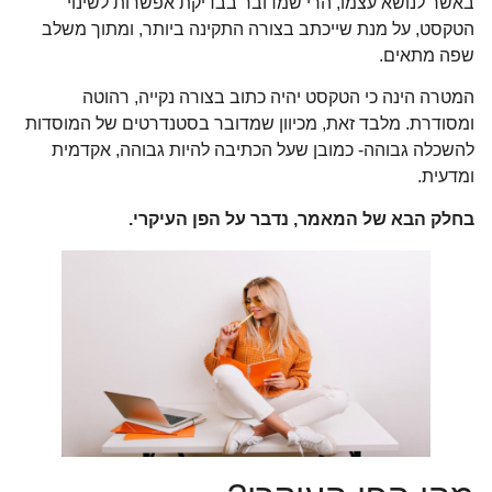
באשר לנושא עצמו, הרי שמדובר בבדיקת אפשרות לשינוי
הטקסט, על מנת שייכתב בצורה התקינה ביותר, ומתוך משלב
שפה מתאים.
המטרה הינה כי הטקסט יהיה כתוב בצורה נקייה, רהוטה
ומסודרת. מלבד זאת, מכיוון שמדובר בסטנדרטים של המוסדות
להשכלה גבוהה- כמובן שעל הכתיבה להיות גבוהה, אקדמית
ומדעית.
בחלק הבא של המאמר, נדבר על הפן העיקרי.