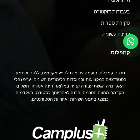
מתודולוגיה
בעבודות דוקטורט
סקירת ספרות
עריכה לשונית
קמפלוס
חברת קמפלוס הוקמה על מנת לסייע אקדמית, ללוות ולתמוך
בסטודנטים במקצועות ובמוסדות הלימודים השונים. ע״פ נהלי
האקדמיה הגשת עבודה קנויה במלואה הינה אסורה. תשלום
מקדמה מהווה הסכמה והבנה לאחריותך כסטודנט באקדמיה
,כמוצג בתנאי השירות ואחריות הסטודנטים.