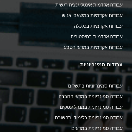
עבודה אקדמית אינטליגנציה רגשית
עבודות אקדמיות במשאבי אנוש
עבודות אקדמיות בכלכלה
עבודה אקדמית בהיסטוריה
עבודות אקדמיות במדעי הטבע
עבודות סמינריוניות
עבודות סמינריוניות בתשלום
עבודה סמינריונית במדעי החברה
עבודה סמינריונית במנהל עסקים
עבודה סמינריונית בלימודי תקשורת
עבודה סמינריונית במדעים