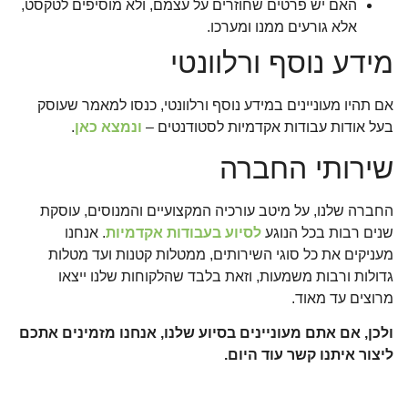
האם יש פרטים שחוזרים על עצמם, ולא מוסיפים לטקסט,
אלא גורעים ממנו ומערכו.
מידע נוסף ורלוונטי
אם תהיו מעוניינים במידע נוסף ורלוונטי, כנסו למאמר שעוסק
בעל אודות עבודות אקדמיות לסטודנטים –
ונמצא כאן
.
שירותי החברה
החברה שלנו, על מיטב עורכיה המקצועיים והמנוסים, עוסקת
שנים רבות בכל הנוגע
לסיוע בעבודות אקדמיות
. אנחנו
מעניקים את כל סוגי השירותים, ממטלות קטנות ועד מטלות
גדולות ורבות משמעות, וזאת בלבד שהלקוחות שלנו ייצאו
מרוצים עד מאוד.
ולכן, אם אתם מעוניינים בסיוע שלנו, אנחנו מזמינים אתכם
ליצור איתנו קשר עוד היום.