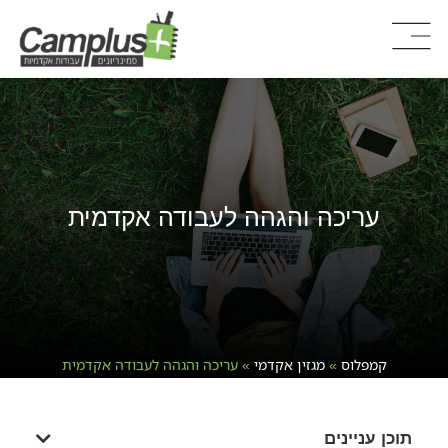
עריכה והגהה לעבודה אקדמית
קמפלוס
»
מגזין אקדמי
»
עריכה והגהה לעבודה אקדמית
תוכן עניינים