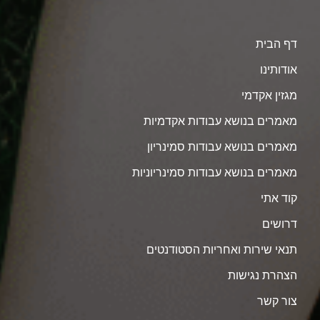
דף הבית
אודותינו
מגזין אקדמי
מאמרים בנושא עבודות אקדמיות
מאמרים בנושא עבודות סמינריון
מאמרים בנושא עבודות סמינריוניות
קוד אתי
דרושים
תנאי שירות ואחריות הסטודנטים
הצהרת נגישות
צור קשר