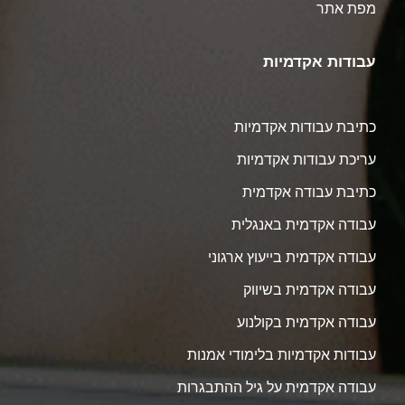
מפת אתר
עבודות אקדמיות
כתיבת עבודות אקדמיות
עריכת עבודות אקדמיות
כתיבת עבודה אקדמית
עבודה אקדמית באנגלית
עבודה אקדמית בייעוץ ארגוני
עבודה אקדמית בשיווק
עבודה אקדמית בקולנוע
עבודות אקדמיות בלימודי אמנות
עבודה אקדמית על גיל ההתבגרות