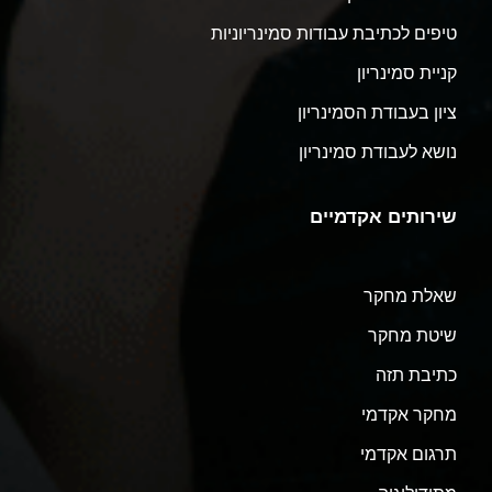
טיפים לכתיבת עבודות סמינריוניות
קניית סמינריון
ציון בעבודת הסמינריון
נושא לעבודת סמינריון
שירותים אקדמיים
שאלת מחקר
שיטת מחקר
כתיבת תזה
מחקר אקדמי
תרגום אקדמי