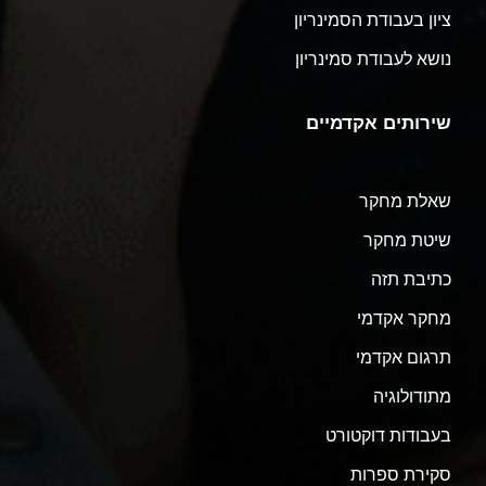
ציון בעבודת הסמינריון
נושא לעבודת סמינריון
שירותים אקדמיים
שאלת מחקר
שיטת מחקר
כתיבת תזה
מחקר אקדמי
תרגום אקדמי
מתודולוגיה
בעבודות דוקטורט
סקירת ספרות