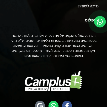
עריכה לשונית
קמפלוס
חברת קמפלוס הוקמה על מנת לסייע אקדמית, ללוות ולתמוך
בסטודנטים במקצועות ובמוסדות הלימודים השונים. ע״פ נהלי
האקדמיה הגשת עבודה קנויה במלואה הינה אסורה. תשלום
מקדמה מהווה הסכמה והבנה לאחריותך כסטודנט באקדמיה
,כמוצג בתנאי השירות ואחריות הסטודנטים.