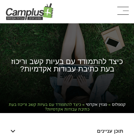
כיצד להתמודד עם בעיות קשב וריכוז
בעת כתיבת עבודות אקדמיות?
קמפלוס
»
מגזין אקדמי
»
כיצד להתמודד עם בעיות קשב וריכוז בעת
כתיבת עבודות אקדמיות?
תוכן עניינים