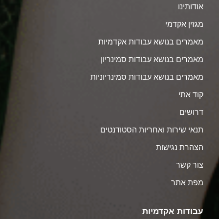
אודותינו
מגזין אקדמי
מאמרים בנושא עבודות אקדמיות
מאמרים בנושא עבודות סמינריון
מאמרים בנושא עבודות סמינריוניות
קוד אתי
דרושים
תנאי שירות ואחריות הסטודנטים
הצהרת נגישות
צור קשר
מפת אתר
עבודות אקדמיות