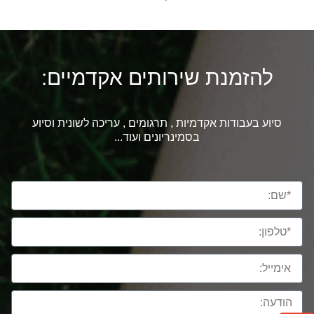
להזמנת שירותים אקדמיים:
סיוע בעבודות אקדמיות , תרגומים , עריכה לשונית וסיוע
בסמינריונים ועוד...