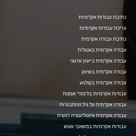
כתיבת עבודות אקדמיות
עריכת עבודות אקדמיות
כתיבת עבודה אקדמית
עבודה אקדמית באנגלית
עבודה אקדמית בייעוץ ארגוני
עבודה אקדמית בשיווק
עבודה אקדמית בקולנוע
עבודות אקדמיות בלימודי אמנות
עבודה אקדמית על גיל ההתבגרות
עבודה אקדמית אינטליגנציה רגשית
עבודות אקדמיות במשאבי אנוש