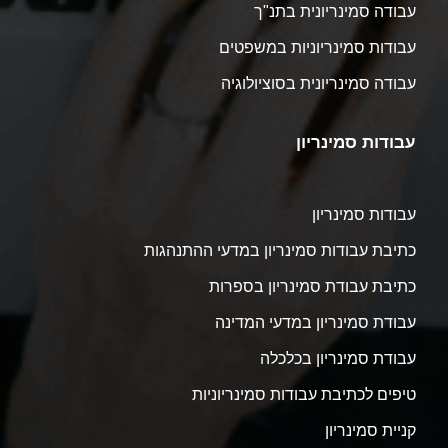
עבודה סמינריונית בתנ"ך
עבודות סמינריוניות במשפטים
עבודה סמינריונית בסוציולוגיה
עבודות סמינריון
עבודות סמינריון
כתיבת עבודות סמינריון במדעי ההתנהגות
כתיבת עבודת סמינריון בספרות
עבודת סמינריון במדעי המדינה
עבודת סמינריון בכלכלה
טיפים לכתיבת עבודות סמינריוניות
קניית סמינריון