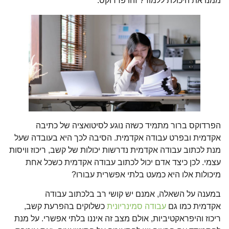
ממנו את היכולת ללמוד? זהו פרדוקס.
הפרדוקס ברור מתמיד כשזה נוגע לסיטואציה של כתיבה
אקדמית ובפרט עבודה אקדמית. הסיבה לכך היא בעובדה שעל
מנת לכתוב עבודה אקדמית נדרשות יכולות של קשב, ריכוז וויסות
עצמי. לכן כיצד אדם יכול לכתוב עבודה אקדמית כשכל אחת
מיכולות אלו היא כמעט בלתי אפשרית עבורו?
במענה על השאלה, אמנם יש קושי רב בלכתוב עבודה
אקדמית כמו גם
עבודה סמינריונית
כשלוקים בהפרעת קשב,
ריכוז והיפראקטיביות, אולם מצב זה איננו בלתי אפשרי. על מנת