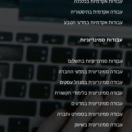
עבודות אקדמיות בכלכלה
עבודה אקדמית בהיסטוריה
עבודות אקדמיות במדעי הטבע
עבודות סמינריוניות
עבודות סמינריוניות בתשלום
עבודה סמינריונית במדעי החברה
עבודה סמינריונית במנהל עסקים
עבודה סמינריונית בלימודי תקשורת
עבודה סמינריונית במדעים
עבודה סמינריונית בספורט וחברה
עבודה סמינריונית בשיווק