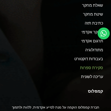
שאלת מחקר
שיטת מחקר
כתיבת תזה
מחקר אקדמי
תרגום אקדמי
מתודולוגיה
בעבודות דוקטורט
סקירת ספרות
עריכה לשונית
קמפלוס
חברת קמפלוס הוקמה על מנת לסייע אקדמית, ללוות ולתמוך