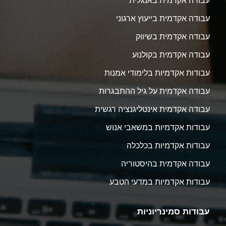
עבודה אקדמית באנגלית
עבודה אקדמית בייעוץ ארגוני
עבודה אקדמית בשיווק
עבודה אקדמית בקולנוע
עבודות אקדמיות בלימודי אמנות
עבודה אקדמית על גיל ההתבגרות
עבודה אקדמית אינטליגנציה רגשית
עבודות אקדמיות במשאבי אנוש
עבודות אקדמיות בכלכלה
עבודה אקדמית בהיסטוריה
עבודות אקדמיות במדעי הטבע
עבודות סמינריוניות