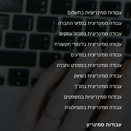
עבודות סמינריוניות בתשלום
עבודה סמינריונית במדעי החברה
עבודה סמינריונית במנהל עסקים
עבודה סמינריונית בלימודי תקשורת
עבודה סמינריונית במדעים
עבודה סמינריונית בספורט וחברה
עבודה סמינריונית בשיווק
עבודה סמינריונית בתנ"ך
עבודות סמינריוניות במשפטים
עבודה סמינריונית בסוציולוגיה
עבודות סמינריון