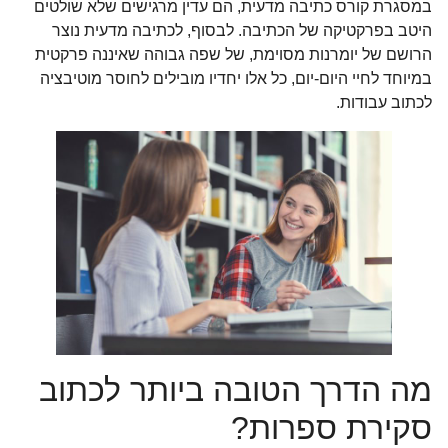
במסגרת קורס כתיבה מדעית, הם עדין מרגישים שלא שולטים
היטב בפרקטיקה של הכתיבה. לבסוף, לכתיבה מדעית נוצר
הרושם של יומרנות מסוימת, של שפה גבוהה שאיננה פרקטית
במיוחד לחיי היום-יום, כל אלו יחדיו מובילים לחוסר מוטיבציה
לכתוב עבודות.
מה הדרך הטובה ביותר לכתוב
סקירת ספרות?