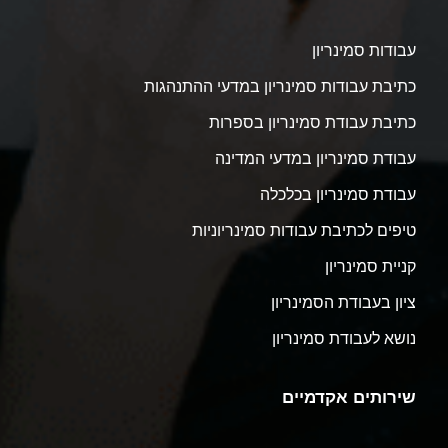
עבודות סמינריון
כתיבת עבודות סמינריון במדעי ההתנהגות
כתיבת עבודת סמינריון בספרות
עבודת סמינריון במדעי המדינה
עבודת סמינריון בכלכלה
טיפים לכתיבת עבודות סמינריוניות
קניית סמינריון
ציון בעבודת הסמינריון
נושא לעבודת סמינריון
שירותים אקדמיים