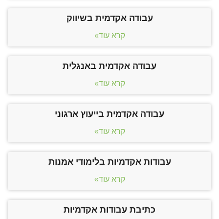
עבודה אקדמית בשיווק
קרא עוד»
עבודה אקדמית באנגלית
קרא עוד»
עבודה אקדמית בייעוץ ארגוני
קרא עוד»
עבודות אקדמיות בלימודי אמנות
קרא עוד»
כתיבת עבודות אקדמיות