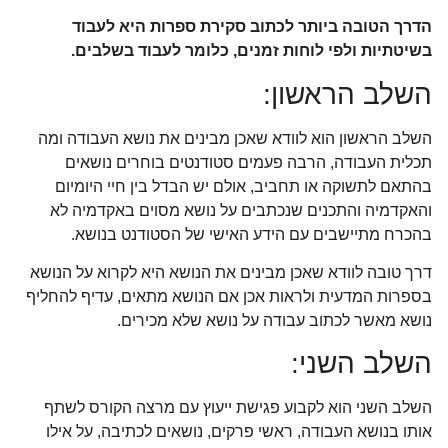
הדרך הטובה ביותר לכתוב סקירת ספרות היא לעבוד
בשיטתיות ולפי לוחות זמנים, כלומר לעבוד בשלבים.
השלב הראשון:
השלב הראשון הוא לוודא שאכן מבינים את נושא העבודה ומה
תכלית העבודה, הרבה פעמים סטודנטים בוחרים נושאים
בהתאם לתשוקה או תחביב, אולם יש הבדל בין חיי היומיום
והאקדמיה והתכנים שנכתבים על נושא מסוים באקדמיה לא
בהכרח מתיישבים עם הידע האישי של הסטודנט בנושא.
דרך טובה לוודא שאכן מבינים את הנושא היא לקרוא על הנושא
בספרות המדעית ולראות אכן אם הנושא מתאים, עדיף להחליף
נושא מאשר לכתוב עבודה על נושא שלא מכירים.
השלב השני:
השלב השני הוא לקבוע פגישת ייעוץ עם מרצה הקורס לשתף
אותו בנושא העבודה, ראשי פרקים, נושאים לכתיבה, על אילו