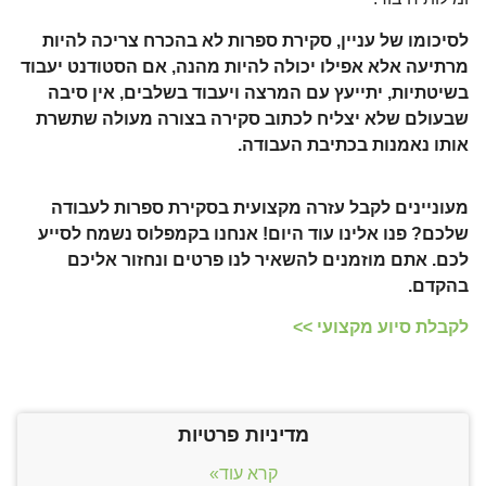
לסיכומו של עניין, סקירת ספרות לא בהכרח צריכה להיות
מרתיעה אלא אפילו יכולה להיות מהנה, אם הסטודנט יעבוד
בשיטתיות, יתייעץ עם המרצה ויעבוד בשלבים, אין סיבה
שבעולם שלא יצליח לכתוב סקירה בצורה מעולה שתשרת
אותו נאמנות בכתיבת העבודה.
מעוניינים לקבל עזרה מקצועית בסקירת ספרות לעבודה
שלכם? פנו אלינו עוד היום! אנחנו בקמפלוס נשמח לסייע
לכם. אתם מוזמנים להשאיר לנו פרטים ונחזור אליכם
בהקדם.
לקבלת סיוע מקצועי >>
מדיניות פרטיות
קרא עוד»