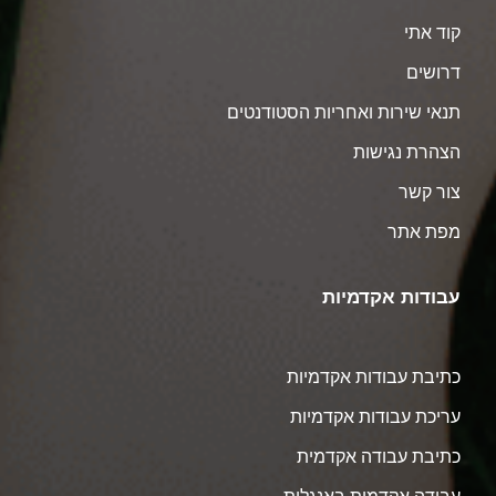
קוד אתי
דרושים
תנאי שירות ואחריות הסטודנטים
הצהרת נגישות
צור קשר
מפת אתר
עבודות אקדמיות
כתיבת עבודות אקדמיות
עריכת עבודות אקדמיות
כתיבת עבודה אקדמית