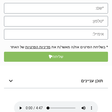
* בשליחת הפרטים את/ה מאשר/ת את
מדיניות הפרטיות
של האתר
שליחה
תוכן עניינים