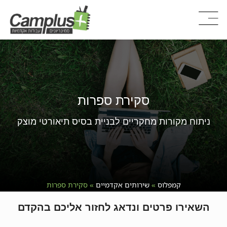
סקירת ספרות
ניתוח מקורות מחקריים לבניית בסיס תיאורטי מוצק
קמפלוס
»
שירותים אקדמיים
»
סקירת ספרות
השאירו פרטים ונדאג לחזור אליכם בהקדם