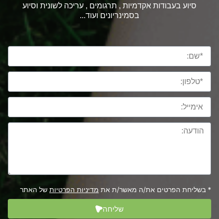
סיוע בעבודות אקדמיות , תרגומים , עריכה לשונית וסיוע
בסמינריונים ועוד...
* בשליחת הפרטים את/ה מאשר/ת את
מדיניות הפרטיות
של האתר
שליחה