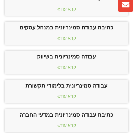
קרא עוד»
כתיבת עבודה סמינריונית במנהל עסקים
קרא עוד»
עבודה סמינריונית בשיווק
קרא עוד»
עבודה סמינריונית בלימודי תקשורת
קרא עוד»
כתיבת עבודה סמינריונית במדעי החברה
קרא עוד»