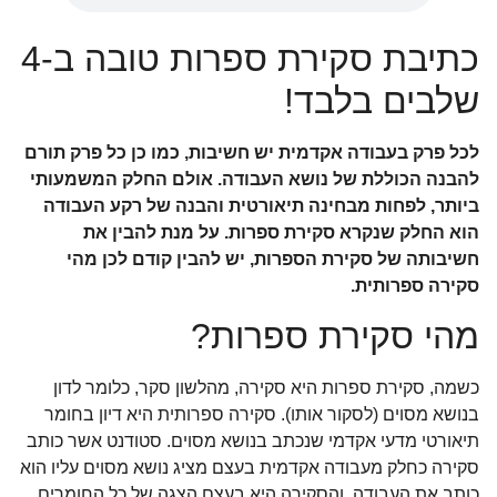
כתיבת סקירת ספרות טובה ב-4
שלבים בלבד!
לכל פרק בעבודה אקדמית יש חשיבות, כמו כן כל פרק תורם
להבנה הכוללת של נושא העבודה. אולם החלק המשמעותי
ביותר, לפחות מבחינה תיאורטית והבנה של רקע העבודה
הוא החלק שנקרא סקירת ספרות. על מנת להבין את
חשיבותה של סקירת הספרות, יש להבין קודם לכן מהי
סקירה ספרותית.
מהי סקירת ספרות?
כשמה, סקירת ספרות היא סקירה, מהלשון סקר, כלומר לדון
בנושא מסוים (לסקור אותו). סקירה ספרותית היא דיון בחומר
תיאורטי מדעי אקדמי שנכתב בנושא מסוים. סטודנט אשר כותב
סקירה כחלק מעבודה אקדמית בעצם מציג נושא מסוים עליו הוא
כותב את העבודה, והסקירה היא בעצם הצגה של כל החומרים