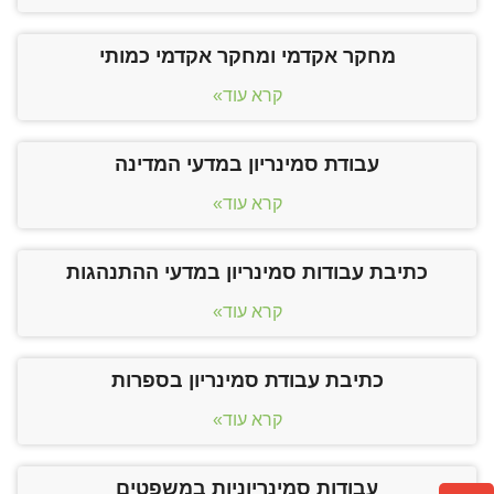
מחקר אקדמי ומחקר אקדמי כמותי
קרא עוד»
עבודת סמינריון במדעי המדינה
קרא עוד»
כתיבת עבודות סמינריון במדעי ההתנהגות
קרא עוד»
כתיבת עבודת סמינריון בספרות
קרא עוד»
עבודות סמינריוניות במשפטים