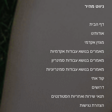
ניווט מהיר
דף הבית
אודותינו
מגזין אקדמי
מאמרים בנושא עבודות אקדמיות
מאמרים בנושא עבודות סמינריון
מאמרים בנושא עבודות סמינריוניות
קוד אתי
דרושים
תנאי שירות ואחריות הסטודנטים
הצהרת נגישות