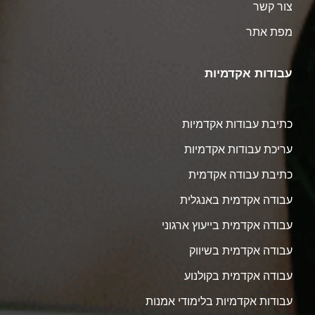
צור קשר
מפת אתר
עבודות אקדמיות
כתיבת עבודות אקדמיות
עריכת עבודות אקדמיות
כתיבת עבודה אקדמית
עבודה אקדמית באנגלית
עבודה אקדמית בייעוץ ארגוני
עבודה אקדמית בשיווק
עבודה אקדמית בקולנוע
עבודות אקדמיות בלימודי אמנות