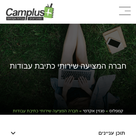
חברה המציעה שירותי כתיבת עבודות
קמפלוס
»
מגזין אקדמי
»
חברה המציעה שירותי כתיבת עבודות
תוכן עניינים