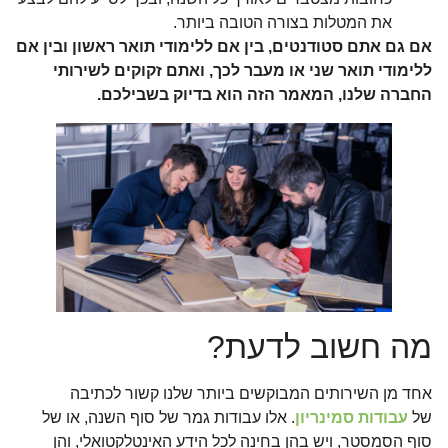
את המטלות בצורה הטובה ביותר.
אם גם אתם סטודנטים, בין אם ללימודי תואר ראשון ובין אם
ללימודי תואר שני או מעבר לכך, ואתם זקוקים לשירותי
החברה שלנו, המאמר הזה הוא בדיוק בשבילכם.
מה חשוב לדעת?
אחד מן השירותים המבוקשים ביותר שלנו קשור לכתיבה
של
עבודות סמינריון
. אלו עבודות גמר של סוף השנה, או של
סוף הסמסטר, ויש בהן בחינה לכל הידע האינטלקטואלי, והן