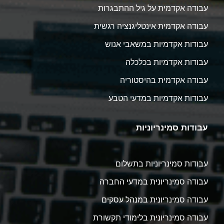
עבודה אקדמית על גיל ההתבגרות
עבודה אקדמית אינטליגנציה רגשית
עבודות אקדמיות במשאבי אנוש
עבודות אקדמיות בכלכלה
עבודה אקדמית בהיסטוריה
עבודות אקדמיות במדעי הטבע
עבודות סמינריוניות
עבודות סמינריוניות בתשלום
עבודה סמינריונית במדעי החברה
עבודה סמינריונית במנהל עסקים
עבודה סמינריונית בלימודי תקשורת