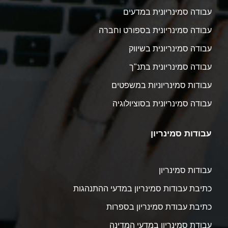
עבודה סמינריונית במדעים
עבודה סמינריונית בספורט וחברה
עבודה סמינריונית בשיווק
עבודה סמינריונית בתנ"ך
עבודות סמינריוניות במשפטים
עבודה סמינריונית בסוציולוגיה
עבודות סמינריון
עבודות סמינריון
כתיבת עבודות סמינריון במדעי ההתנהגות
כתיבת עבודת סמינריון בספרות
עבודת סמינריון במדעי המדינה