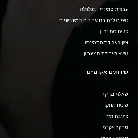
עבודת סמינריון בכלכלה
טיפים לכתיבת עבודות סמינריוניות
קניית סמינריון
ציון בעבודת הסמינריון
נושא לעבודת סמינריון
שירותים אקדמיים
שאלת מחקר
שיטת מחקר
כתיבת תזה
מחקר אקדמי