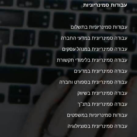
עבודות סמינריוניות
עבודות סמינריוניות בתשלום
עבודה סמינריונית במדעי החברה
עבודה סמינריונית במנהל עסקים
עבודה סמינריונית בלימודי תקשורת
עבודה סמינריונית במדעים
עבודה סמינריונית בספורט וחברה
עבודה סמינריונית בשיווק
עבודה סמינריונית בתנ"ך
עבודות סמינריוניות במשפטים
עבודה סמינריונית בסוציולוגיה