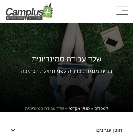
שלד עבודה סמינריונית
בניית מסגרת ברורה לפני תחילת הכתיבה
קמפלוס
»
מגזין אקדמי
»
שלד עבודה סמינריונית
תוכן עניינים