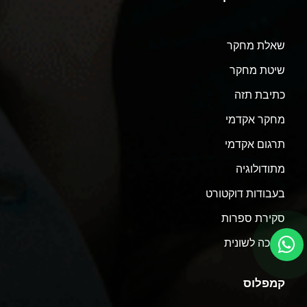
שאלת מחקר
שיטת מחקר
כתיבת תזה
מחקר אקדמי
תרגום אקדמי
מתודולוגיה
בעבודות דוקטורט
סקירת ספרות
עריכה לשונית
קמפלוס