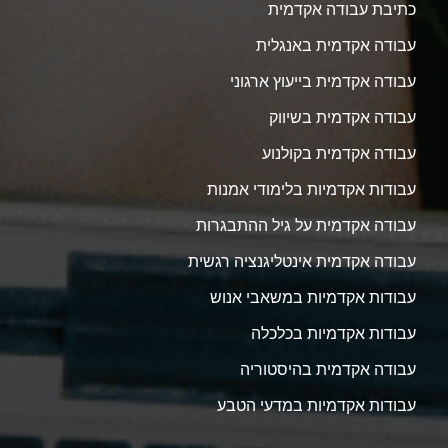
כתיבת עבודה אקדמית
עבודה אקדמית באנגלית
עבודה אקדמית בייעוץ ארגוני
עבודה אקדמית בשיווק
עבודה אקדמית בקולנוע
עבודות אקדמיות בלימודי אמנות
עבודה אקדמית על גיל ההתבגרות
עבודה אקדמית אינטליגנציה רגשית
עבודות אקדמיות במשאבי אנוש
עבודות אקדמיות בכלכלה
עבודה אקדמית בהיסטוריה
עבודות אקדמיות במדעי הטבע