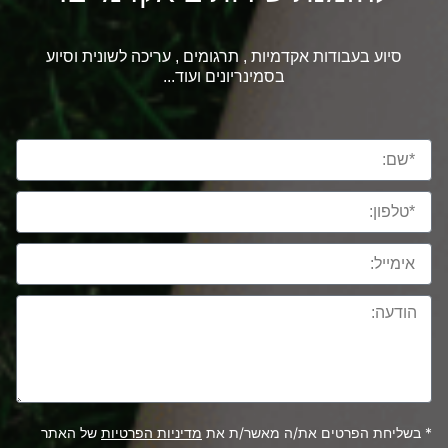
סיוע בעבודות אקדמיות , תרגומים , עריכה לשונית וסיוע
בסמינריונים ועוד...
* בשליחת הפרטים את/ה מאשר/ת את
מדיניות הפרטיות
של האתר