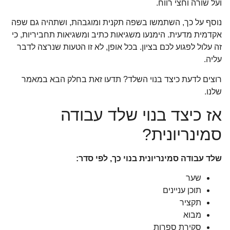
ועל שורה וחצי רווח.
נוסף על כך, השתמשו בשפה תקנית ומוגבהת, ושתהיה גם שפה
אקדמית מדעית. הימנעו משגיאות כתיב ומשגיאות תחביריות, כי
זה עלול לפגוע לכם בציון. בכל אופן, לא זו הטעות שנרצה לדבר
עליה.
רוצים לדעת כיצד בנוי השלד? תדעו זאת בחלק הבא במאמר
שלנו.
אז כיצד בנוי שלד עבודה
סמינריונית?
שלד עבודה סמינריונית בנוי כך, לפי סדר:
שער
תוכן עניינים
תקציר
מבוא
סקירת ספרות