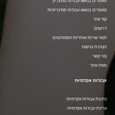
מאמרים בנושא עבודות סמינריון
מאמרים בנושא עבודות סמינריוניות
קוד אתי
דרושים
תנאי שירות ואחריות הסטודנטים
הצהרת נגישות
צור קשר
מפת אתר
עבודות אקדמיות
כתיבת עבודות אקדמיות
עריכת עבודות אקדמיות