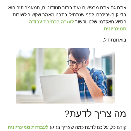
אתם גם אתם מרגישים זאת בתור סטודנטים, המאמר הזה הוא
בדיוק בשבילכם. לפני שנתחיל, כתבנו מאמר שקשור לשירות
הסיוע האקדמי שלנו, וקשור
לעזרה בכתיבת עבודה
סמינריונית
.
בואו ונתחיל.
מה צריך לדעת?
קודם כל, עליכם לדעת כמה שצריך בנוגע
לעבודות סמינריונית
.