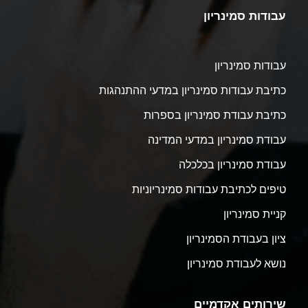
עבודות סמינריון
עבודות סמינריון
כתיבת עבודות סמינריון במדעי ההתנהגות
כתיבת עבודת סמינריון בספרות
עבודת סמינריון במדעי המדינה
עבודת סמינריון בכלכלה
טיפים לכתיבת עבודות סמינריוניות
קניית סמינריון
ציון בעבודת הסמינריון
נושא לעבודת סמינריון
שירותים אקדמיים