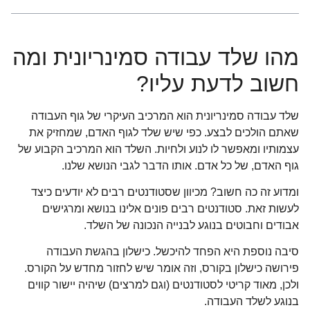
מהו שלד עבודה סמינריונית ומה
חשוב לדעת עליו?
שלד עבודה סמינריונית הוא המרכיב העיקרי של גוף העבודה
שאתם הולכים לבצע. כפי שיש שלד לגוף האדם, שמחזיק את
עצמותיו ומאפשר לו לנוע ולחיות. השלד הוא המרכיב הקבוע של
גוף האדם, של כל אדם. אותו הדבר לגבי הנושא שלנו.
ומדוע זה כה חשוב? מכיוון שסטודנטים רבים לא יודעים כיצד
לעשות זאת. סטודנטים רבים פונים אלינו בנושא ומרגישים
אבודים וחבוטים בנוגע לבנייה הנכונה של השלד.
סיבה נוספת היא הפחד להיכשל. כישלון בהגשת העבודה
פירושה כישלון בקורס, וזה אומר שיש לחזור מחדש על הקורס.
ולכן, מאוד קריטי לסטודנטים (וגם למרצים) שיהיה יישור קווים
בנוגע לשלד העבודה.