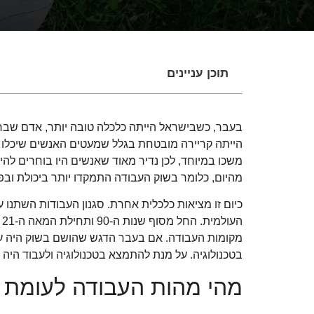
תוכן עניינים
בעבר, כשבישראל הייתה כלכלה טובה יותר, אדם שבח
הייתה קריירה מובטחת בגלל שמעטים האנשים שיכלו ל
משכו במיוחד, לכן נדיר מאוד שאנשים היו בוחרים להיו
מהיום, כלומר בשוק העבודה התמקדו יותר ביכולת ובפר
כיום זו מציאות כלכלית אחרת. סגנון העבודות השתנו 
ה
מקומות העבודה. אם בעבר הדגש שהושם בשוק היה על 
בטכנולוגיה. על מנת להתמצא בטכנולוגיה ולעבוד היה
מהי מהות העבודה לעומת 