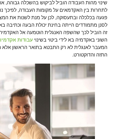
שינוי מהות העבודה הוביל לביקוש בהשכלה גבוהה, או
לתחרות בין האקדמאים על מקומות העבודה, לפיכך נוצ
פגעה בכלכלה ובתעסוקה, לכן על מנת לשנות את המצ
לסנן מתמודדים הייתה בחינת יכולת הבעה וכתיבה באנ
זה הוביל לכך שהשפה האנגלית הוטמעה אל האקדמיה,
השוני באקדמיה בא לידי ביטוי בשינוי
עבודות אקדמיו
המעבר לאנגלית לא רק התבטא בתואר הראשון אלא ה
התזה והדוקטורט.