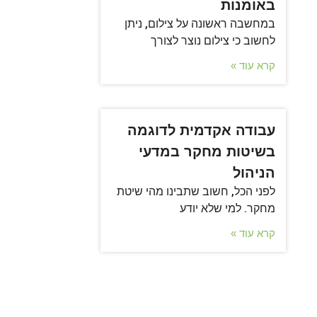
באומנות
במחשבה ראשונה על צילום, ניתן
לחשוב כי צילום נוצר לצורך
קרא עוד »
עבודה אקדמית לדוגמה
בשיטות מחקר במדעי
הניהול
לפני הכל, חשוב שתבינו מהי שיטת
מחקר. למי שלא יודע
קרא עוד »