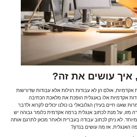
איך עושים את זה?
אקדמיות, אולם הן לא עבודות רגילות אלא עבודות שדורשות
ודות אקדמיות אלו באנגלית הופכת את מלאכת הכתיבה
ות שאנו חיים בעידן הגלובאלי בו כולנו יכולים לקרוא ולדבר
רה מזו, על מנת לכתוב אנגלית ברמה אקדמית כלומר גבוהה יש
יוחד. לא ניתן לכתוב עבודה בעברית ולאחר מכאן לתרגם אותה
ה האנגלית. אז מה עושים בנדון?