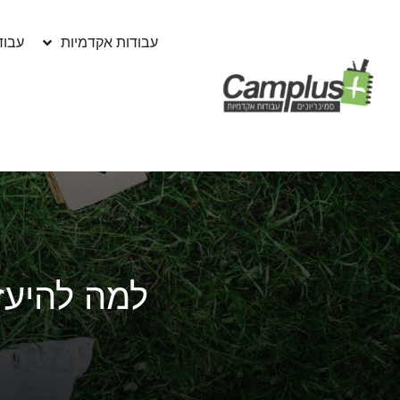
עבודות אקדמיות
עבוד
למה להיעז