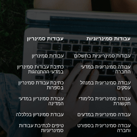
עבודות סמינריוניות
עבודות סמינריון
עבודות סמינריוניות בתשלום
עבודות סמינריון
עבודה סמינריונית במדעי
כתיבת עבודות סמינריון
החברה
במדעי ההתנהגות
עבודה סמינריונית במנהל
כתיבת עבודת סמינריון
עסקים
בספרות
עבודה סמינריונית בלימודי
עבודת סמינריון במדעי
תקשורת
המדינה
עבודה סמינריונית במדעים
עבודת סמינריון בכלכלה
עבודה סמינריונית בספורט
טיפים לכתיבת עבודות
וחברה
סמינריוניות