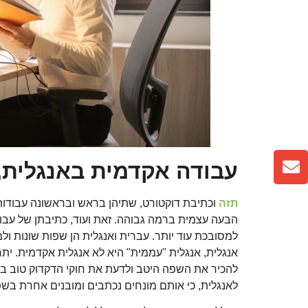
עבודה אקדמית באנגלית, 
תזה
וכתיבת דוקטורט, שתיהן בראש ובראשונה עבודות 
הבעה עצמית ברמה גבוהה. זאת ועוד, כתיבתן של עב
למסובכת עוד יותר. עברית ואנגלית הן שפות שונות ולמר
אנגלית, אנגלית "עממית" היא לא אנגלית אקדמית. ית
להכיר את השפה היטב ולדעת את חוקי הדקדוק טוב במ
לאנגלית, כי אותם מונחים נכתבים ומובנים אחרת בשפ