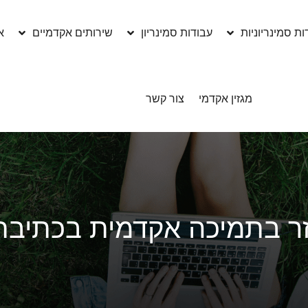
ות סמינריוניות
עבודות סמינריון
שירותים אקדמיים
א
מגזין אקדמי
צור קשר
ר בתמיכה אקדמית בכתיבת