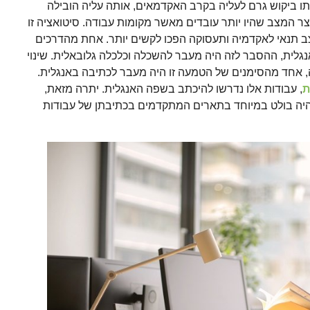
תו ביקוש גרם לעליה בקרב האקדמאים, אותה עליה הובילה
ר המצב שהיו יותר עובדים מאשר מקומות עבודה. סיטואציה זו
ב תנאי לאקדמיה ותעסוקה הפכו לקשים יותר. אחת מהדרכים
גלית, ההסבר לזה היה מעבר להשכלה וכלכלה גלובאלית. שינוי
 אחד מהסימנים של הטמעה זו היה מעבר לכתיבה באנגלית.
ת
, עבודות אלו נדרשו להיכתב בשפה האנגלית. יתרה מזאת,
יה בולט במיוחד בתארים המתקדמים בכתיבתן של עבודות