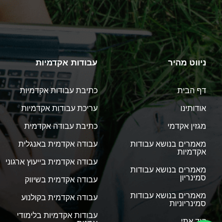
ניווט מהיר
עבודות אקדמיות
דף הבית
כתיבת עבודות אקדמיות
אודותינו
עריכת עבודות אקדמיות
מגזין אקדמי
כתיבת עבודה אקדמית
מאמרים בנושא עבודות
עבודה אקדמית באנגלית
אקדמיות
עבודה אקדמית בייעוץ ארגוני
מאמרים בנושא עבודות
סמינריון
עבודה אקדמית בשיווק
מאמרים בנושא עבודות
עבודה אקדמית בקולנוע
סמינריוניות
עבודות אקדמיות בלימודי
קוד אתי