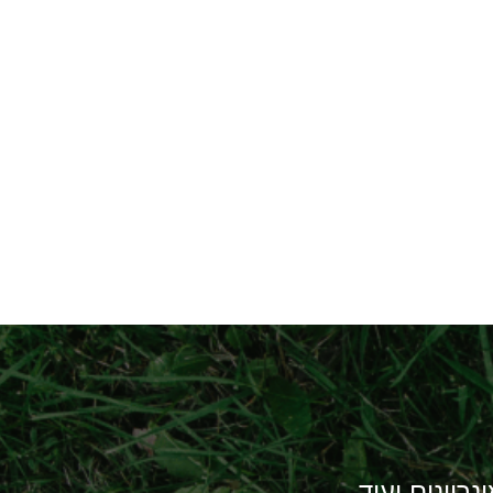
יונים ועוד...