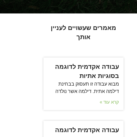
מאמרים שעשויים לעניין
אותך
עבודה אקדמית לדוגמה
בסוגיות אתיות
מבוא עבודה זו תעסוק בבחינת
דילמה אתית. דילמה אשר נולדה
קרא עוד »
עבודה אקדמית לדוגמה