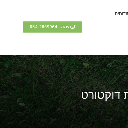
ודותינו
נעמה - 054-2889964
 דוקטורט