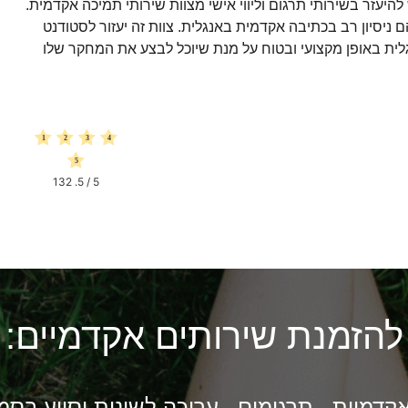
יעזר בשירותי תרגום וליווי אישי מצוות שירותי תמיכה אקדמית.
ניסיון רב בכתיבה אקדמית באנגלית. צוות זה יעזור לסטודנט
ית באופן מקצועי ובטוח על מנת שיוכל לבצע את המחקר שלו
132
/ 5.
5
להזמנת שירותים אקדמיים:
קדמיות , תרגומים , עריכה לשונית וסיוע בסמינר