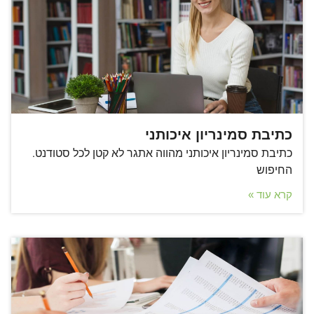
כתיבת סמינריון איכותני
כתיבת סמינריון איכותני מהווה אתגר לא קטן לכל סטודנט.
החיפוש
קרא עוד »