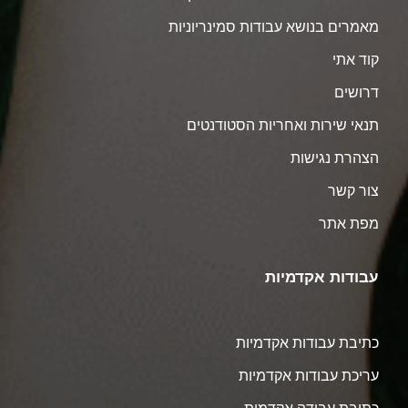
מאמרים בנושא עבודות סמינריוניות
קוד אתי
דרושים
תנאי שירות ואחריות הסטודנטים
הצהרת נגישות
צור קשר
מפת אתר
עבודות אקדמיות
כתיבת עבודות אקדמיות
עריכת עבודות אקדמיות