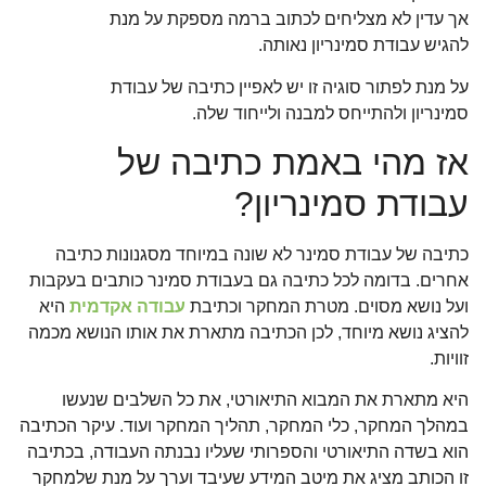
אך עדין לא מצליחים לכתוב ברמה מספקת על מנת
להגיש עבודת סמינריון נאותה.
על מנת לפתור סוגיה זו יש לאפיין כתיבה של עבודת
סמינריון ולהתייחס למבנה ולייחוד שלה.
אז מהי באמת כתיבה של
עבודת סמינריון?
כתיבה של עבודת סמינר לא שונה במיוחד מסגנונות כתיבה
אחרים. בדומה לכל כתיבה גם בעבודת סמינר כותבים בעקבות
ועל נושא מסוים. מטרת המחקר וכתיבת
עבודה אקדמית
היא
להציג נושא מיוחד, לכן הכתיבה מתארת את אותו הנושא מכמה
זוויות.
היא מתארת את המבוא התיאורטי, את כל השלבים שנעשו
במהלך המחקר, כלי המחקר, תהליך המחקר ועוד. עיקר הכתיבה
הוא בשדה התיאורטי והספרותי שעליו נבנתה העבודה, בכתיבה
זו הכותב מציג את מיטב המידע שעיבד וערך על מנת שלמחקר