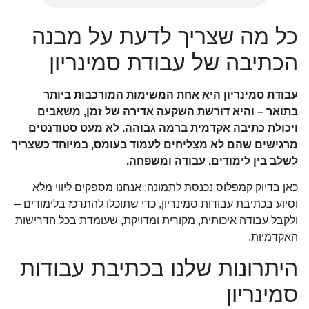
כל מה שצריך לדעת על מבנה
הכתיבה של עבודת סמינריון
עבודת סמינריון היא אחת המשימות המורכבות ביותר
בתואר – והיא דורשת השקעה אדירה של זמן, משאבים
ויכולת כתיבה אקדמית ברמה גבוהה. לא מעט סטודנטים
מרגישים שהם לא מצליחים לעמוד בעומס, במיוחד כשצריך
לשלב בין לימודים, עבודה ומשפחה.
כאן בדיוק קמפלוס נכנסת לתמונה: אנחנו מספקים ליווי מלא
וסיוע בכתיבת עבודות סמינריון, כדי שתוכלו להתרכז בלימודים –
ולקבל עבודה איכותית, מקורית ומדויקת, שעומדת בכל הדרישות
האקדמיות.
היתרונות שלנו בכתיבת עבודות
סמינריון