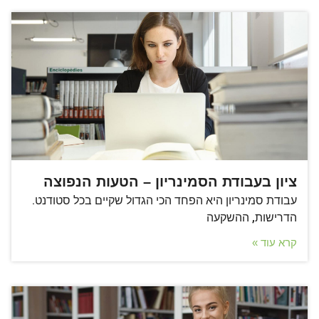
ציון בעבודת הסמינריון – הטעות הנפוצה
עבודת סמינריון היא הפחד הכי הגדול שקיים בכל סטודנט.
הדרישות, ההשקעה
קרא עוד »