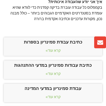
איך אני יודע שהעבודה איכותית?
בקמפלוס כל עבודה עוברת בדיקה קפדנית כדי לוודא שהיא
עומדת בסטנדרטים האקדמיים הגבוהים ביותר – כולל מבנה
נכון, מקורות עדכניים וכתיבה אקדמית ברורה
כתיבת עבודת סמינריון בספרות
קרא עוד»
כתיבת עבודות סמינריון במדעי ההתנהגות
קרא עוד»
עבודת סמינריון במדעי המדינה
קרא עוד»