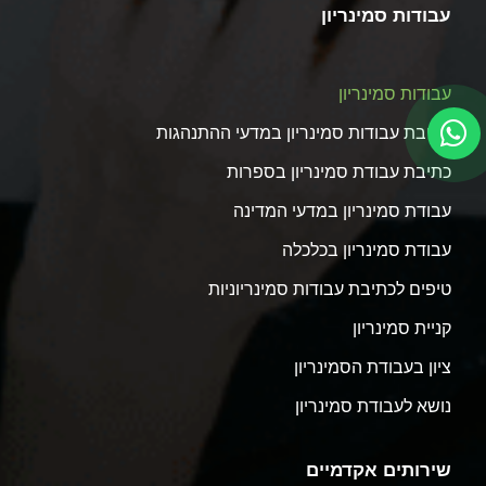
עבודות סמינריון
עבודות סמינריון
כתיבת עבודות סמינריון במדעי ההתנהגות
כתיבת עבודת סמינריון בספרות
עבודת סמינריון במדעי המדינה
עבודת סמינריון בכלכלה
טיפים לכתיבת עבודות סמינריוניות
קניית סמינריון
ציון בעבודת הסמינריון
נושא לעבודת סמינריון
שירותים אקדמיים