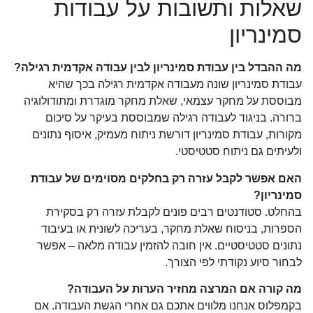
שאלות ותשובות על עבודות
סמינריון
מה ההבדל בין עבודת סמינריון לבין עבודה אקדמית רגילה?
עבודת סמינריון שונה מעבודה אקדמית רגילה בכך שהיא
מבוססת על מחקר עצמאי, שאלת מחקר מוגדרת ומתודולוגיה
ברורה. בניגוד לעבודה רגילה שמבוססת בעיקר על סיכום
מקורות, עבודת סמינריון דורשת ניתוח מעמיק, איסוף נתונים
ולעיתים גם ניתוח סטטיסטי.
האם אפשר לקבל עזרה רק בחלקים מסוימים של עבודת
סמינריון?
בהחלט. סטודנטים רבים פונים לקבלת עזרה רק בסקירת
הספרות, בניסוח שאלת מחקר, בעריכה לשונית או בעיבוד
נתונים סטטיסטיים. אין חובה להזמין עבודה מלאה – אפשר
לבחור סיוע נקודתי לפי הצורך.
מה קורה אם המרצה מחזיר הערות על העבודה?
בקמפלוס אנחנו מלווים אתכם גם אחרי הגשת העבודה. אם