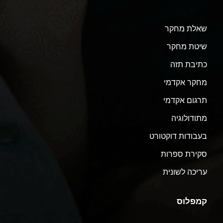
שאלת מחקר
שיטת מחקר
כתיבת תזה
מחקר אקדמי
תרגום אקדמי
מתודולוגיה
בעבודות דוקטורט
סקירת ספרות
עריכה לשונית
קמפלוס