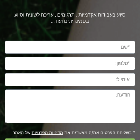
סיוע בעבודות אקדמיות , תרגומים , עריכה לשונית וסיוע
בסמינריונים ועוד...
* בשליחת הפרטים את/ה מאשר/ת את
מדיניות הפרטיות
של האתר