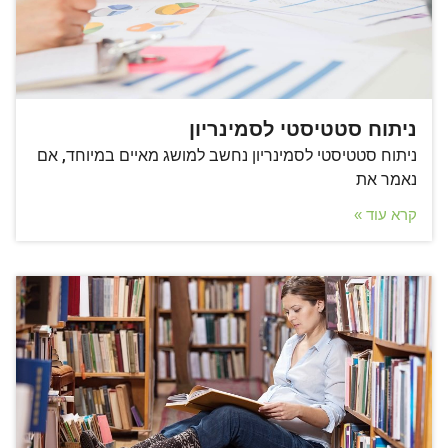
ניתוח סטטיסטי לסמינריון
ניתוח סטטיסטי לסמינריון נחשב למושג מאיים במיוחד, אם
נאמר את
קרא עוד »