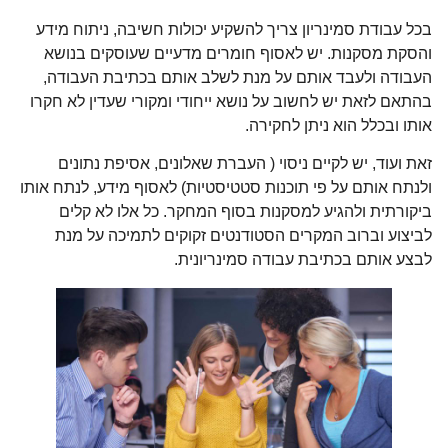
בכל עבודת סמינריון צריך להשקיע יכולות חשיבה, ניתוח מידע
והסקת מסקנות. יש לאסוף חומרים מדעיים שעוסקים בנושא
העבודה ולעבד אותם על מנת לשלב אותם בכתיבת העבודה,
בהתאם לזאת יש לחשוב על נושא ייחודי ומקורי שעדין לא חקרו
אותו ובכלל הוא ניתן לחקירה.
זאת ועוד, יש לקיים ניסוי ( העברת שאלונים, אסיפת נתונים
ולנתח אותם על פי תוכנות סטטיסטיות) לאסוף מידע, לנתח אותו
ביקורתית ולהגיע למסקנות בסוף המחקר. כל אלו לא קלים
לביצוע וברוב המקרים הסטודנטים זקוקים לתמיכה על מנת
לבצע אותם בכתיבת עבודה סמינריונית.