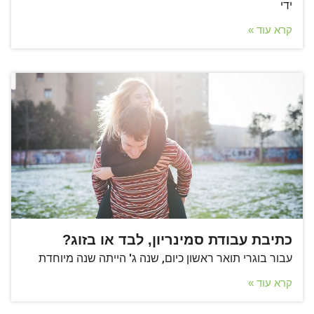
ידי
קרא עוד »
כתיבת עבודת סמינריון, לבד או בזוג?
עבור בוגרי תואר ראשון כיום, שנה ג' הייתה שנה מיוחדת
קרא עוד »