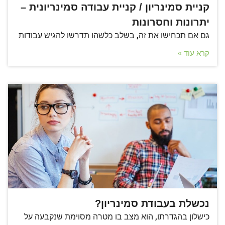
קניית סמינריון / קניית עבודה סמינריונית –
יתרונות וחסרונות
גם אם תכחישו את זה, בשלב כלשהו תדרשו להגיש עבודות
קרא עוד »
נכשלת בעבודת סמינריון?
כישלון בהגדרתו, הוא מצב בו מטרה מסוימת שנקבעה על