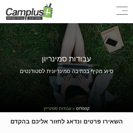
עבודות סמינריון
סיוע מקיף בכתיבה סמינריונית לסטודנטים
קמפלוס
»
עבודות סמינריון
השאירו פרטים ונדאג לחזור אליכם בהקדם