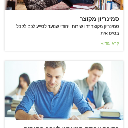
סמינריון מקוצר
סמינריון מקוצר זהו שירות ייחודי שנועד לסייע לכם לקבל
בסיס איתן
קרא עוד »