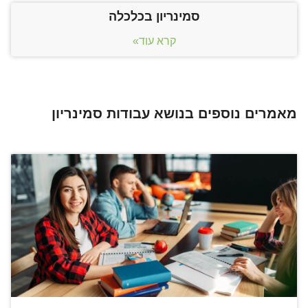
סמינריון בכלכלה
קרא עוד»
מאמרים נוספים בנושא עבודות סמינריון