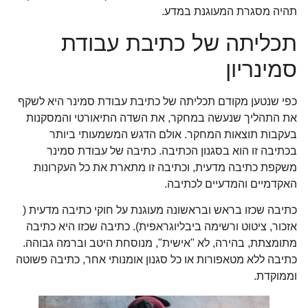
תהיה מסגרת המעוגנת במדע.
תכליתה של כתיבת עבודת
סמינריון
כפי שנטען מקודם תכליתה של כתיבת עבודת סמינר היא לשקף
את התהליך שנעשה במחקר, את השדה התיאורטי והמסקנות
בעקבות תוצאות המחקר. אולם הדגש המשמעותי ביותר
בכתיבה זו הוא בסגנון הכתיבה. כתיבה של עבודת סמינר
משקפת כתיבה מדעית, וכתיבה זו מתארת את כל העקרונות
האקדמיים והמדעיים לכתיבה.
כתיבה שכזו בראש ובראשונה מעוגנת על חוקי כתיבה מדעית (
אזכור, ציטוט ורשימה ביבליוגראפית). כתיבה שכזו היא כתיבה
מתומצתת, בהירה, לא "אישית", מנוסחת היטב וברמה גבוהה.
כתיבה ללא מטאפורות או כל סגנון אומנותי אחר, כתיבה פשוטה
וממוקדת.