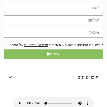
* בשליחת הפרטים את/ה מאשר/ת את
מדיניות הפרטיות
של האתר
שליחה
תוכן עניינים