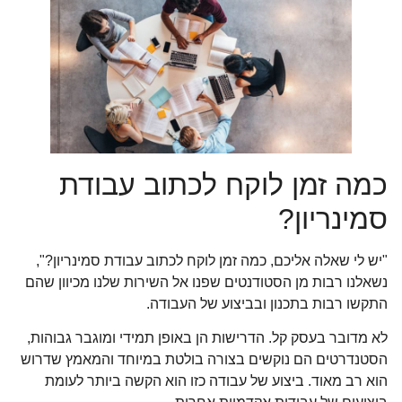
כמה זמן לוקח לכתוב עבודת
סמינריון?
"יש לי שאלה אליכם, כמה זמן לוקח לכתוב עבודת סמינריון?",
נשאלנו רבות מן הסטודנטים שפנו אל השירות שלנו מכיוון שהם
התקשו רבות בתכנון ובביצוע של העבודה.
לא מדובר בעסק קל. הדרישות הן באופן תמידי ומוגבר גבוהות,
הסטנדרטים הם נוקשים בצורה בולטת במיוחד והמאמץ שדרוש
הוא רב מאוד. ביצוע של עבודה כזו הוא הקשה ביותר לעומת