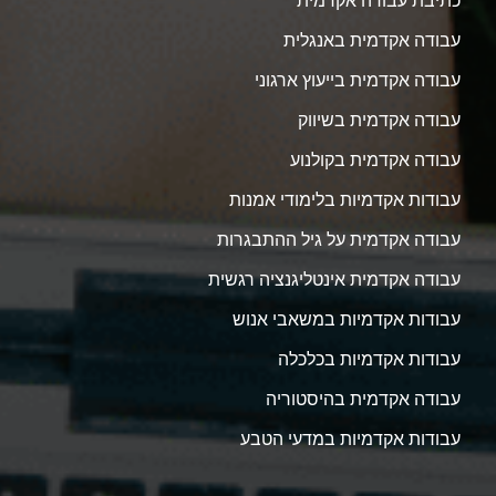
כתיבת עבודה אקדמית
עבודה אקדמית באנגלית
עבודה אקדמית בייעוץ ארגוני
עבודה אקדמית בשיווק
עבודה אקדמית בקולנוע
עבודות אקדמיות בלימודי אמנות
עבודה אקדמית על גיל ההתבגרות
עבודה אקדמית אינטליגנציה רגשית
עבודות אקדמיות במשאבי אנוש
עבודות אקדמיות בכלכלה
עבודה אקדמית בהיסטוריה
עבודות אקדמיות במדעי הטבע