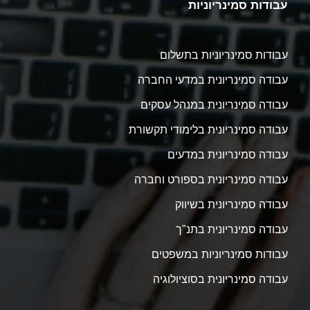
עבודות סמינריוניות
עבודות סמינריוניות בתשלום
עבודה סמינריונית במדעי החברה
עבודה סמינריונית במנהל עסקים
עבודה סמינריונית בלימודי תקשורת
עבודה סמינריונית במדעים
עבודה סמינריונית בספורט וחברה
עבודה סמינריונית בשיווק
עבודה סמינריונית בתנ"ך
עבודות סמינריוניות במשפטים
עבודה סמינריונית בסוציולוגיה