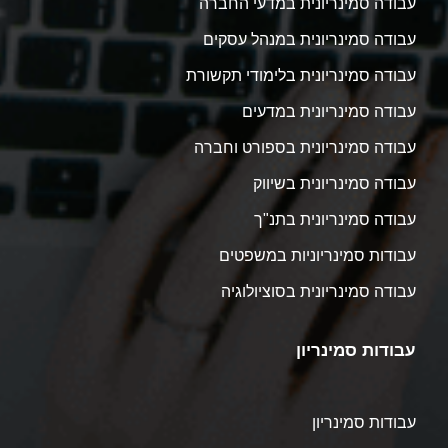
עבודה סמינריונית במדעי החברה
עבודה סמינריונית במנהל עסקים
עבודה סמינריונית בלימודי תקשורת
עבודה סמינריונית במדעים
עבודה סמינריונית בספורט וחברה
עבודה סמינריונית בשיווק
עבודה סמינריונית בתנ"ך
עבודות סמינריוניות במשפטים
עבודה סמינריונית בסוציולוגיה
עבודות סמינריון
עבודות סמינריון