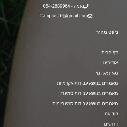
נעמה - 054-2889964
Camplus10@gmail.com
ניווט מהיר
דף הבית
אודותינו
מגזין אקדמי
מאמרים בנושא עבודות אקדמיות
מאמרים בנושא עבודות סמינריון
מאמרים בנושא עבודות סמינריוניות
קוד אתי
דרושים