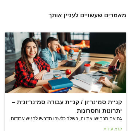
מאמרים שעשויים לעניין אותך
קניית סמינריון / קניית עבודה סמינריונית –
יתרונות וחסרונות
גם אם תכחישו את זה, בשלב כלשהו תדרשו להגיש עבודות
קרא עוד »