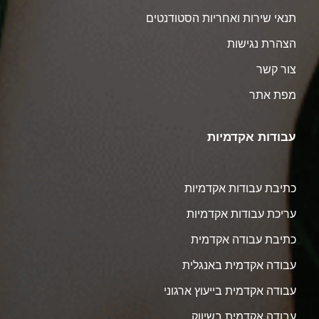
תנאי שירות ואחריות הסטודנטים
הצהרת נגישות
צור קשר
מפת אתר
עבודות אקדמיות
כתיבת עבודות אקדמיות
עריכת עבודות אקדמיות
כתיבת עבודה אקדמית
עבודה אקדמית באנגלית
עבודה אקדמית בייעוץ ארגוני
עבודה אקדמית בשיווק