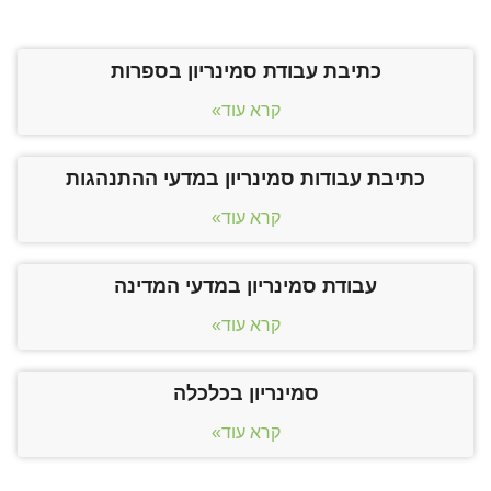
כתיבת עבודת סמינריון בספרות
קרא עוד»
כתיבת עבודות סמינריון במדעי ההתנהגות
קרא עוד»
עבודת סמינריון במדעי המדינה
קרא עוד»
סמינריון בכלכלה
קרא עוד»