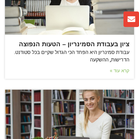
ציון בעבודת הסמינריון – הטעות הנפוצה
עבודת סמינריון היא הפחד הכי הגדול שקיים בכל סטודנט.
הדרישות, ההשקעה
קרא עוד »