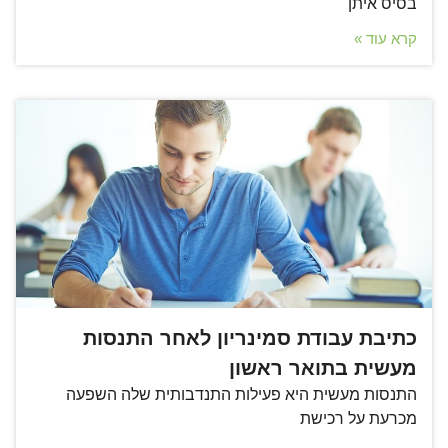
בסיס איתן
קרא עוד »
כתיבת עבודת סמינריון לאחר התנסות
מעשית בתואר ראשון
התנסות מעשית היא פעילות התנדבותית שלה השפעה
מכרעת על רכישת