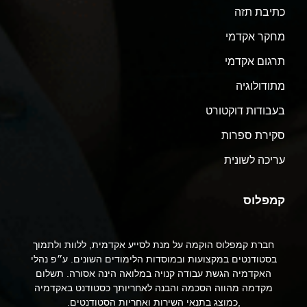
כתיבת תזה
מחקר אקדמי
תרגום אקדמי
מתודולוגיה
בעבודות דוקטורט
סקירת ספרות
עריכה לשונית
קמפלוס
חברת קמפלוס הוקמה על מנת לסייע אקדמית, ללוות ולתמוך
בסטודנטים במקצועות ובמוסדות הלימודים השונים. ע״פ נהלי
האקדמיה הגשת עבודה קנויה במלואה הינה אסורה. תשלום
מקדמה מהווה הסכמה והבנה לאחריותך כסטודנט באקדמיה
,כמוצג בתנאי השירות ואחריות הסטודנטים.