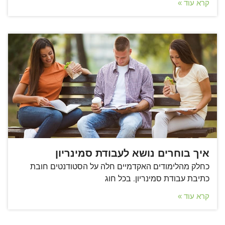
קרא עוד »
איך בוחרים נושא לעבודת סמינריון
כחלק מהלימודים האקדמיים חלה על הסטודנטים חובת
כתיבת עבודת סמינריון. בכל חוג
קרא עוד »