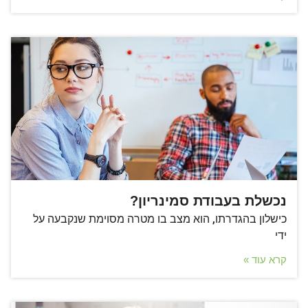
נכשלת בעבודת סמינריון?
כישלון בהגדרתו, הוא מצב בו מטרה מסוימת שנקבעה על
ידי
קרא עוד »