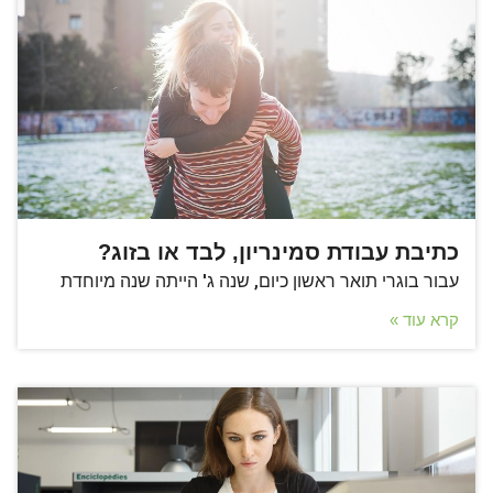
כתיבת עבודת סמינריון, לבד או בזוג?
עבור בוגרי תואר ראשון כיום, שנה ג' הייתה שנה מיוחדת
קרא עוד »