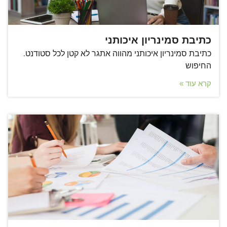
כתיבת סמינריון איכותני
כתיבת סמינריון איכותני מהווה אתגר לא קטן לכל סטודנט.
החיפוש
קרא עוד »