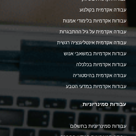
עבודה אקדמית בקולנוע
עבודות אקדמיות בלימודי אמנות
עבודה אקדמית על גיל ההתבגרות
עבודה אקדמית אינטליגנציה רגשית
עבודות אקדמיות במשאבי אנוש
עבודות אקדמיות בכלכלה
עבודה אקדמית בהיסטוריה
עבודות אקדמיות במדעי הטבע
עבודות סמינריוניות
עבודות סמינריוניות בתשלום