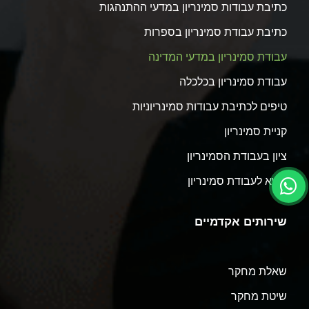
כתיבת עבודות סמינריון במדעי ההתנהגות
כתיבת עבודת סמינריון בספרות
עבודת סמינריון במדעי המדינה
עבודת סמינריון בכלכלה
טיפים לכתיבת עבודות סמינריוניות
קניית סמינריון
ציון בעבודת הסמינריון
נושא לעבודת סמינריון
שירותים אקדמיים
שאלת מחקר
שיטת מחקר