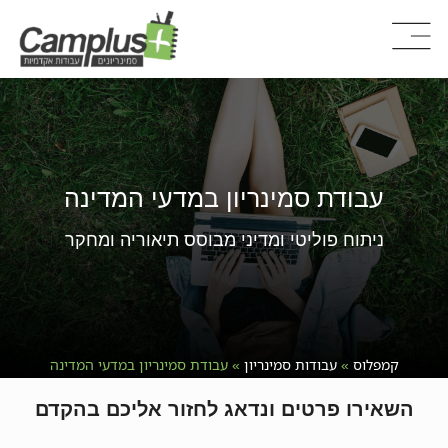
עבודת סמינריון במדעי המדינה
ניתוח פוליטי ומדיני מבוסס תיאוריה ומחקר
קמפלוס
»
עבודות סמינריון
»
עבודת סמינריון במדעי המדינה
השאירו פרטים ונדאג לחזור אליכם בהקדם