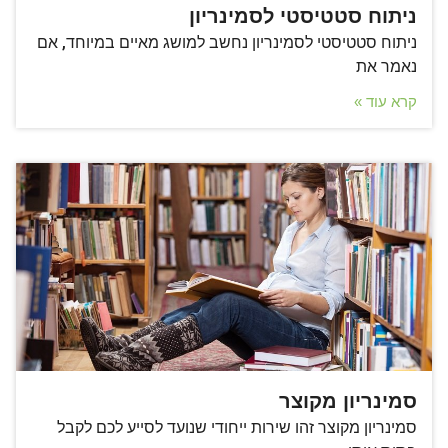
ניתוח סטטיסטי לסמינריון
ניתוח סטטיסטי לסמינריון נחשב למושג מאיים במיוחד, אם
נאמר את
קרא עוד »
סמינריון מקוצר
סמינריון מקוצר זהו שירות ייחודי שנועד לסייע לכם לקבל