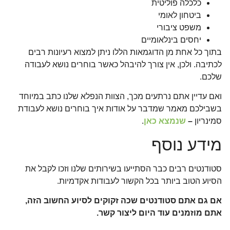
כלכלה פוליטית
ביטחון לאומי
משפט ציבורי
יחסים בינלאומיים
בתוך כל אחת מן הדוגמאות הללו ניתן למצוא רעיונות רבים
לכתיבה. ולכן, אין צורך להיבהל כאשר בוחרים נושא לעבודה
שלכם.
ואם עדיין אתם נרתעים מכך, הצוות הנפלא שלנו כתב במיוחד
בשבילכם מאמר שמדבר על אודות איך בוחרים נושא לעבודת
סמינריון
–
שנמצא כאן
.
מידע נוסף
סטודנטים רבים כבר הסתייעו בשירותים שלנו וזכו לקבל את
הסיוע הטוב ביותר בכל הקשור לעבודות אקדמיות.
אם גם אתם סטודנטים שכה זקוקים לסיוע החשוב הזה,
אתם מוזמנים עוד היום ליצור קשר.