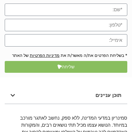
* בשליחת הפרטים את/ה מאשר/ת את
מדיניות הפרטיות
של האתר
שליחה
תוכן עניינים
סמינריון במדעי המדינה, ללא ספק, נחשב לאתגר מורכב
במיוחד. הנושא עצמו מכיל תתי נושאים רבים, והמקורות